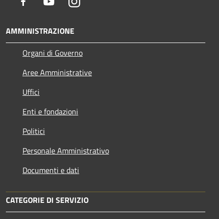
Facebook
Youtube
Instagram
AMMINISTRAZIONE
Organi di Governo
Aree Amministrative
Uffici
Enti e fondazioni
Politici
Personale Amministrativo
Documenti e dati
CATEGORIE DI SERVIZIO