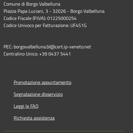
Comune di Borgo Valbelluna
Piazza Papa Luciani, 3 - 32026 - Borgo Valbelluna
Codice Fiscale (P.IVA): 01225000254
Codice Univoco per Fatturazione: UF4S1G
PEC: borgovalbelluna.bl@cert.ip-veneto.net
Centralino Unico: +39 0437 5441
Prenotazione appuntamento
Segnalazione disservizio
Leggi le FAQ
Richiesta assistenza