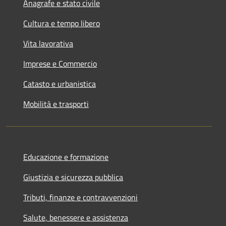
Anagrafe e stato civile
Cultura e tempo libero
Vita lavorativa
Imprese e Commercio
Catasto e urbanistica
Mobilità e trasporti
Educazione e formazione
Giustizia e sicurezza pubblica
Tributi, finanze e contravvenzioni
Salute, benessere e assistenza