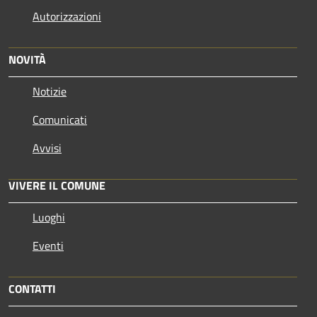
Autorizzazioni
NOVITÀ
Notizie
Comunicati
Avvisi
VIVERE IL COMUNE
Luoghi
Eventi
CONTATTI