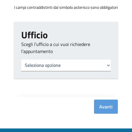
I campi contraddistinti dal simbolo asterisco sono obbligatori
Ufficio
Scegli l’ufficio a cui vuoi richiedere
l’appuntamento
Tipo di ufficio
Seleziona un ufficio
Avanti