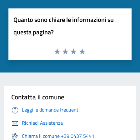
Quanto sono chiare le informazioni su
questa pagina?
Contatta il comune
Leggi le domande frequenti
Richiedi Assistenza
Chiama il comune +39 0437 5441