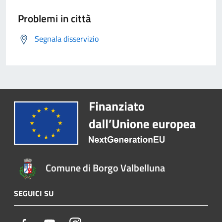
Problemi in città
Segnala disservizio
Comune di Borgo Valbelluna
SEGUICI SU