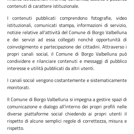
contenuti di carattere istituzionale.
I contenuti pubblicati comprendono fotografie, video
istituzionali, comunicati stampa, informazioni di servizio,
notizie relative all’attività del Comune di Borgo Valbelluna
e dei servizi ad essa collegati nonché opportunità di
coinvolgimento e partecipazione dei cittadini. Attraverso i
propri canali social, il Comune di Borgo Valbelluna può
condividere e rilanciare contenuti e messaggi di pubblico
interesse e utilità pubblicati da altri utenti.
I canali social vengono costantemente e sistematicamente
monitorati.
Il Comune di Borgo Valbelluna si impegna a gestire spazi di
comunicazione e dialogo all’interno dei propri profili nelle
diverse piattaforme social chiedendo ai propri utenti il
rispetto di alcune semplici regole di correttezza, misura e
rispetto.