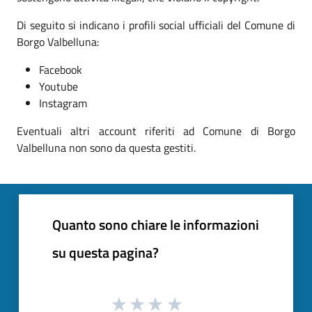
Di seguito si indicano i profili social ufficiali del Comune di
Borgo Valbelluna:
Facebook
Youtube
Instagram
Eventuali altri account riferiti ad Comune di Borgo
Valbelluna non sono da questa gestiti.
Quanto sono chiare le informazioni
su questa pagina?