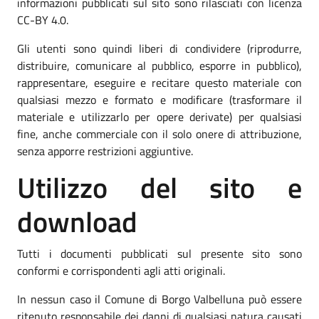
informazioni pubblicati sul sito sono rilasciati con licenza
CC-BY 4.0.
Gli utenti sono quindi liberi di condividere (riprodurre,
distribuire, comunicare al pubblico, esporre in pubblico),
rappresentare, eseguire e recitare questo materiale con
qualsiasi mezzo e formato e modificare (trasformare il
materiale e utilizzarlo per opere derivate) per qualsiasi
fine, anche commerciale con il solo onere di attribuzione,
senza apporre restrizioni aggiuntive.
Utilizzo del sito e
download
Tutti i documenti pubblicati sul presente sito sono
conformi e corrispondenti agli atti originali.
In nessun caso il Comune di Borgo Valbelluna può essere
ritenuto responsabile dei danni di qualsiasi natura causati