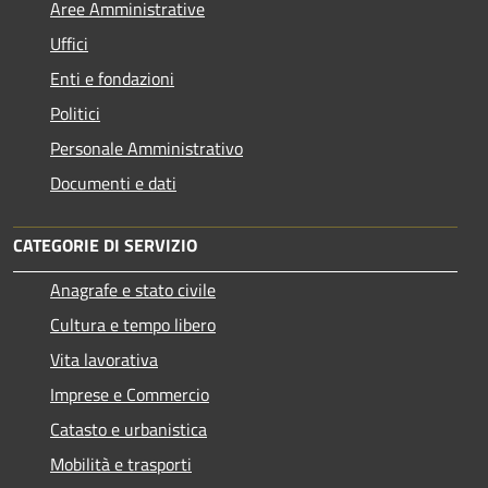
Aree Amministrative
Uffici
Enti e fondazioni
Politici
Personale Amministrativo
Documenti e dati
CATEGORIE DI SERVIZIO
Anagrafe e stato civile
Cultura e tempo libero
Vita lavorativa
Imprese e Commercio
Catasto e urbanistica
Mobilità e trasporti