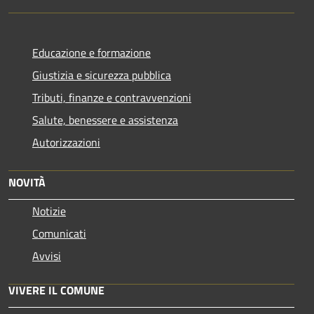
Educazione e formazione
Giustizia e sicurezza pubblica
Tributi, finanze e contravvenzioni
Salute, benessere e assistenza
Autorizzazioni
NOVITÀ
Notizie
Comunicati
Avvisi
VIVERE IL COMUNE