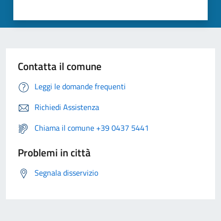
Contatta il comune
Leggi le domande frequenti
Richiedi Assistenza
Chiama il comune +39 0437 5441
Problemi in città
Segnala disservizio