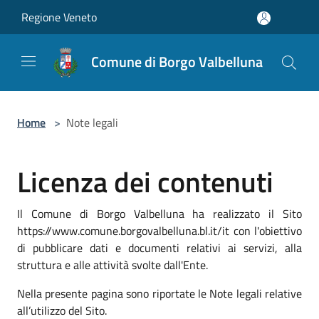
Salta al contenuto principale
Regione Veneto
Comune di Borgo Valbelluna
Home
>
Note legali
Licenza dei contenuti
Il Comune di Borgo Valbelluna ha realizzato il Sito
https://www.comune.borgovalbelluna.bl.it/it con l'obiettivo
di pubblicare dati e documenti relativi ai servizi, alla
struttura e alle attività svolte dall'Ente.
Nella presente pagina sono riportate le Note legali relative
all’utilizzo del Sito.