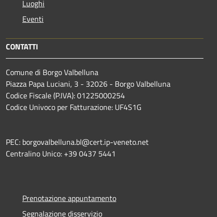
Luoghi
Eventi
CONTATTI
Comune di Borgo Valbelluna
Piazza Papa Luciani, 3 - 32026 - Borgo Valbelluna
Codice Fiscale (P.IVA): 01225000254
Codice Univoco per Fatturazione: UF4S1G
PEC: borgovalbelluna.bl@cert.ip-veneto.net
Centralino Unico: +39 0437 5441
Prenotazione appuntamento
Segnalazione disservizio