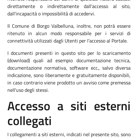
direttamente o indirettamente dall'accesso al sito,
dall'incapacità o impossibilità di accedervi.
Il Comune di Borgo Valbelluna, inoltre, non potrà essere
ritenuto in alcun modo responsabile per i servizi di
connettività utilizzati dagli Utenti per l’accesso al Portale.
I documenti presenti in questo sito per lo scaricamento
(download) quali ad esempio documentazione tecnica,
documentazione normativa, software ecc., salvo diversa
indicazione, sono liberamente e gratuitamente disponibili,
in caso contrario viene prodotto un avviso come premessa
nell'uso degli stessi.
Accesso a siti esterni
collegati
I collegamenti a siti esterni, indicati nel presente sito, sono