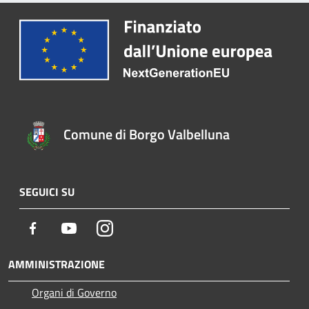
Comune di Borgo Valbelluna
SEGUICI SU
Facebook
Youtube
Instagram
AMMINISTRAZIONE
Organi di Governo