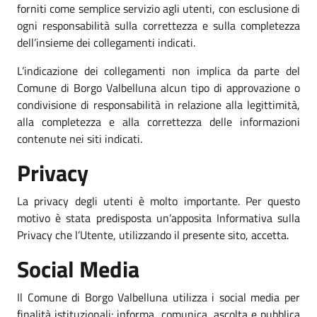
forniti come semplice servizio agli utenti, con esclusione di
ogni responsabilità sulla correttezza e sulla completezza
dell’insieme dei collegamenti indicati.
L’indicazione dei collegamenti non implica da parte del
Comune di Borgo Valbelluna alcun tipo di approvazione o
condivisione di responsabilità in relazione alla legittimità,
alla completezza e alla correttezza delle informazioni
contenute nei siti indicati.
Privacy
La privacy degli utenti è molto importante. Per questo
motivo è stata predisposta un’apposita Informativa sulla
Privacy che l’Utente, utilizzando il presente sito, accetta.
Social Media
Il Comune di Borgo Valbelluna utilizza i social media per
finalità istituzionali: informa, comunica, ascolta e pubblica