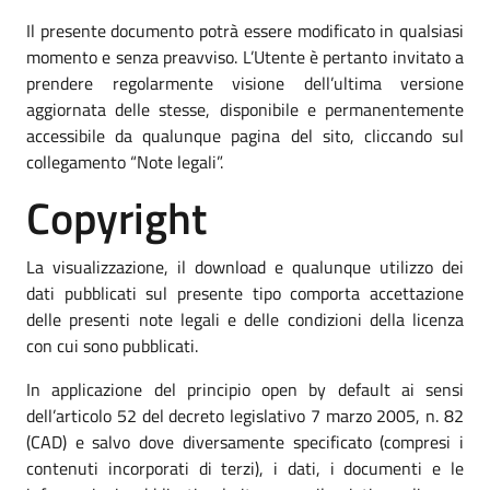
Il presente documento potrà essere modificato in qualsiasi
momento e senza preavviso. L’Utente è pertanto invitato a
prendere regolarmente visione dell’ultima versione
aggiornata delle stesse, disponibile e permanentemente
accessibile da qualunque pagina del sito, cliccando sul
collegamento “Note legali”.
Copyright
La visualizzazione, il download e qualunque utilizzo dei
dati pubblicati sul presente tipo comporta accettazione
delle presenti note legali e delle condizioni della licenza
con cui sono pubblicati.
In applicazione del principio open by default ai sensi
dell’articolo 52 del decreto legislativo 7 marzo 2005, n. 82
(CAD) e salvo dove diversamente specificato (compresi i
contenuti incorporati di terzi), i dati, i documenti e le