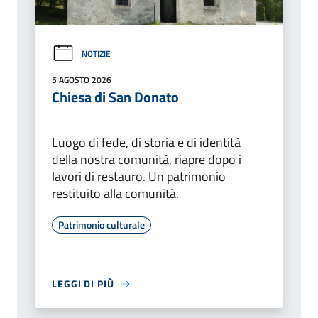
NOTIZIE
5 AGOSTO 2026
Chiesa di San Donato
Luogo di fede, di storia e di identità
della nostra comunità, riapre dopo i
lavori di restauro. Un patrimonio
restituito alla comunità.
Patrimonio culturale
LEGGI DI PIÙ