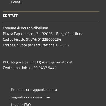
Eventi
CONTATTI
Comune di Borgo Valbelluna
Piazza Papa Luciani, 3 - 32026 - Borgo Valbelluna
Codice Fiscale (P.IVA): 01225000254
Codice Univoco per Fatturazione: UF4S1G
PEC: borgovalbelluna.bl@cert.ip-veneto.net
Centralino Unico: +39 0437 5441
Prenotazione appuntamento
Segnalazione disservizio
Leggi le FAQ