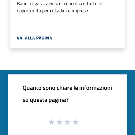
Bandi di gara, avvisi di concorso e tutte le
opportunità per cittadini e imprese.
VAI ALLA PAGINA
Quanto sono chiare le informazioni
su questa pagina?