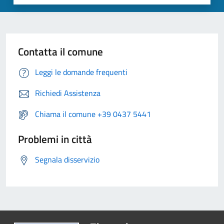
Contatta il comune
Leggi le domande frequenti
Richiedi Assistenza
Chiama il comune +39 0437 5441
Problemi in città
Segnala disservizio