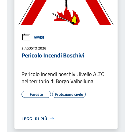
AVVISI
2 AGOSTO 2026
Pericolo Incendi Boschivi
Pericolo incendi boschivi: livello ALTO
nel territorio di Borgo Valbelluna
Foreste
Protezione civile
LEGGI DI PIÙ