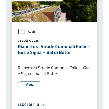
AVVISI
28 LUGLIO 2026
Riapertura Strade Comunali Follo –
Gus e Signa – Val di Botte
Riapertura Strade Comunali Follo – Gus
e Signa – Val di Botte
Viaggi
LEGGI DI PIÙ