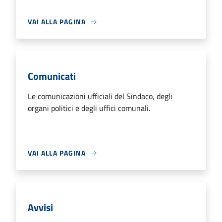
VAI ALLA PAGINA
Comunicati
Le comunicazioni ufficiali del Sindaco, degli
organi politici e degli uffici comunali.
VAI ALLA PAGINA
Avvisi