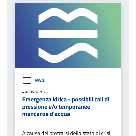
AVVISI
4 AGOSTO 2026
Emergenza idrica - possibili cali di
pressione e/o temporanee
mancanze d’acqua
A causa del protrarsi dello stato di crisi