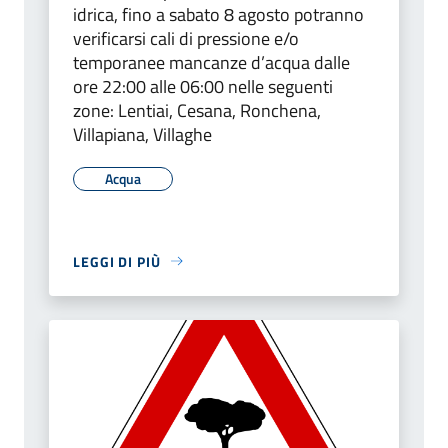
idrica, fino a sabato 8 agosto potranno
verificarsi cali di pressione e/o
temporanee mancanze d’acqua dalle
ore 22:00 alle 06:00 nelle seguenti
zone: Lentiai, Cesana, Ronchena,
Villapiana, Villaghe
Acqua
LEGGI DI PIÙ