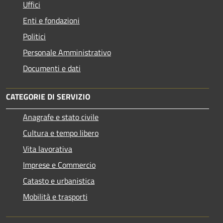
Uffici
Enti e fondazioni
Politici
Personale Amministrativo
Documenti e dati
CATEGORIE DI SERVIZIO
Anagrafe e stato civile
Cultura e tempo libero
Vita lavorativa
Imprese e Commercio
Catasto e urbanistica
Mobilità e trasporti