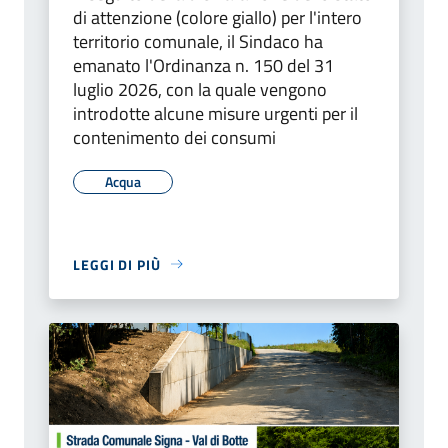
di attenzione (colore giallo) per l'intero
territorio comunale, il Sindaco ha
emanato l'Ordinanza n. 150 del 31
luglio 2026, con la quale vengono
introdotte alcune misure urgenti per il
contenimento dei consumi
Acqua
LEGGI DI PIÙ