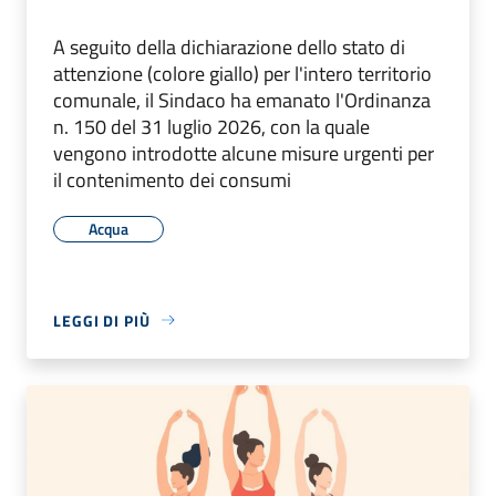
A seguito della dichiarazione dello stato di
attenzione (colore giallo) per l'intero territorio
comunale, il Sindaco ha emanato l'Ordinanza
n. 150 del 31 luglio 2026, con la quale
vengono introdotte alcune misure urgenti per
il contenimento dei consumi
Acqua
LEGGI DI PIÙ