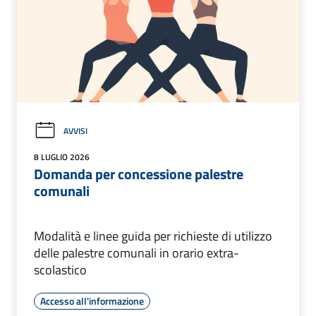
AVVISI
8 LUGLIO 2026
Domanda per concessione palestre
comunali
Modalità e linee guida per richieste di utilizzo
delle palestre comunali in orario extra-
scolastico
Accesso all'informazione