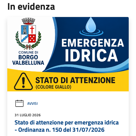
In evidenza
AVVISI
31 LUGLIO 2026
Stato di attenzione per emergenza idrica
- Ordinanza n. 150 del 31/07/2026