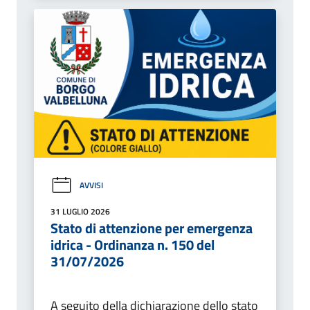
AVVISI
31 LUGLIO 2026
Stato di attenzione per emergenza
idrica - Ordinanza n. 150 del
31/07/2026
A seguito della dichiarazione dello stato