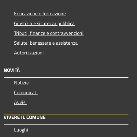
Educazione e formazione
Giustizia e sicurezza pubblica
Tributi, finanze e contravvenzioni
Salute, benessere e assistenza
Autorizzazioni
NOVITÀ
Notizie
Comunicati
Avvisi
VIVERE IL COMUNE
Luoghi