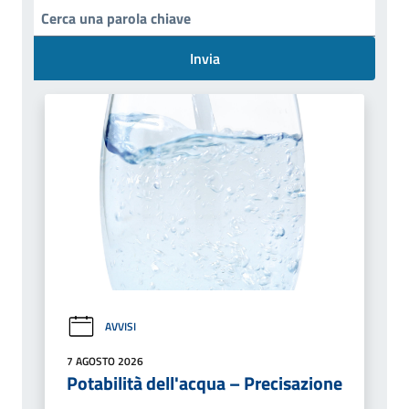
Invia
AVVISI
7 AGOSTO 2026
Potabilità dell'acqua – Precisazione