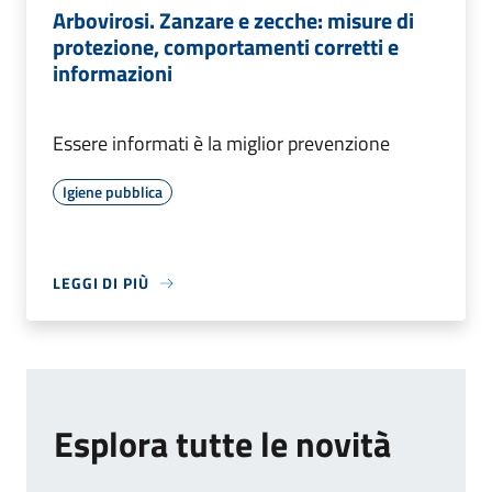
Arbovirosi. Zanzare e zecche: misure di
protezione, comportamenti corretti e
informazioni
Essere informati è la miglior prevenzione
Igiene pubblica
LEGGI DI PIÙ
Esplora tutte le novità