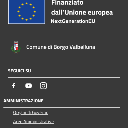
Comune di Borgo Valbelluna
SEGUICI SU
Facebook
Youtube
Instagram
AMMINISTRAZIONE
Organi di Governo
Aree Amministrative