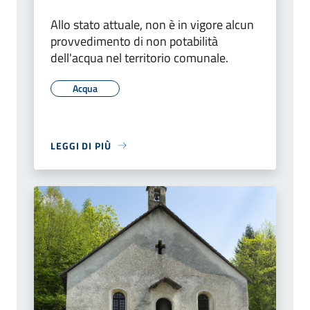
Allo stato attuale, non è in vigore alcun
provvedimento di non potabilità
dell'acqua nel territorio comunale.
Acqua
LEGGI DI PIÙ