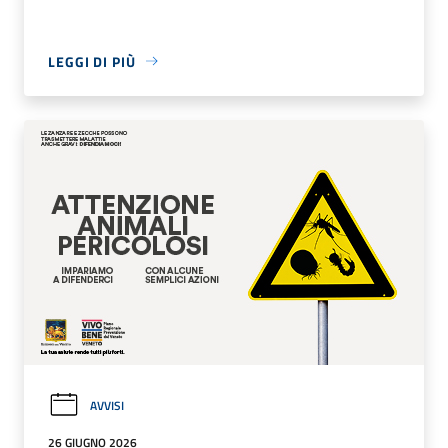
LEGGI DI PIÙ
AVVISI
26 GIUGNO 2026