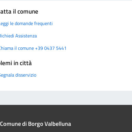
atta il comune
Leggi le domande frequenti
Richiedi Assistenza
Chiama il comune +39 0437 5441
lemi in città
Segnala disservizio
Comune di Borgo Valbelluna