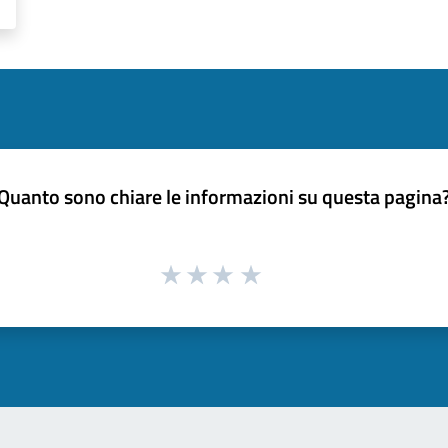
Quanto sono chiare le informazioni su questa pagina