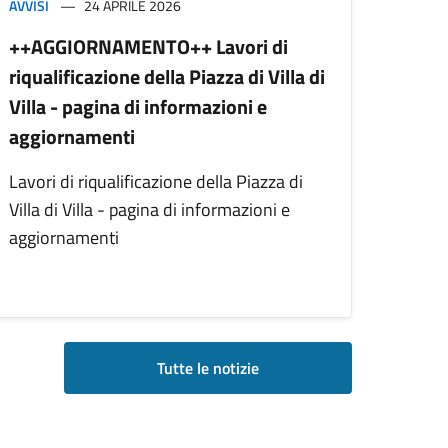
AVVISI
24 APRILE 2026
++AGGIORNAMENTO++ Lavori di
riqualificazione della Piazza di Villa di
Villa - pagina di informazioni e
aggiornamenti
Lavori di riqualificazione della Piazza di
Villa di Villa - pagina di informazioni e
aggiornamenti
Tutte le notizie