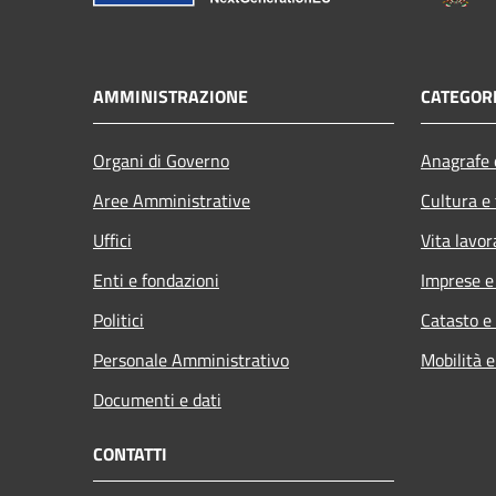
AMMINISTRAZIONE
CATEGORI
Organi di Governo
Anagrafe e
Aree Amministrative
Cultura e
Uffici
Vita lavor
Enti e fondazioni
Imprese 
Politici
Catasto e
Personale Amministrativo
Mobilità e
Documenti e dati
CONTATTI