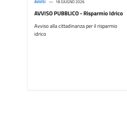
AVVISI
18 GIUGNO 2026
AVVISO PUBBLICO - Risparmio Idrico
Avviso alla cittadinanza per il risparmio
idrico