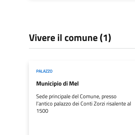
Vivere il comune (1)
PALAZZO
Municipio di Mel
Sede principale del Comune, presso
l’antico palazzo dei Conti Zorzi risalente al
1500