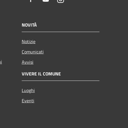
NOVITÀ
Notizie
Comunicati
ni
Avvisi
VIVERE IL COMUNE
Luoghi
Eventi