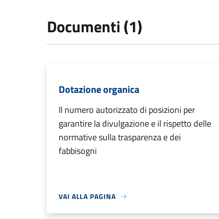
Documenti (1)
Dotazione organica
Il numero autorizzato di posizioni per
garantire la divulgazione e il rispetto delle
normative sulla trasparenza e dei
fabbisogni
VAI ALLA PAGINA