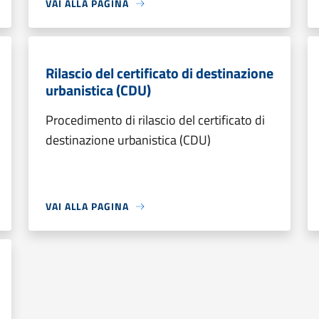
VAI ALLA PAGINA
Rilascio del certificato di destinazione
urbanistica (CDU)
Procedimento di rilascio del certificato di
destinazione urbanistica (CDU)
VAI ALLA PAGINA