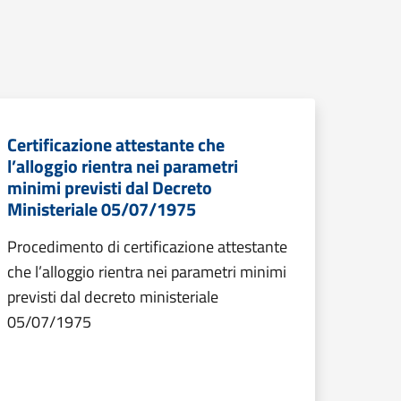
Certificazione attestante che
l’alloggio rientra nei parametri
minimi previsti dal Decreto
Ministeriale 05/07/1975
Procedimento di certificazione attestante
che l’alloggio rientra nei parametri minimi
previsti dal decreto ministeriale
05/07/1975