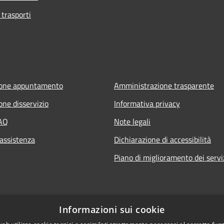
 trasporti
ione appuntamento
Amministrazione trasparente
one disservizio
Informativa privacy
FAQ
Note legali
 assistenza
Dichiarazione di accessibilità
Piano di miglioramento dei servi
Informazioni sui cookie