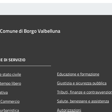
Comune di Borgo Valbelluna
E DI SERVIZIO
Educazione e formazione
 stato civile
Giustizia e sicurezza pubblica
 tempo libero
Tributi, finanze e contravvenzio
ativa
Salute, benessere e assistenza
e Commercio
Autorizzazioni
 urbanistica