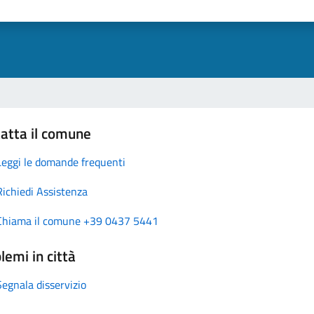
atta il comune
Leggi le domande frequenti
Richiedi Assistenza
Chiama il comune +39 0437 5441
lemi in città
Segnala disservizio