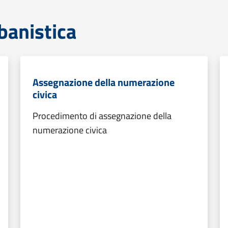
banistica
Assegnazione della numerazione
civica
Procedimento di assegnazione della
numerazione civica