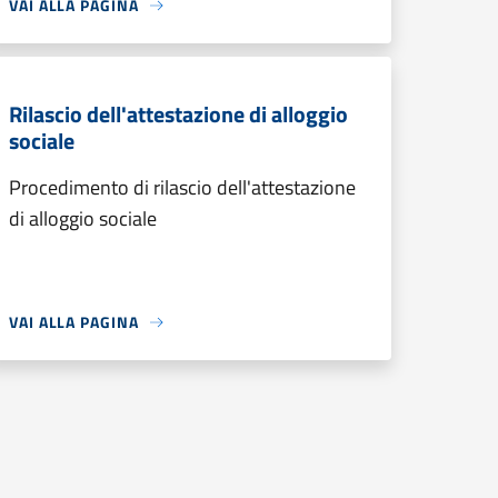
VAI ALLA PAGINA
Rilascio dell'attestazione di alloggio
sociale
Procedimento di rilascio dell'attestazione
di alloggio sociale
VAI ALLA PAGINA