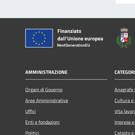
AMMINISTRAZIONE
CATEGORI
Organi di Governo
Anagrafe e
Aree Amministrative
Cultura e
Uffici
Vita lavor
Enti e fondazioni
Imprese 
Politici
Catasto e