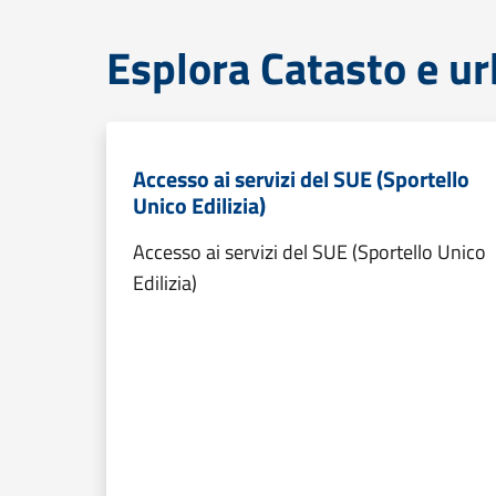
Esplora Catasto e ur
Accesso ai servizi del SUE (Sportello
Unico Edilizia)
Accesso ai servizi del SUE (Sportello Unico
Edilizia)