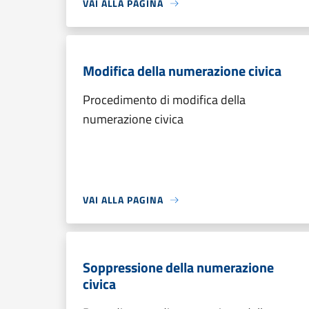
VAI ALLA PAGINA
Modifica della numerazione civica
Procedimento di modifica della
numerazione civica
VAI ALLA PAGINA
Soppressione della numerazione
civica