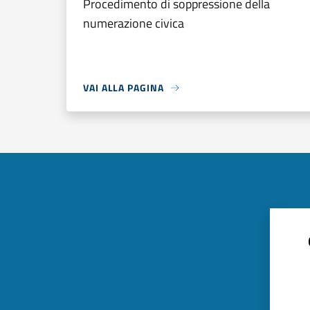
Procedimento di soppressione della
numerazione civica
VAI ALLA PAGINA