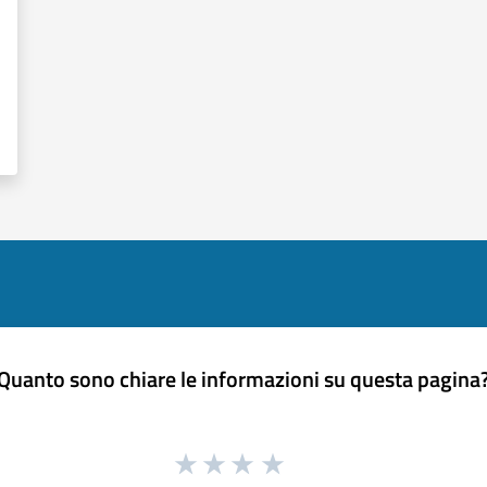
Quanto sono chiare le informazioni su questa pagina