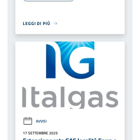
LEGGI DI PIÙ
AVVISI
17 SETTEMBRE 2025