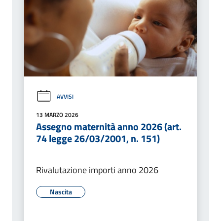
AVVISI
13 MARZO 2026
Assegno maternità anno 2026 (art.
74 legge 26/03/2001, n. 151)
Rivalutazione importi anno 2026
Nascita