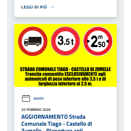
LEGGI DI PIÙ
AVVISI
20 FEBBRAIO 2026
AGGIORNAMENTO Strada
Comunale Tiago - Castello di
Zumelle - Riapertura agli