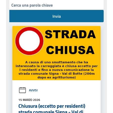
Invia
AVVISI
15 MARZO 2026
Chiusura (eccetto per residenti)
strada comunale Signa - Val di