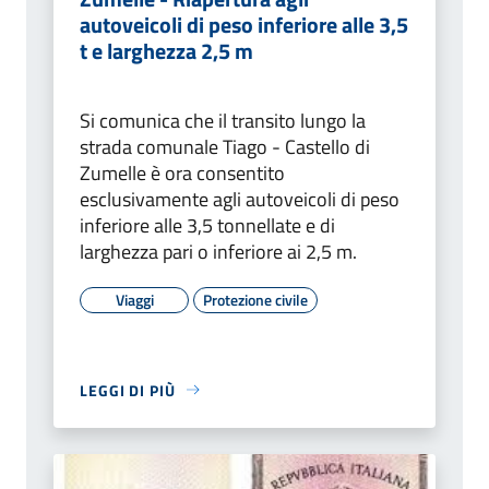
autoveicoli di peso inferiore alle 3,5
t e larghezza 2,5 m
Si comunica che il transito lungo la
strada comunale Tiago - Castello di
Zumelle è ora consentito
esclusivamente agli autoveicoli di peso
inferiore alle 3,5 tonnellate e di
larghezza pari o inferiore ai 2,5 m.
Viaggi
Protezione civile
LEGGI DI PIÙ