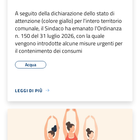
A seguito della dichiarazione dello stato di
attenzione (colore giallo) per l'intero territorio
comunale, il Sindaco ha emanato l'Ordinanza
n. 150 del 31 luglio 2026, con la quale
vengono introdotte alcune misure urgenti per
il contenimento dei consumi
Acqua
LEGGI DI PIÙ