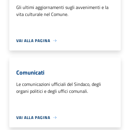
Gli ultimi aggiornamenti sugli avvenimenti e la
vita culturale nel Comune.
VAI ALLA PAGINA
Comunicati
Le comunicazioni ufficiali del Sindaco, degli
organi politici e degli uffici comunali.
VAI ALLA PAGINA