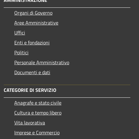
Organi di Governo
Aree Amministrative
Uffici
Enti e fondazioni
Politici
Personale Amministrativo
Documenti e dati
CATEGORIE DI SERVIZIO
Anagrafe e stato civile
Cultura e tempo libero
Vita lavorativa
Imprese e Commercio