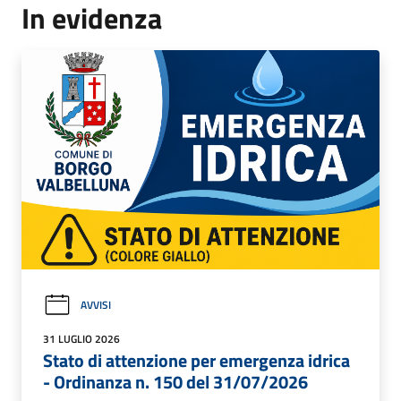
In evidenza
AVVISI
31 LUGLIO 2026
Stato di attenzione per emergenza idrica
- Ordinanza n. 150 del 31/07/2026