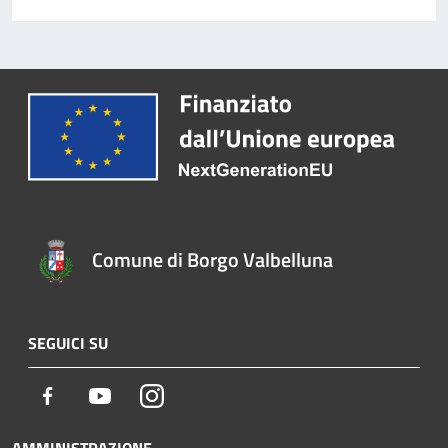
Comune di Borgo Valbelluna
SEGUICI SU
Facebook
Youtube
Instagram
AMMINISTRAZIONE