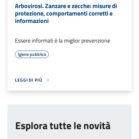
Arbovirosi. Zanzare e zecche: misure di
protezione, comportamenti corretti e
informazioni
Essere informati è la miglior prevenzione
Igiene pubblica
LEGGI DI PIÙ
Esplora tutte le novità