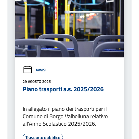
AVVISI
29 AGOSTO 2025
Piano trasporti a.s. 2025/2026
In allegato il piano dei trasporti per il
Comune di Borgo Valbelluna relativo
all'Anno Scolastico 2025/2026.
Trasporto pubblico