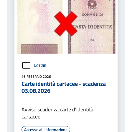
NOTIZIE
16 FEBBRAIO 2026
Carte identità cartacee - scadenza
03.08.2026
Avviso scadenza carte d'identità
cartacee
Accesso all'informazione