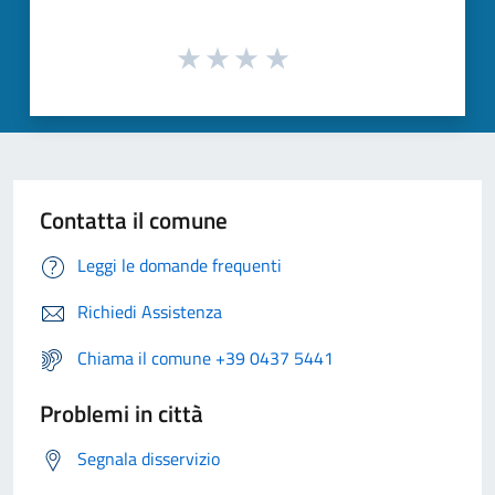
Contatta il comune
Leggi le domande frequenti
Richiedi Assistenza
Chiama il comune +39 0437 5441
Problemi in città
Segnala disservizio