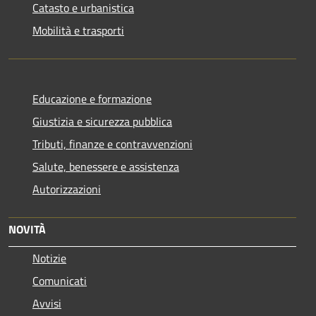
Catasto e urbanistica
Mobilità e trasporti
Educazione e formazione
Giustizia e sicurezza pubblica
Tributi, finanze e contravvenzioni
Salute, benessere e assistenza
Autorizzazioni
NOVITÀ
Notizie
Comunicati
Avvisi