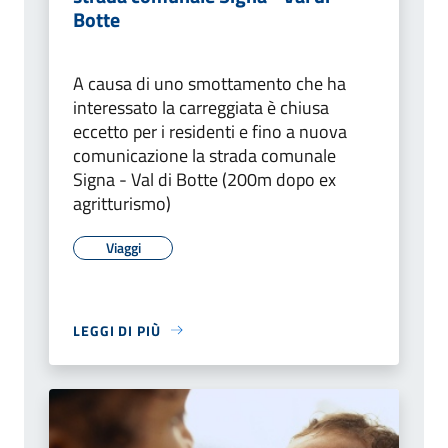
Botte
A causa di uno smottamento che ha
interessato la carreggiata è chiusa
eccetto per i residenti e fino a nuova
comunicazione la strada comunale
Signa - Val di Botte (200m dopo ex
agritturismo)
Viaggi
LEGGI DI PIÙ