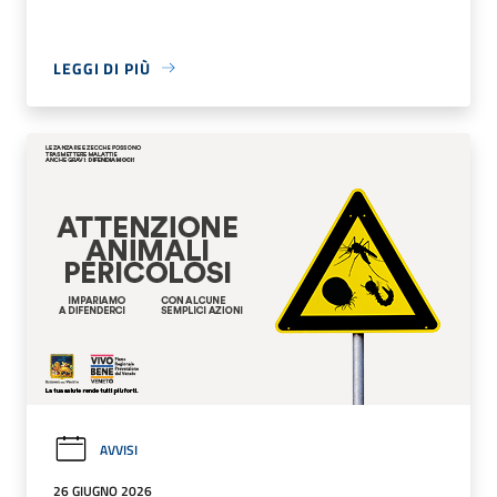
LEGGI DI PIÙ
AVVISI
26 GIUGNO 2026