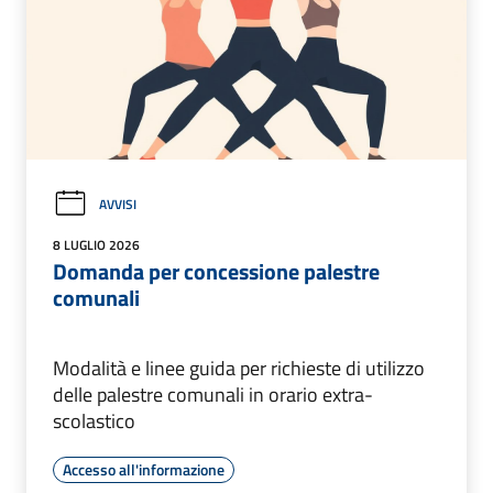
AVVISI
8 LUGLIO 2026
Domanda per concessione palestre
comunali
Modalità e linee guida per richieste di utilizzo
delle palestre comunali in orario extra-
scolastico
Accesso all'informazione