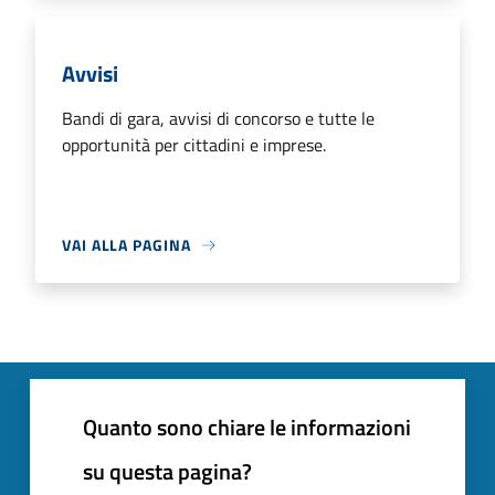
Avvisi
Bandi di gara, avvisi di concorso e tutte le
opportunità per cittadini e imprese.
VAI ALLA PAGINA
Quanto sono chiare le informazioni
su questa pagina?