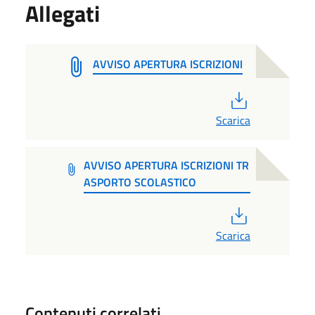
Allegati
AVVISO APERTURA ISCRIZIONI
PDF
Scarica
AVVISO APERTURA ISCRIZIONI TR
ASPORTO SCOLASTICO
PDF
Scarica
Contenuti correlati