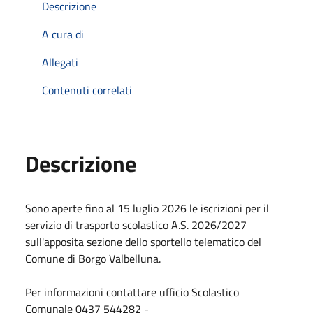
Descrizione
A cura di
Allegati
Contenuti correlati
Descrizione
Sono aperte fino al 15 luglio 2026 le iscrizioni per il
servizio di trasporto scolastico A.S. 2026/2027
sull'apposita sezione dello sportello telematico del
Comune di Borgo Valbelluna.
Per informazioni contattare ufficio Scolastico
Comunale 0437 544282 -