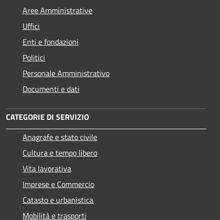
Aree Amministrative
Uffici
Enti e fondazioni
Politici
Personale Amministrativo
Documenti e dati
CATEGORIE DI SERVIZIO
Anagrafe e stato civile
Cultura e tempo libero
Vita lavorativa
Imprese e Commercio
Catasto e urbanistica
Mobilità e trasporti