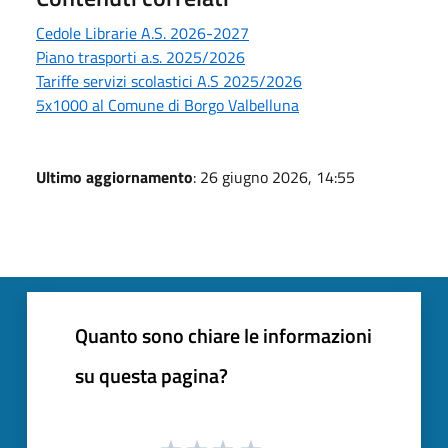
Cedole Librarie A.S. 2026-2027
Piano trasporti a.s. 2025/2026
Tariffe servizi scolastici A.S 2025/2026
5x1000 al Comune di Borgo Valbelluna
Ultimo aggiornamento
: 26 giugno 2026, 14:55
Quanto sono chiare le informazioni
su questa pagina?