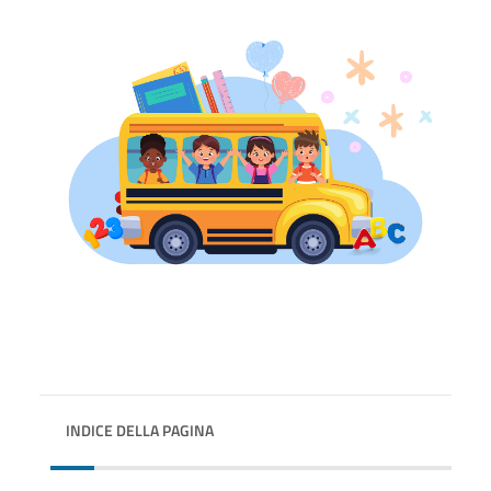
INDICE DELLA PAGINA