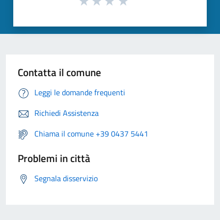
Contatta il comune
Leggi le domande frequenti
Richiedi Assistenza
Chiama il comune +39 0437 5441
Problemi in città
Segnala disservizio