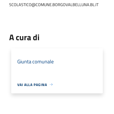
SCOLASTICO@COMUNE.BORGOVALBELLUNA.BL.IT
A cura di
Giunta comunale
VAI ALLA PAGINA