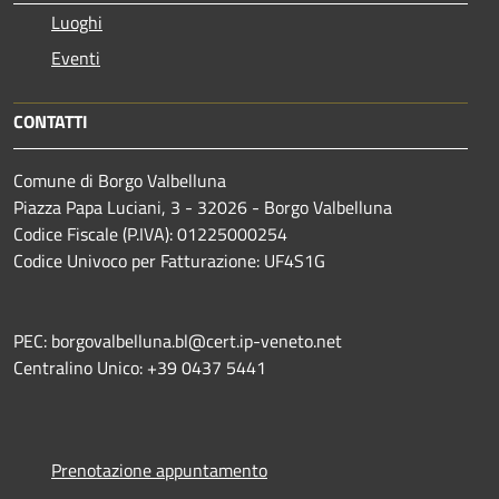
Luoghi
Eventi
CONTATTI
Comune di Borgo Valbelluna
Piazza Papa Luciani, 3 - 32026 - Borgo Valbelluna
Codice Fiscale (P.IVA): 01225000254
Codice Univoco per Fatturazione: UF4S1G
PEC: borgovalbelluna.bl@cert.ip-veneto.net
Centralino Unico: +39 0437 5441
Prenotazione appuntamento