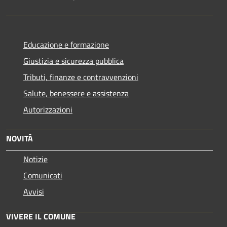
Educazione e formazione
Giustizia e sicurezza pubblica
Tributi, finanze e contravvenzioni
Salute, benessere e assistenza
Autorizzazioni
NOVITÀ
Notizie
Comunicati
Avvisi
VIVERE IL COMUNE