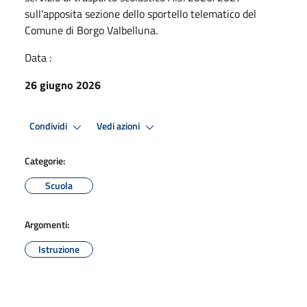
sull'apposita sezione dello sportello telematico del
Comune di Borgo Valbelluna.
Data :
26 giugno 2026
Condividi
Vedi azioni
Categorie:
Scuola
Argomenti:
Istruzione