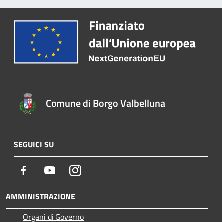
Comune di Borgo Valbelluna
SEGUICI SU
Facebook
Youtube
Instagram
AMMINISTRAZIONE
Organi di Governo