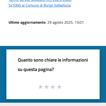
5x1000 al Comune di Borgo Valbelluna
Ultimo aggiornamento
: 29 agosto 2025, 13:01
Quanto sono chiare le informazioni
su questa pagina?