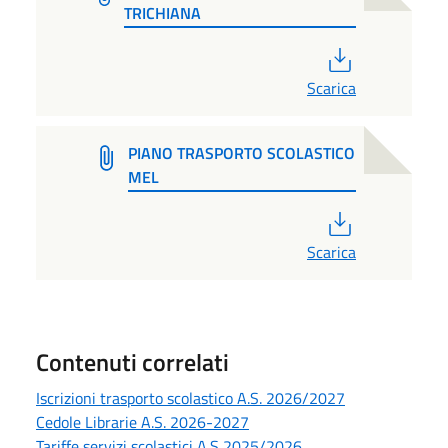
TRICHIANA
PDF
Scarica
PIANO TRASPORTO SCOLASTICO
MEL
PDF
Scarica
Contenuti correlati
Iscrizioni trasporto scolastico A.S. 2026/2027
Cedole Librarie A.S. 2026-2027
Tariffe servizi scolastici A.S 2025/2026