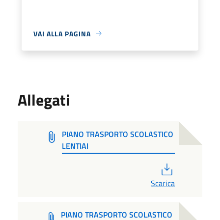
VAI ALLA PAGINA
Allegati
PIANO TRASPORTO SCOLASTICO
LENTIAI
PDF
Scarica
PIANO TRASPORTO SCOLASTICO