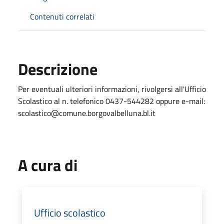
Contenuti correlati
Descrizione
Per eventuali ulteriori informazioni, rivolgersi all'Ufficio
Scolastico al n. telefonico 0437-544282 oppure e-mail:
scolastico@comune.borgovalbelluna.bl.it
A cura di
Ufficio scolastico