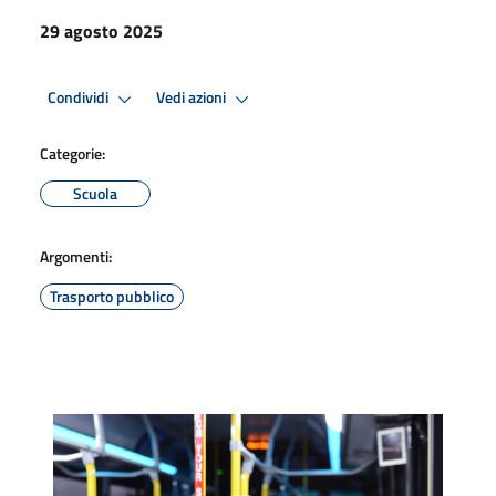
29 agosto 2025
Condividi
Vedi azioni
Categorie:
Scuola
Argomenti:
Trasporto pubblico