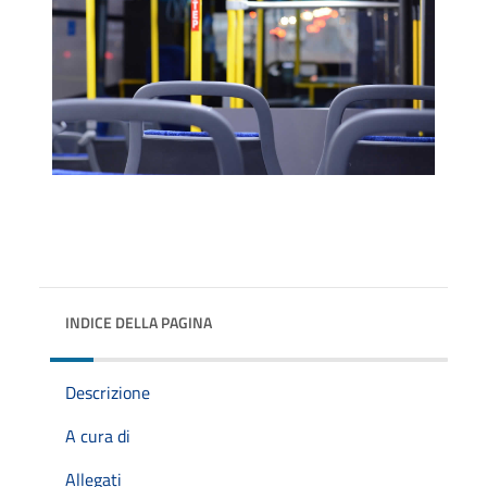
INDICE DELLA PAGINA
Descrizione
A cura di
Allegati