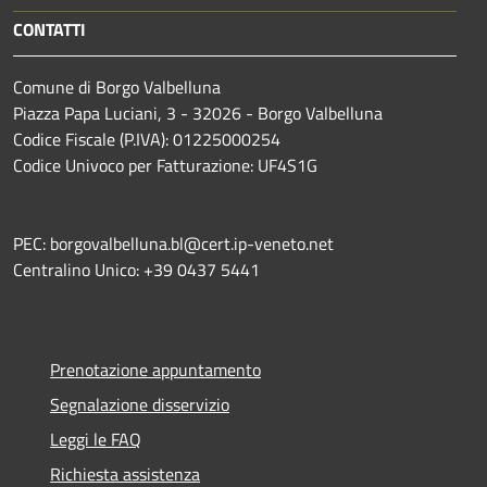
CONTATTI
Comune di Borgo Valbelluna
Piazza Papa Luciani, 3 - 32026 - Borgo Valbelluna
Codice Fiscale (P.IVA): 01225000254
Codice Univoco per Fatturazione: UF4S1G
PEC: borgovalbelluna.bl@cert.ip-veneto.net
Centralino Unico: +39 0437 5441
Prenotazione appuntamento
Segnalazione disservizio
Leggi le FAQ
Richiesta assistenza