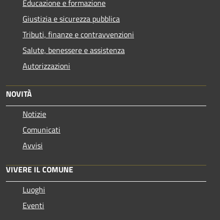
Educazione e formazione
Giustizia e sicurezza pubblica
Tributi, finanze e contravvenzioni
Salute, benessere e assistenza
Autorizzazioni
NOVITÀ
Notizie
Comunicati
Avvisi
VIVERE IL COMUNE
Luoghi
Eventi