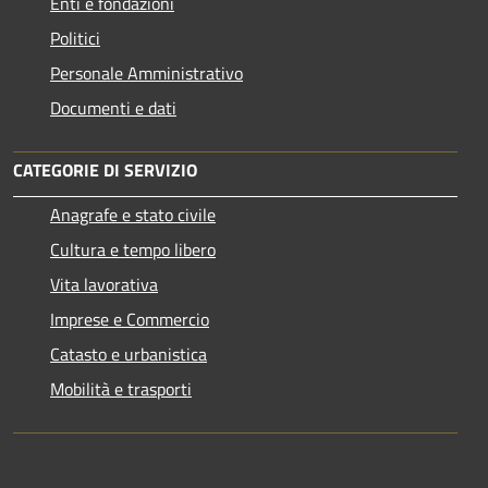
Enti e fondazioni
Politici
Personale Amministrativo
Documenti e dati
CATEGORIE DI SERVIZIO
Anagrafe e stato civile
Cultura e tempo libero
Vita lavorativa
Imprese e Commercio
Catasto e urbanistica
Mobilità e trasporti