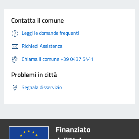
Contatta il comune
Leggi le domande frequenti
Richiedi Assistenza
Chiama il comune +39 0437 5441
Problemi in città
Segnala disservizio