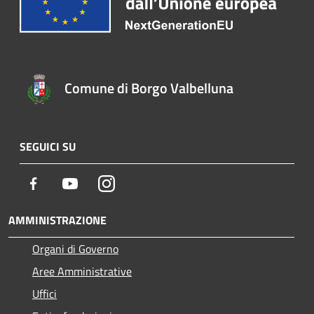
Comune di Borgo Valbelluna
SEGUICI SU
Facebook
Youtube
Instagram
AMMINISTRAZIONE
Organi di Governo
Aree Amministrative
Uffici