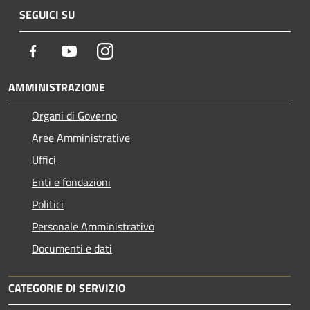
SEGUICI SU
Facebook
Youtube
Instagram
AMMINISTRAZIONE
Organi di Governo
Aree Amministrative
Uffici
Enti e fondazioni
Politici
Personale Amministrativo
Documenti e dati
CATEGORIE DI SERVIZIO