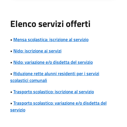
Elenco servizi offerti
•
Mensa scolastica: iscrizione al servizio
•
Nido: iscrizione ai servizi
•
Nido: variazione e/o disdetta del servizio
•
Riduzione rette alunni residenti per i servizi
scolastici comunali
•
Trasporto scolastico: iscrizione al servizio
•
Trasporto scolastico: variazione e/o disdetta del
servizio