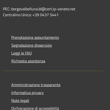
PEC: borgovalbelluna.bl@cert.ip-veneto.net
Centralino Unico: +39 0437 5441
Prenotazione appuntamento
Segnalazione disservizio
Leggi le FAQ
Richiesta assistenza
Amministrazione trasparente
Informativa privacy
Note legali
Dichiarazione di accessibilità