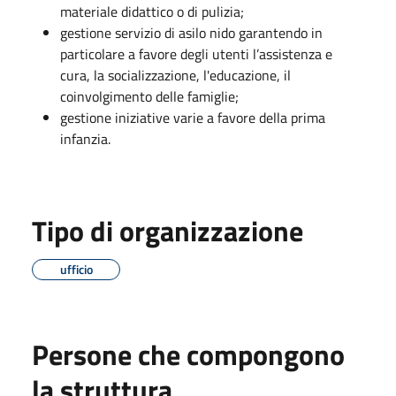
materiale didattico o di pulizia;
gestione servizio di asilo nido garantendo in
particolare a favore degli utenti l’assistenza e
cura, la socializzazione, l'educazione, il
coinvolgimento delle famiglie;
gestione iniziative varie a favore della prima
infanzia.
Tipo di organizzazione
ufficio
Persone che compongono
la struttura