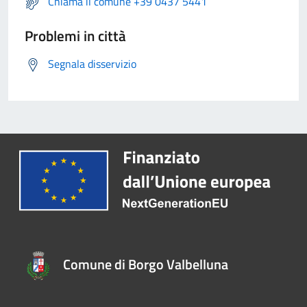
Chiama il comune +39 0437 5441
Problemi in città
Segnala disservizio
Comune di Borgo Valbelluna