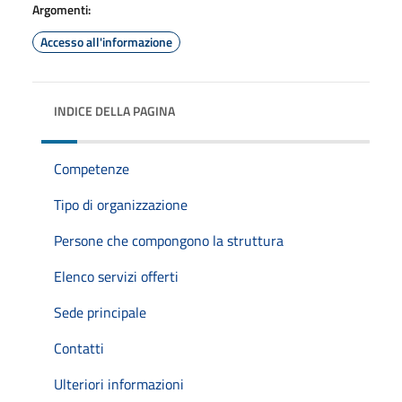
Argomenti:
Accesso all'informazione
INDICE DELLA PAGINA
Competenze
Tipo di organizzazione
Persone che compongono la struttura
Elenco servizi offerti
Sede principale
Contatti
Ulteriori informazioni