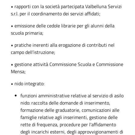
• rapporti con la società partecipata Valbelluna Servizi
s.r.l. per il coordinamento dei servizi affidati;
• emissione delle cedole librarie per gli alunni della
scuola primaria;
• pratiche inerenti alla erogazione di contributi nel
campo dell’istruzione;
• gestione attività Commissione Scuola e Commissione
Mensa;
• nido integrato:
funzioni amministrative relative al servizio di asilo
nido: raccolta delle domande di inserimento,
formazione delle graduatorie, comunicazioni alle
famiglie relative agli inserimenti, gestione delle
rette di frequenza, procedure per l'affidamento
degli incarichi esterni, degli approvvigionamenti di