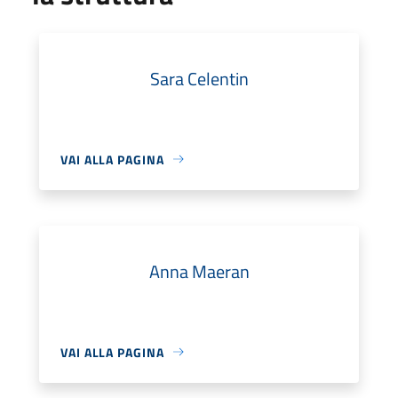
Sara Celentin
VAI ALLA PAGINA
Anna Maeran
VAI ALLA PAGINA