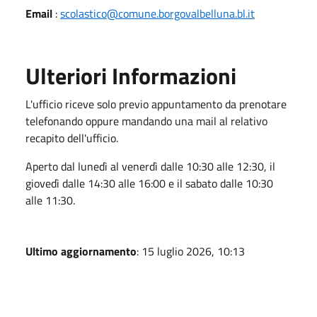
Email
:
scolastico@comune.borgovalbelluna.bl.it
Ulteriori Informazioni
L'ufficio riceve solo previo appuntamento da prenotare
telefonando oppure mandando una mail al relativo
recapito dell'ufficio.
Aperto dal lunedì al venerdì dalle 10:30 alle 12:30, il
giovedì dalle 14:30 alle 16:00 e il sabato dalle 10:30
alle 11:30.
Ultimo aggiornamento
: 15 luglio 2026, 10:13