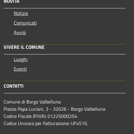
NOVITÀ
Notizie
Comunicati
Avvisi
VIVERE IL COMUNE
Luoghi
Eventi
CONTATTI
Comune di Borgo Valbelluna
Piazza Papa Luciani, 3 - 32026 - Borgo Valbelluna
Codice Fiscale (P.IVA): 01225000254
Codice Univoco per Fatturazione: UF4S1G