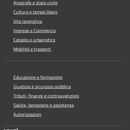
Anagrafe e stato civile
Cultura e tempo libero
Vita lavorativa
Imprese e Commercio
Catasto e urbanistica
Mobilità e trasporti
Educazione e formazione
Giustizia e sicurezza pubblica
Tributi, finanze e contravvenzioni
Salute, benessere e assistenza
Autorizzazioni