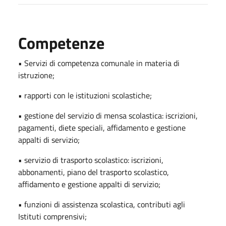
Competenze
• Servizi di competenza comunale in materia di
istruzione;
• rapporti con le istituzioni scolastiche;
• gestione del servizio di mensa scolastica: iscrizioni,
pagamenti, diete speciali, affidamento e gestione
appalti di servizio;
• servizio di trasporto scolastico: iscrizioni,
abbonamenti, piano del trasporto scolastico,
affidamento e gestione appalti di servizio;
• funzioni di assistenza scolastica, contributi agli
Istituti comprensivi;