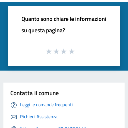
Quanto sono chiare le informazioni
su questa pagina?
Contatta il comune
Leggi le domande frequenti
Richiedi Assistenza