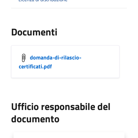
Documenti
domanda-di-rilascio-
certificati.pdf
Ufficio responsabile del
documento