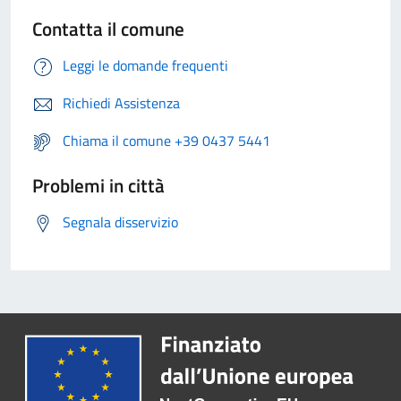
Contatta il comune
Leggi le domande frequenti
Richiedi Assistenza
Chiama il comune +39 0437 5441
Problemi in città
Segnala disservizio