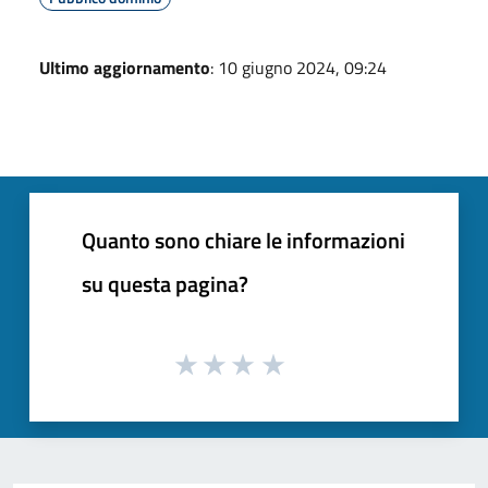
Ultimo aggiornamento
: 10 giugno 2024, 09:24
Quanto sono chiare le informazioni
su questa pagina?