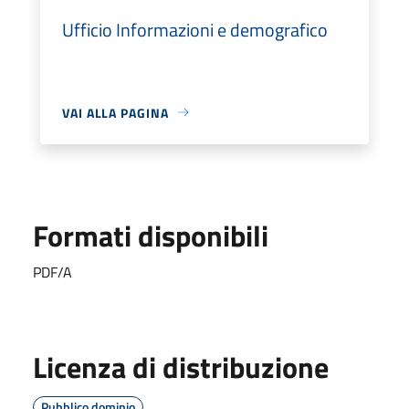
Ufficio Informazioni e demografico
VAI ALLA PAGINA
Formati disponibili
PDF/A
Licenza di distribuzione
Pubblico dominio