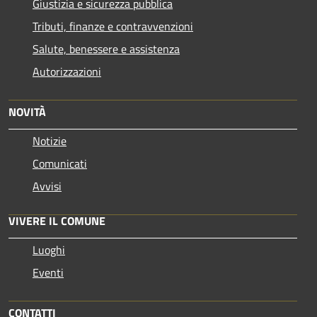
Giustizia e sicurezza pubblica
Tributi, finanze e contravvenzioni
Salute, benessere e assistenza
Autorizzazioni
NOVITÀ
Notizie
Comunicati
Avvisi
VIVERE IL COMUNE
Luoghi
Eventi
CONTATTI