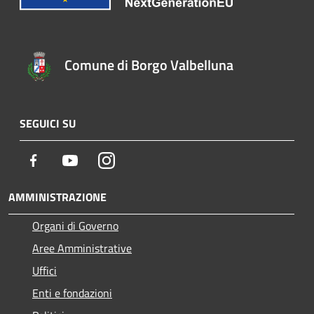
Comune di Borgo Valbelluna
SEGUICI SU
Facebook
Youtube
Instagram
AMMINISTRAZIONE
Organi di Governo
Aree Amministrative
Uffici
Enti e fondazioni