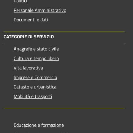
Politici
Personale Amministrativo
Documenti e dati
CATEGORIE DI SERVIZIO
Anagrafe e stato civile
Cultura e tempo libero
Vita lavorativa
Imprese e Commercio
Catasto e urbanistica
Mobilità e trasporti
Educazione e formazione