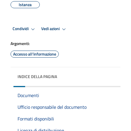
Istanza
Condividi
Vedi azioni
Argomenti:
Accesso all'informazione
INDICE DELLA PAGINA
Documenti
Ufficio responsabile del documento
Formati disponibili
Licenza di distribuzione