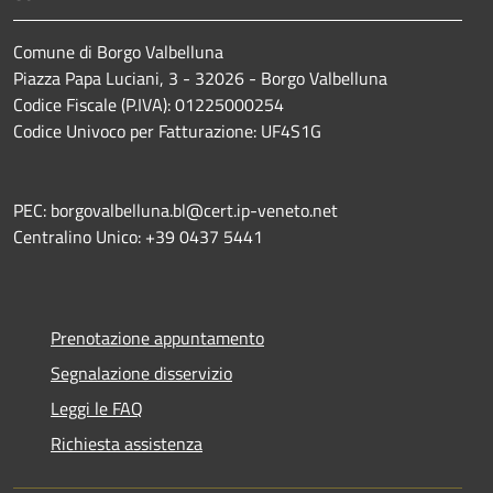
Comune di Borgo Valbelluna
Piazza Papa Luciani, 3 - 32026 - Borgo Valbelluna
Codice Fiscale (P.IVA): 01225000254
Codice Univoco per Fatturazione: UF4S1G
PEC: borgovalbelluna.bl@cert.ip-veneto.net
Centralino Unico: +39 0437 5441
Prenotazione appuntamento
Segnalazione disservizio
Leggi le FAQ
Richiesta assistenza