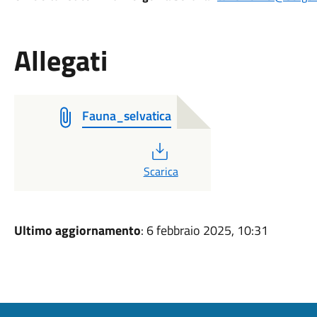
Allegati
Fauna_selvatica
PDF
Scarica
Ultimo aggiornamento
: 6 febbraio 2025, 10:31