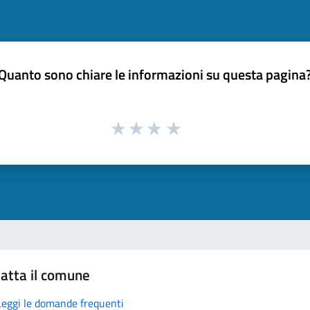
Quanto sono chiare le informazioni su questa pagina
atta il comune
Leggi le domande frequenti