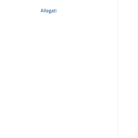
Allegati