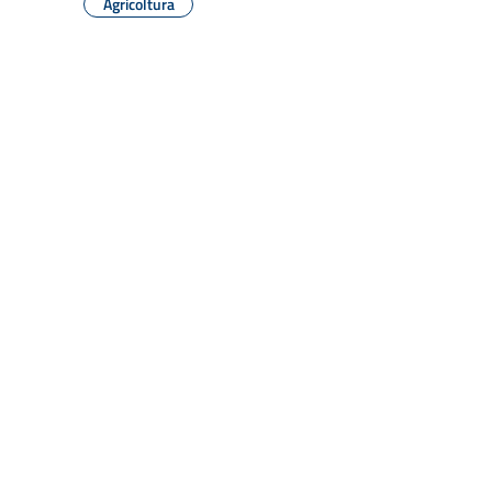
Agricoltura