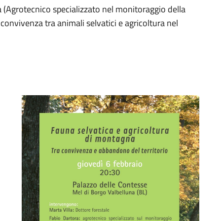
a (Agrotecnico specializzato nel monitoraggio della
convivenza tra animali selvatici e agricoltura nel