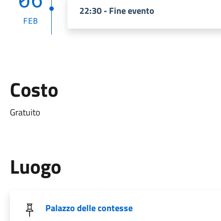
22:30 - Fine evento
FEB
Costo
Gratuito
Luogo
Palazzo delle contesse