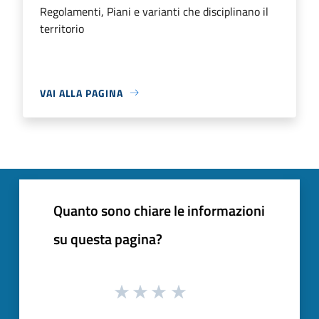
Regolamenti, Piani e varianti che disciplinano il
territorio
VAI ALLA PAGINA
Quanto sono chiare le informazioni
su questa pagina?