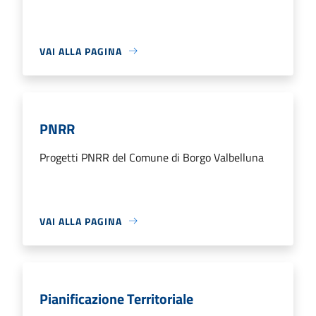
VAI ALLA PAGINA
PNRR
Progetti PNRR del Comune di Borgo Valbelluna
VAI ALLA PAGINA
Pianificazione Territoriale