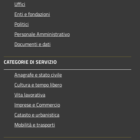
Uffici
Enti e fondazioni
Politici
Personale Amministrativo
Documenti e dati
CATEGORIE DI SERVIZIO
Anagrafe e stato civile
Cultura e tempo libero
Vita lavorativa
Imprese e Commercio
Catasto e urbanistica
Mobilità e trasporti