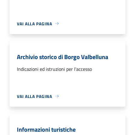
VAI ALLA PAGINA
Archivio storico di Borgo Valbelluna
Indicazioni ed istruzioni per l'accesso
VAI ALLA PAGINA
Informazioni turistiche