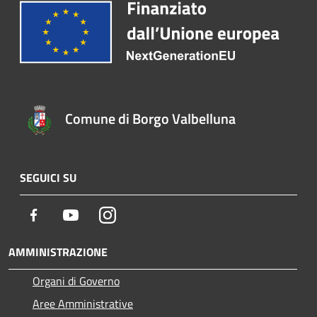
Comune di Borgo Valbelluna
SEGUICI SU
Facebook
Youtube
Instagram
AMMINISTRAZIONE
Organi di Governo
Aree Amministrative