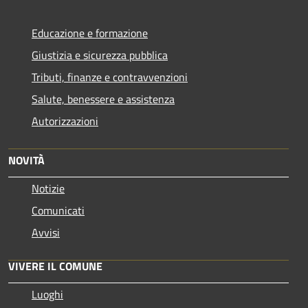
Educazione e formazione
Giustizia e sicurezza pubblica
Tributi, finanze e contravvenzioni
Salute, benessere e assistenza
Autorizzazioni
NOVITÀ
Notizie
Comunicati
Avvisi
VIVERE IL COMUNE
Luoghi