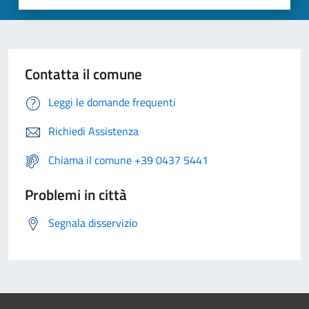
Contatta il comune
Leggi le domande frequenti
Richiedi Assistenza
Chiama il comune +39 0437 5441
Problemi in città
Segnala disservizio