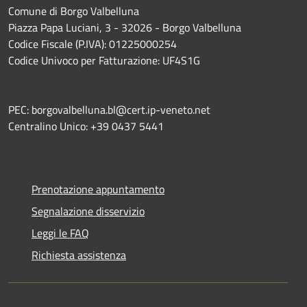
Comune di Borgo Valbelluna
Piazza Papa Luciani, 3 - 32026 - Borgo Valbelluna
Codice Fiscale (P.IVA): 01225000254
Codice Univoco per Fatturazione: UF4S1G
PEC: borgovalbelluna.bl@cert.ip-veneto.net
Centralino Unico: +39 0437 5441
Prenotazione appuntamento
Segnalazione disservizio
Leggi le FAQ
Richiesta assistenza