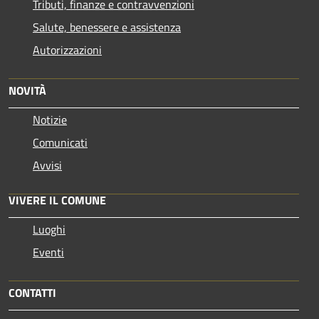
Tributi, finanze e contravvenzioni
Salute, benessere e assistenza
Autorizzazioni
NOVITÀ
Notizie
Comunicati
Avvisi
VIVERE IL COMUNE
Luoghi
Eventi
CONTATTI