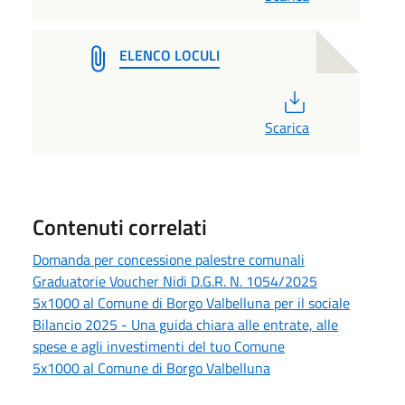
ELENCO LOCULI
PDF
Scarica
Contenuti correlati
Domanda per concessione palestre comunali
Graduatorie Voucher Nidi D.G.R. N. 1054/2025
5x1000 al Comune di Borgo Valbelluna per il sociale
Bilancio 2025 - Una guida chiara alle entrate, alle
spese e agli investimenti del tuo Comune
5x1000 al Comune di Borgo Valbelluna