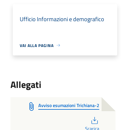
Ufficio Informazioni e demografico
VAI ALLA PAGINA
Allegati
Avviso esumazioni Trichiana-2
PDF
Scarica