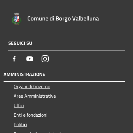
Comune di Borgo Valbelluna
SEGUICI SU
Facebook
Youtube
Instagram
AMMINISTRAZIONE
Organi di Governo
Aree Amministrative
Uffici
Enti e fondazioni
Politici