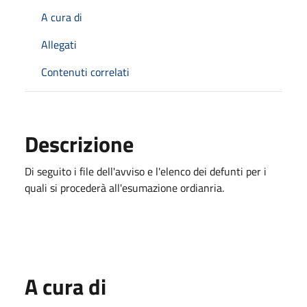
A cura di
Allegati
Contenuti correlati
Descrizione
Di seguito i file dell'avviso e l'elenco dei defunti per i
quali si procederà all'esumazione ordianria.
A cura di