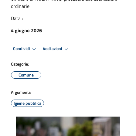
ordinarie
Data :
4 giugno 2026
Condividi
Vedi azioni
Categorie:
Comune
Argomenti:
Igiene pubblica