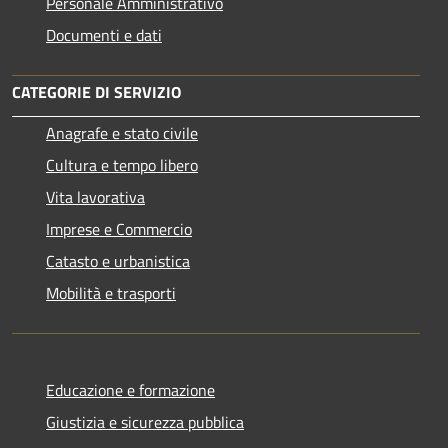
Personale Amministrativo
Documenti e dati
CATEGORIE DI SERVIZIO
Anagrafe e stato civile
Cultura e tempo libero
Vita lavorativa
Imprese e Commercio
Catasto e urbanistica
Mobilità e trasporti
Educazione e formazione
Giustizia e sicurezza pubblica