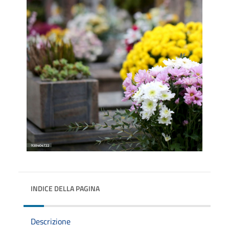
INDICE DELLA PAGINA
Descrizione