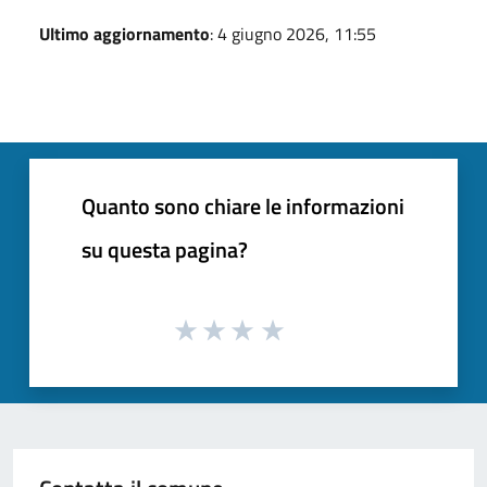
Ultimo aggiornamento
: 4 giugno 2026, 11:55
Quanto sono chiare le informazioni
su questa pagina?