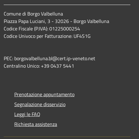
Comune di Borgo Valbelluna
Piazza Papa Luciani, 3 - 32026 - Borgo Valbelluna
Codice Fiscale (P.IVA): 01225000254
Codice Univoco per Fatturazione: UF4S1G
PEC: borgovalbelluna.bl@cert.ip-veneto.net
Centralino Unico: +39 0437 5441
Prenotazione appuntamento
Segnalazione disservizio
Leggi le FAQ
Richiesta assistenza