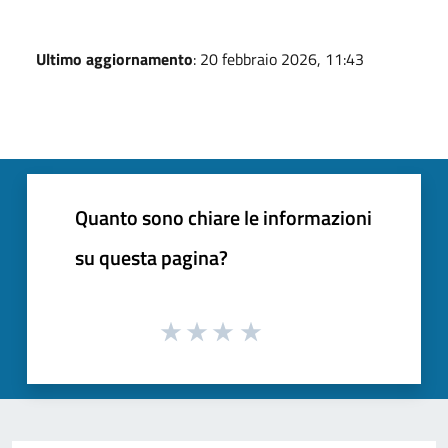
Ultimo aggiornamento
: 20 febbraio 2026, 11:43
Quanto sono chiare le informazioni
su questa pagina?