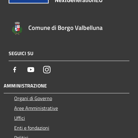
Comune di Borgo Valbelluna
SEGUICI SU
Facebook
Youtube
Instagram
AMMINISTRAZIONE
Organi di Governo
Aree Amministrative
Uffici
Enti e fondazioni
Politici