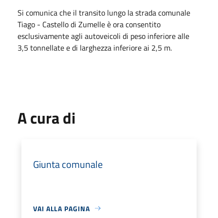
Si comunica che il transito lungo la strada comunale
Tiago - Castello di Zumelle è ora consentito
esclusivamente agli autoveicoli di peso inferiore alle
3,5 tonnellate e di larghezza inferiore ai 2,5 m.
A cura di
Giunta comunale
VAI ALLA PAGINA