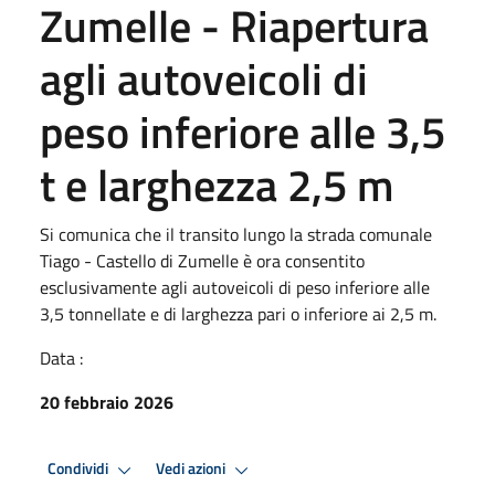
Zumelle - Riapertura
agli autoveicoli di
peso inferiore alle 3,5
t e larghezza 2,5 m
Si comunica che il transito lungo la strada comunale
Tiago - Castello di Zumelle è ora consentito
esclusivamente agli autoveicoli di peso inferiore alle
3,5 tonnellate e di larghezza pari o inferiore ai 2,5 m.
Data :
20 febbraio 2026
Condividi
Vedi azioni