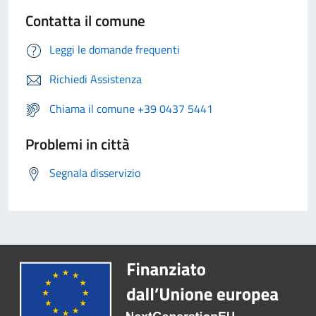
Contatta il comune
Leggi le domande frequenti
Richiedi Assistenza
Chiama il comune +39 0437 5441
Problemi in città
Segnala disservizio