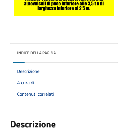
INDICE DELLA PAGINA
Descrizione
A cura di
Contenuti correlati
Descrizione