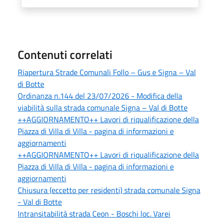
Contenuti correlati
Riapertura Strade Comunali Follo – Gus e Signa – Val
di Botte
Ordinanza n.144 del 23/07/2026 - Modifica della
viabilità sulla strada comunale Signa – Val di Botte
++AGGIORNAMENTO++ Lavori di riqualificazione della
Piazza di Villa di Villa - pagina di informazioni e
aggiornamenti
++AGGIORNAMENTO++ Lavori di riqualificazione della
Piazza di Villa di Villa - pagina di informazioni e
aggiornamenti
Chiusura (eccetto per residenti) strada comunale Signa
- Val di Botte
Intransitabilità strada Ceon - Boschi loc. Varei