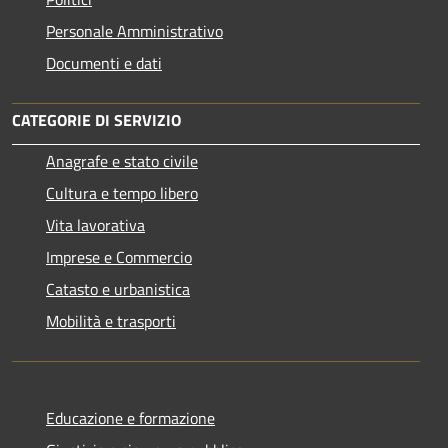
Personale Amministrativo
Documenti e dati
CATEGORIE DI SERVIZIO
Anagrafe e stato civile
Cultura e tempo libero
Vita lavorativa
Imprese e Commercio
Catasto e urbanistica
Mobilità e trasporti
Educazione e formazione