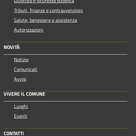
Giustizia e sicurezza pubblica
Tributi, finanze e contravvenzioni
Salute, benessere e assistenza
Autorizzazioni
NOVITÀ
Notizie
Comunicati
Avvisi
VIVERE IL COMUNE
Luoghi
Eventi
CONTATTI