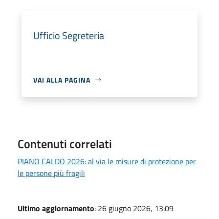
Ufficio Segreteria
VAI ALLA PAGINA
Contenuti correlati
PIANO CALDO 2026: al via le misure di protezione per
le persone più fragili
Ultimo aggiornamento
: 26 giugno 2026, 13:09