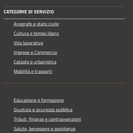
CATEGORIE DI SERVIZIO
Anagrafe e stato civile
Cultura e tempo libero
Vita lavorativa
Imprese e Commercio
Catasto e urbanistica
Mobilità e trasporti
Educazione e formazione
Giustizia e sicurezza pubblica
Tributi, finanze e contravvenzioni
Salute, benessere e assistenza