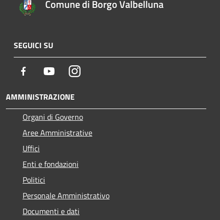
Comune di Borgo Valbelluna
SEGUICI SU
Facebook
Youtube
Instagram
AMMINISTRAZIONE
Organi di Governo
Aree Amministrative
Uffici
Enti e fondazioni
Politici
Personale Amministrativo
Documenti e dati