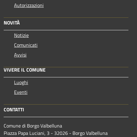
Autorizzazioni
NOVITÀ
Notizie
Comunicati
Avvisi
VIVERE IL COMUNE
Luoghi
Eventi
CONTATTI
Comune di Borgo Valbelluna
Piazza Papa Luciani, 3 - 32026 - Borgo Valbelluna