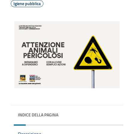
Igiene pubblica
INDICE DELLA PAGINA
Descrizione