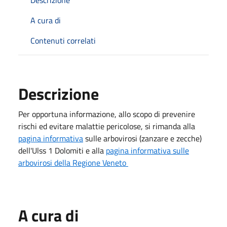
A cura di
Contenuti correlati
Descrizione
Per opportuna informazione, allo scopo di prevenire
rischi ed evitare malattie pericolose, si rimanda alla
pagina informativa
sulle arbovirosi (zanzare e zecche)
dell'Ulss 1 Dolomiti e alla
pagina informativa sulle
arbovirosi della Regione Veneto
A cura di