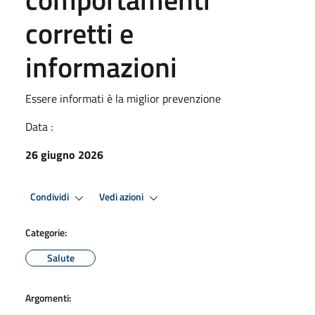
corretti e
informazioni
Essere informati è la miglior prevenzione
Data :
26 giugno 2026
Condividi
Vedi azioni
Categorie:
Salute
Argomenti: