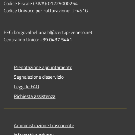
Codice Fiscale (P.IVA): 01225000254
Codice Univoco per Fatturazione: UF4S1G
PEC: borgovalbelluna.bl@cert.ip-veneto.net
Centralino Unico: +39 0437 5441
Prenotazione appuntamento
Segnalazione disservizio
Leggi le FAQ
Richiesta assistenza
Amministrazione trasparente