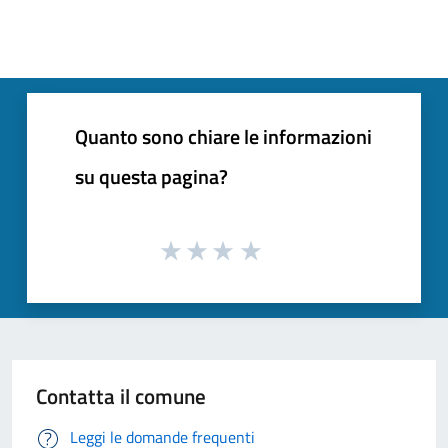
Quanto sono chiare le informazioni
su questa pagina?
Contatta il comune
Leggi le domande frequenti