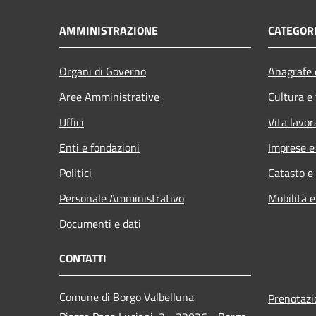
AMMINISTRAZIONE
CATEGORI
Organi di Governo
Anagrafe e
Aree Amministrative
Cultura e
Uffici
Vita lavor
Enti e fondazioni
Imprese 
Politici
Catasto e
Personale Amministrativo
Mobilità e
Documenti e dati
CONTATTI
Comune di Borgo Valbelluna
Prenotaz