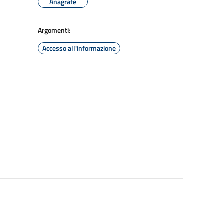
Anagrafe
Argomenti:
Accesso all'informazione