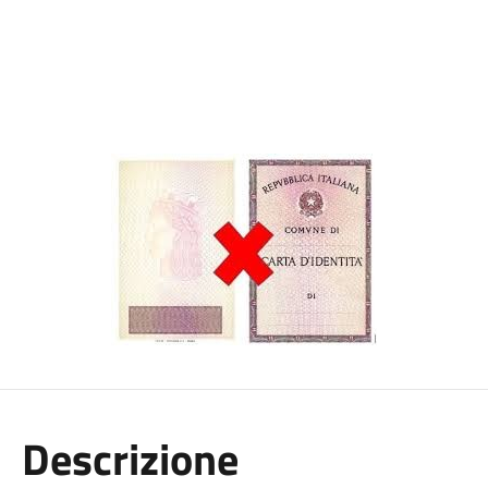
Descrizione