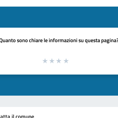
Quanto sono chiare le informazioni su questa pagina
atta il comune