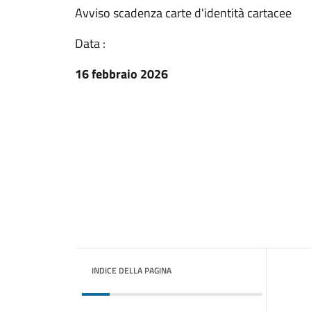
Avviso scadenza carte d'identità cartacee
Data :
16 febbraio 2026
INDICE DELLA PAGINA