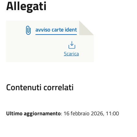
Allegati
avviso carte ident
PDF
Scarica
Contenuti correlati
Ultimo aggiornamento
: 16 febbraio 2026, 11:00