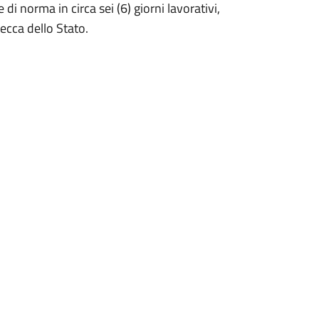
di norma in circa sei (6) giorni lavorativi,
Zecca dello Stato.