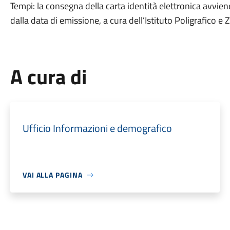
Tempi: la consegna della carta identità elettronica avviene 
dalla data di emissione, a cura dell’Istituto Poligrafico e 
A cura di
Ufficio Informazioni e demografico
VAI ALLA PAGINA