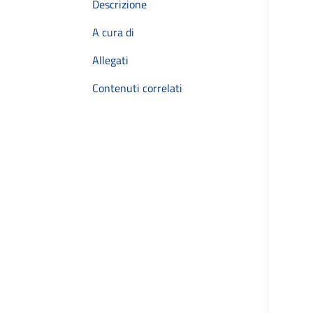
Descrizione
A cura di
Allegati
Contenuti correlati