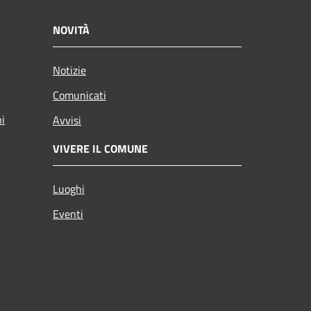
NOVITÀ
Notizie
Comunicati
ni
Avvisi
VIVERE IL COMUNE
Luoghi
Eventi