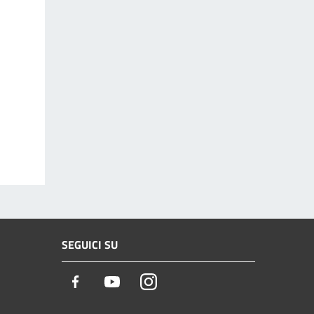
SEGUICI SU
Facebook
Youtube
Instagram