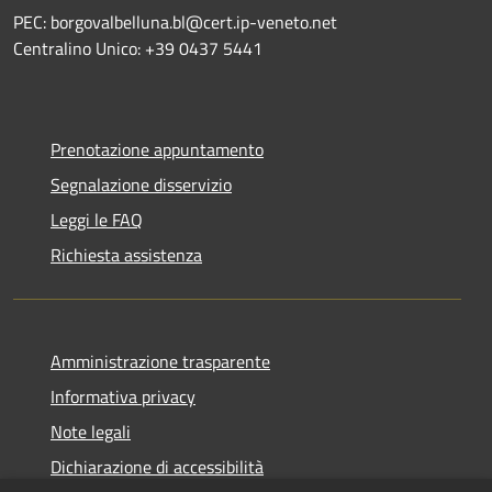
PEC: borgovalbelluna.bl@cert.ip-veneto.net
Centralino Unico: +39 0437 5441
Prenotazione appuntamento
Segnalazione disservizio
Leggi le FAQ
Richiesta assistenza
Amministrazione trasparente
Informativa privacy
Note legali
Dichiarazione di accessibilità