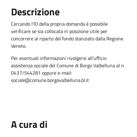
Descrizione
Cercando l'ID della propria domanda è possibile
verificare se sia collocata in posizione utile per
concorrere al riparto del fondo stanziato dalla Regione
Veneto.
Per eventuali informazioni rivolgersi all'ufficio
assistenza sociale del Comune di Borgo Valbelluna al n.
0437/544281 oppure e-mail:
sociale@comune.borgovalbelluna.bl.it
A cura di