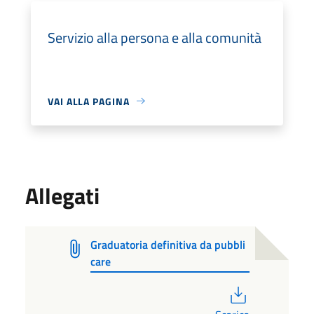
Servizio alla persona e alla comunità
VAI ALLA PAGINA
Allegati
Graduatoria definitiva da pubbli
care
PDF