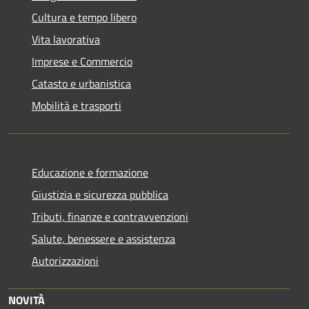
Cultura e tempo libero
Vita lavorativa
Imprese e Commercio
Catasto e urbanistica
Mobilità e trasporti
Educazione e formazione
Giustizia e sicurezza pubblica
Tributi, finanze e contravvenzioni
Salute, benessere e assistenza
Autorizzazioni
NOVITÀ