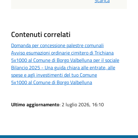
Scarica
Contenuti correlati
Domanda per concessione palestre comunali
Avviso esumazioni ordinarie cimitero di Trichiana
5x1000 al Comune di Borgo Valbelluna per il sociale
Bilancio 2025 - Una guida chiara alle entrate, alle
spese e agli investimenti del tuo Comune
5x1000 al Comune di Borgo Valbelluna
Ultimo aggiornamento
: 2 luglio 2026, 16:10