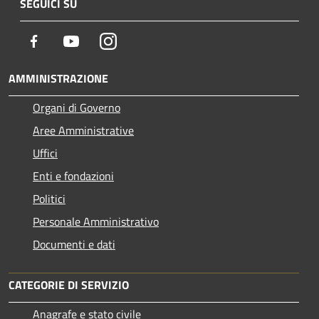
SEGUICI SU
Facebook
Youtube
Instagram
AMMINISTRAZIONE
Organi di Governo
Aree Amministrative
Uffici
Enti e fondazioni
Politici
Personale Amministrativo
Documenti e dati
CATEGORIE DI SERVIZIO
Anagrafe e stato civile