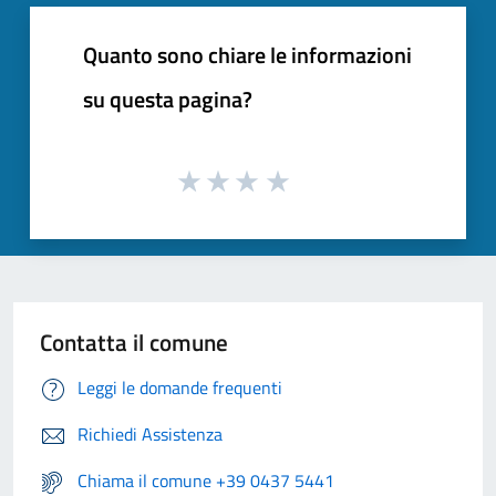
Quanto sono chiare le informazioni
su questa pagina?
Contatta il comune
Leggi le domande frequenti
Richiedi Assistenza
Chiama il comune +39 0437 5441