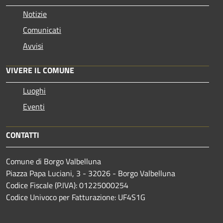
Notizie
Comunicati
Avvisi
VIVERE IL COMUNE
Luoghi
Eventi
CONTATTI
Comune di Borgo Valbelluna
Piazza Papa Luciani, 3 - 32026 - Borgo Valbelluna
Codice Fiscale (P.IVA): 01225000254
Codice Univoco per Fatturazione: UF4S1G