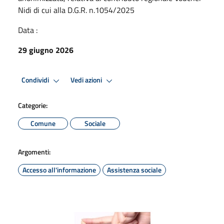
Nidi di cui alla D.G.R. n.1054/2025
Data :
29 giugno 2026
Condividi
Vedi azioni
Categorie:
Comune
Sociale
Argomenti:
Accesso all'informazione
Assistenza sociale