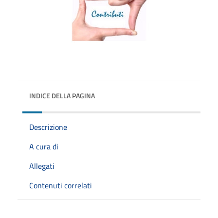
INDICE DELLA PAGINA
Descrizione
A cura di
Allegati
Contenuti correlati