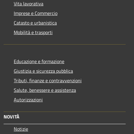
Vita lavorativa
Imprese e Commercio
Catasto e urbanistica
Mobilità e trasporti
Educazione e formazione
Giustizia e sicurezza pubblica
Tributi, finanze e contravvenzioni
Salute, benessere e assistenza
Autorizzazioni
NOVITÀ
Notizie