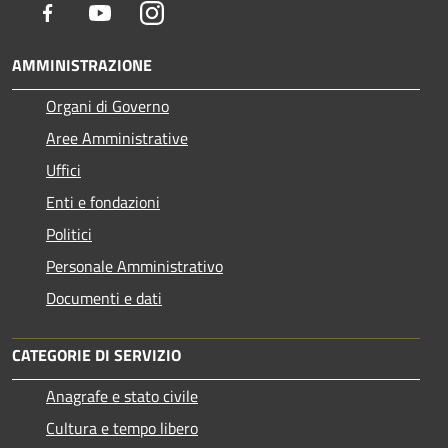
Facebook
Youtube
Instagram
AMMINISTRAZIONE
Organi di Governo
Aree Amministrative
Uffici
Enti e fondazioni
Politici
Personale Amministrativo
Documenti e dati
CATEGORIE DI SERVIZIO
Anagrafe e stato civile
Cultura e tempo libero