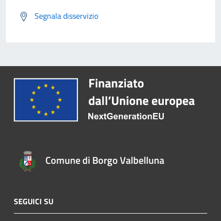
Segnala disservizio
Comune di Borgo Valbelluna
SEGUICI SU