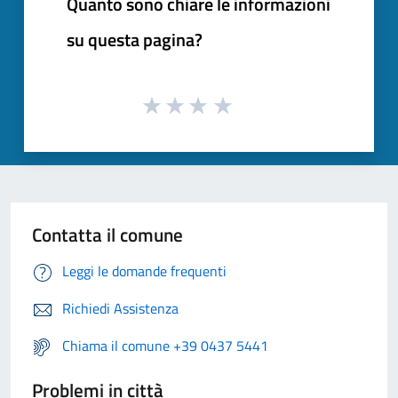
Quanto sono chiare le informazioni
su questa pagina?
Contatta il comune
Leggi le domande frequenti
Richiedi Assistenza
Chiama il comune +39 0437 5441
Problemi in città