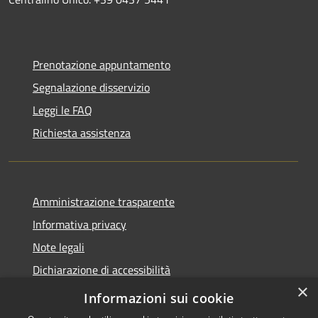
Prenotazione appuntamento
Segnalazione disservizio
Leggi le FAQ
Richiesta assistenza
Amministrazione trasparente
Informativa privacy
Note legali
Dichiarazione di accessibilità
×
Piano di miglioramento dei servizi
Informazioni sui cookie