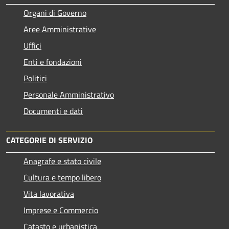
Organi di Governo
Aree Amministrative
Uffici
Enti e fondazioni
Politici
Personale Amministrativo
Documenti e dati
CATEGORIE DI SERVIZIO
Anagrafe e stato civile
Cultura e tempo libero
Vita lavorativa
Imprese e Commercio
Catasto e urbanistica