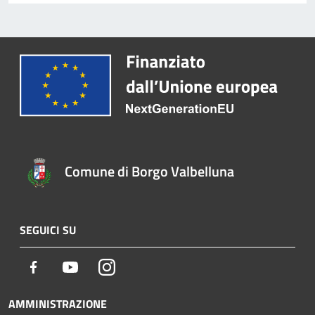
Comune di Borgo Valbelluna
SEGUICI SU
Facebook
Youtube
Instagram
AMMINISTRAZIONE