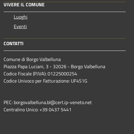
VIVERE IL COMUNE
Luoghi
Eventi
CONTATTI
Comune di Borgo Valbelluna
Piazza Papa Luciani, 3 - 32026 - Borgo Valbelluna
Codice Fiscale (P.IVA): 01225000254
Codice Univoco per Fatturazione: UF4S1G
PEC: borgovalbelluna.bl@cert.ip-veneto.net
Centralino Unico: +39 0437 5441