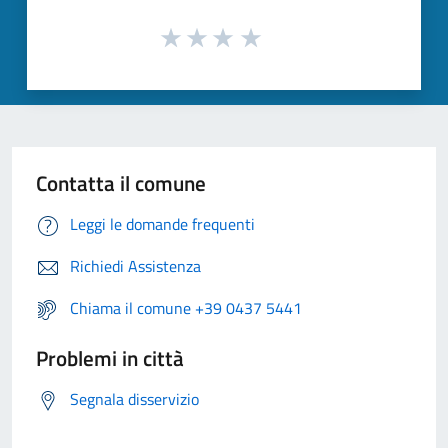
Contatta il comune
Leggi le domande frequenti
Richiedi Assistenza
Chiama il comune +39 0437 5441
Problemi in città
Segnala disservizio