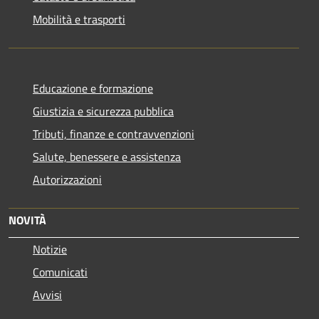
Mobilità e trasporti
Educazione e formazione
Giustizia e sicurezza pubblica
Tributi, finanze e contravvenzioni
Salute, benessere e assistenza
Autorizzazioni
NOVITÀ
Notizie
Comunicati
Avvisi