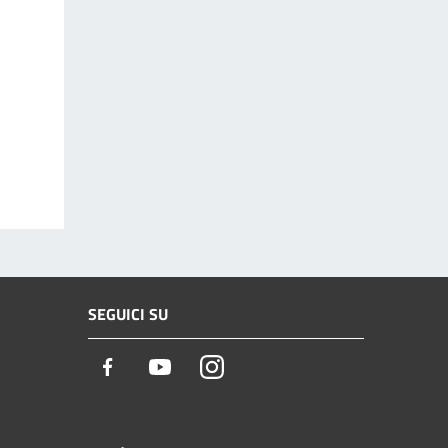
SEGUICI SU
Facebook
Youtube
Instagram