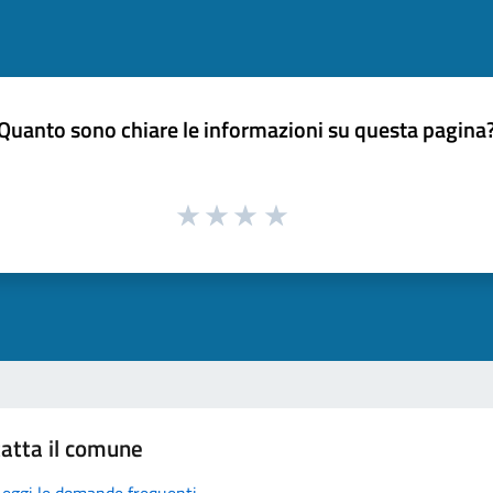
Quanto sono chiare le informazioni su questa pagina
atta il comune
Leggi le domande frequenti