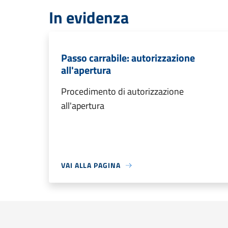
In evidenza
Passo carrabile: autorizzazione
all'apertura
Procedimento di autorizzazione
all'apertura
VAI ALLA PAGINA