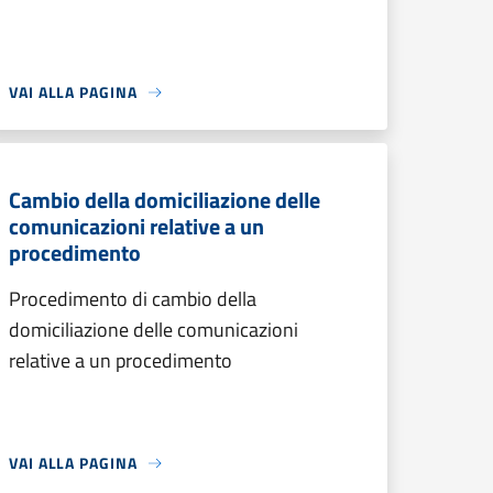
VAI ALLA PAGINA
Cambio della domiciliazione delle
comunicazioni relative a un
procedimento
Procedimento di cambio della
domiciliazione delle comunicazioni
relative a un procedimento
VAI ALLA PAGINA