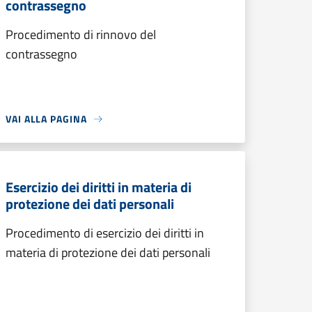
contrassegno
Procedimento di rinnovo del
contrassegno
VAI ALLA PAGINA
Esercizio dei diritti in materia di
protezione dei dati personali
Procedimento di esercizio dei diritti in
materia di protezione dei dati personali