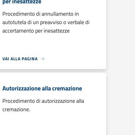
per inesattezze
Procedimento di annullamento in
autotutela di un preavviso o verbale di
accertamento per inesattezze
VAI ALLA PAGINA
Autorizzazione alla cremazione
Procedimento di autorizzazione alla
cremazione.