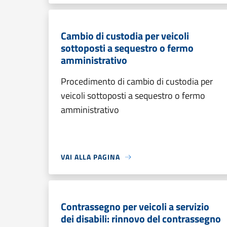
Cambio di custodia per veicoli
sottoposti a sequestro o fermo
amministrativo
Procedimento di cambio di custodia per
veicoli sottoposti a sequestro o fermo
amministrativo
VAI ALLA PAGINA
Contrassegno per veicoli a servizio
dei disabili: rinnovo del contrassegno