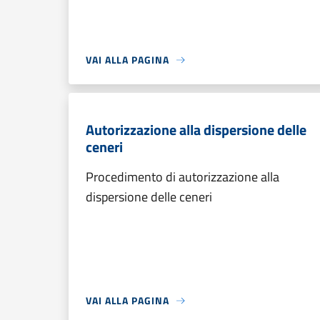
VAI ALLA PAGINA
Autorizzazione alla dispersione delle
ceneri
Procedimento di autorizzazione alla
dispersione delle ceneri
VAI ALLA PAGINA