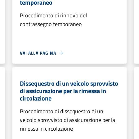
temporaneo
Procedimento di rinnovo del
contrassegno temporaneo
VAI ALLA PAGINA
Dissequestro di un veicolo sprovvisto
di assicurazione per la rimessa in
circolazione
Procedimento di dissequestro di un
veicolo sprovvisto di assicurazione per la
rimessa in circolazione