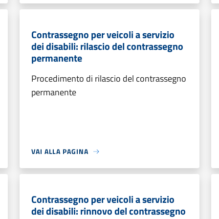
Contrassegno per veicoli a servizio
dei disabili: rilascio del contrassegno
permanente
Procedimento di rilascio del contrassegno
permanente
VAI ALLA PAGINA
Contrassegno per veicoli a servizio
dei disabili: rinnovo del contrassegno