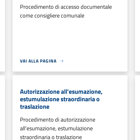
Procedimento di accesso documentale
come consigliere comunale
VAI ALLA PAGINA
Autorizzazione all'esumazione,
estumulazione straordinaria o
traslazione
Procedimento di autorizzazione
all'esumazione, estumulazione
straordinaria o traslazione