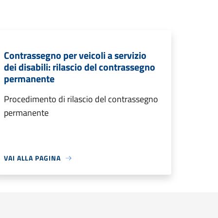
Contrassegno per veicoli a servizio
dei disabili: rilascio del contrassegno
permanente
Procedimento di rilascio del contrassegno
permanente
VAI ALLA PAGINA