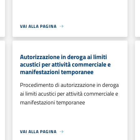
VAI ALLA PAGINA
Autorizzazione in deroga ai limiti
acustici per attività commerciale e
manifestazioni temporanee
Procedimento di autorizzazione in deroga
ai limiti acustici per attività commerciale e
manifestazioni temporanee
VAI ALLA PAGINA