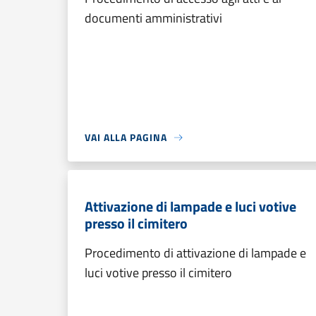
documenti amministrativi
VAI ALLA PAGINA
Attivazione di lampade e luci votive
presso il cimitero
Procedimento di attivazione di lampade e
luci votive presso il cimitero