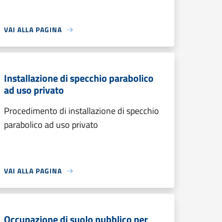
VAI ALLA PAGINA
Installazione di specchio parabolico
ad uso privato
Procedimento di installazione di specchio
parabolico ad uso privato
VAI ALLA PAGINA
Occupazione di suolo pubblico per