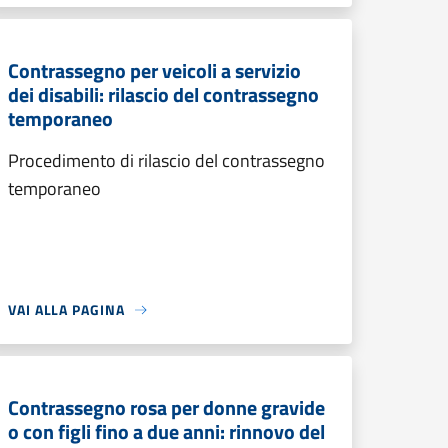
Contrassegno per veicoli a servizio
dei disabili: rilascio del contrassegno
temporaneo
Procedimento di rilascio del contrassegno
temporaneo
VAI ALLA PAGINA
Contrassegno rosa per donne gravide
o con figli fino a due anni: rinnovo del