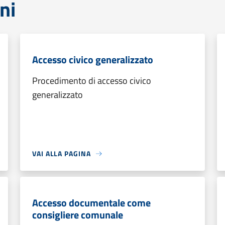
ni
Accesso civico generalizzato
Procedimento di accesso civico
generalizzato
VAI ALLA PAGINA
Accesso documentale come
consigliere comunale