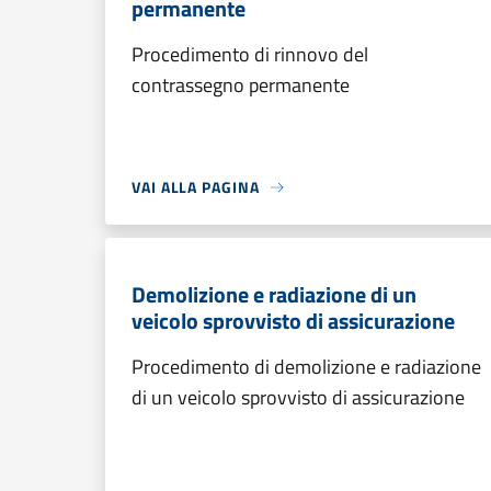
permanente
Procedimento di rinnovo del
contrassegno permanente
VAI ALLA PAGINA
Demolizione e radiazione di un
veicolo sprovvisto di assicurazione
Procedimento di demolizione e radiazione
di un veicolo sprovvisto di assicurazione