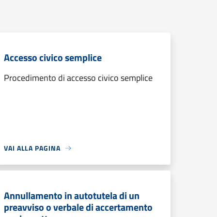
Accesso civico semplice
Procedimento di accesso civico semplice
VAI ALLA PAGINA
Annullamento in autotutela di un
preavviso o verbale di accertamento