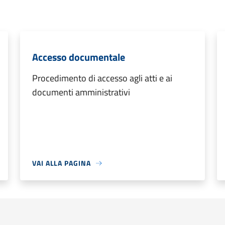
Accesso documentale
Procedimento di accesso agli atti e ai
documenti amministrativi
VAI ALLA PAGINA