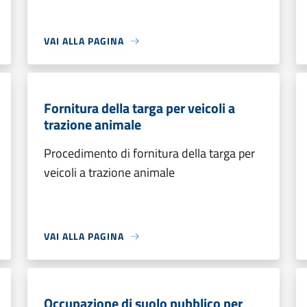
VAI ALLA PAGINA
Fornitura della targa per veicoli a
trazione animale
Procedimento di fornitura della targa per
veicoli a trazione animale
VAI ALLA PAGINA
Occupazione di suolo pubblico per