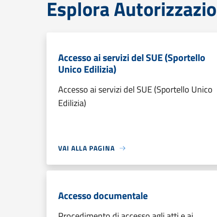
Esplora Autorizzazio
Accesso ai servizi del SUE (Sportello
Unico Edilizia)
Accesso ai servizi del SUE (Sportello Unico
Edilizia)
VAI ALLA PAGINA
Accesso documentale
Procedimento di accesso agli atti e ai