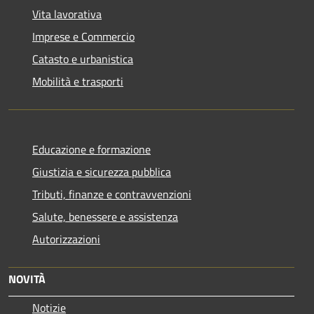
Vita lavorativa
Imprese e Commercio
Catasto e urbanistica
Mobilità e trasporti
Educazione e formazione
Giustizia e sicurezza pubblica
Tributi, finanze e contravvenzioni
Salute, benessere e assistenza
Autorizzazioni
NOVITÀ
Notizie