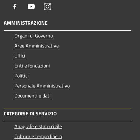
Facebook
Youtube
Instagram
AMMINISTRAZIONE
Organi di Governo
Aree Amministrative
Uffici
Enti e fondazioni
Politici
Personale Amministrativo
Documenti e dati
CATEGORIE DI SERVIZIO
Anagrafe e stato civile
Cultura e tempo libero