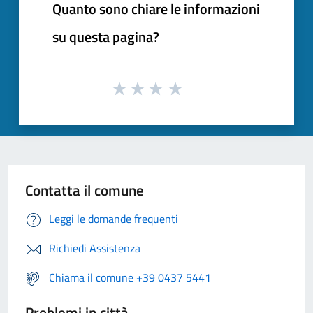
Quanto sono chiare le informazioni
su questa pagina?
Contatta il comune
Leggi le domande frequenti
Richiedi Assistenza
Chiama il comune +39 0437 5441
Problemi in città