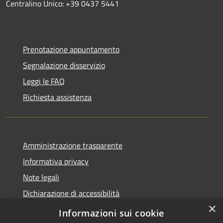
Centralino Unico: +39 0437 5441
Prenotazione appuntamento
Segnalazione disservizio
Leggi le FAQ
Richiesta assistenza
Amministrazione trasparente
Informativa privacy
Note legali
Dichiarazione di accessibilità
×
Piano di miglioramento dei servizi
Informazioni sui cookie