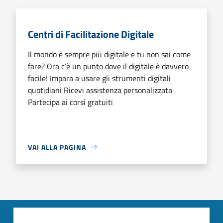
Centri di Facilitazione Digitale
Il mondo è sempre più digitale e tu non sai come
fare? Ora c’è un punto dove il digitale è davvero
facile! Impara a usare gli strumenti digitali
quotidiani Ricevi assistenza personalizzata
Partecipa ai corsi gratuiti
VAI ALLA PAGINA