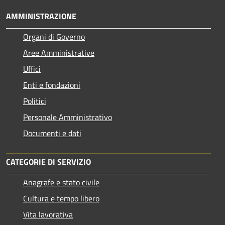
AMMINISTRAZIONE
Organi di Governo
Aree Amministrative
Uffici
Enti e fondazioni
Politici
Personale Amministrativo
Documenti e dati
CATEGORIE DI SERVIZIO
Anagrafe e stato civile
Cultura e tempo libero
Vita lavorativa