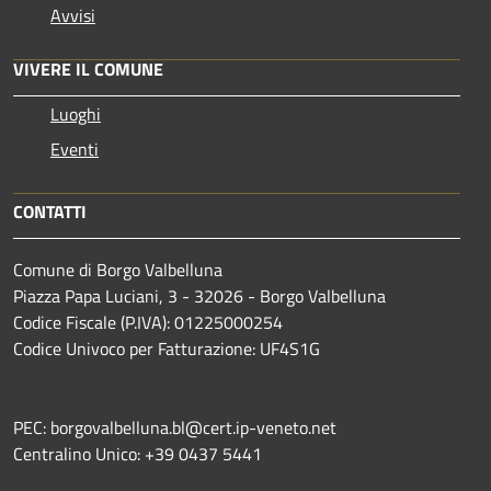
Avvisi
VIVERE IL COMUNE
Luoghi
Eventi
CONTATTI
Comune di Borgo Valbelluna
Piazza Papa Luciani, 3 - 32026 - Borgo Valbelluna
Codice Fiscale (P.IVA): 01225000254
Codice Univoco per Fatturazione: UF4S1G
PEC: borgovalbelluna.bl@cert.ip-veneto.net
Centralino Unico: +39 0437 5441