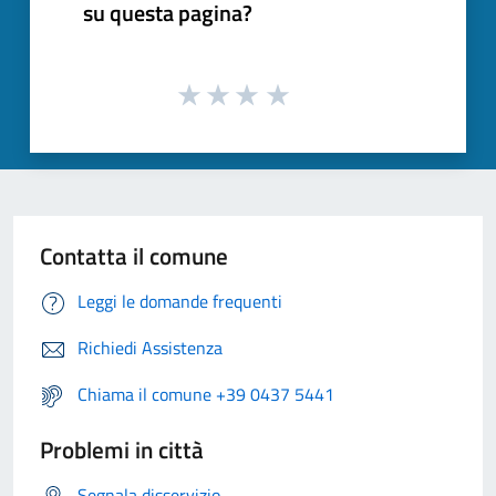
su questa pagina?
Contatta il comune
Leggi le domande frequenti
Richiedi Assistenza
Chiama il comune +39 0437 5441
Problemi in città
Segnala disservizio