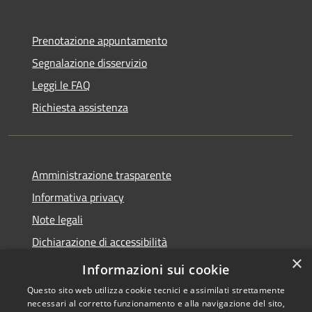
Prenotazione appuntamento
Segnalazione disservizio
Leggi le FAQ
Richiesta assistenza
Amministrazione trasparente
Informativa privacy
Note legali
Dichiarazione di accessibilità
×
Piano di miglioramento dei servizi
Informazioni sui cookie
Questo sito web utilizza cookie tecnici e assimilati strettamente
necessari al corretto funzionamento e alla navigazione del sito,