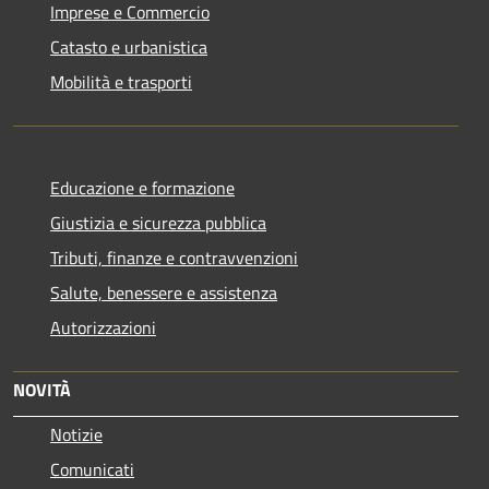
Imprese e Commercio
Catasto e urbanistica
Mobilità e trasporti
Educazione e formazione
Giustizia e sicurezza pubblica
Tributi, finanze e contravvenzioni
Salute, benessere e assistenza
Autorizzazioni
NOVITÀ
Notizie
Comunicati