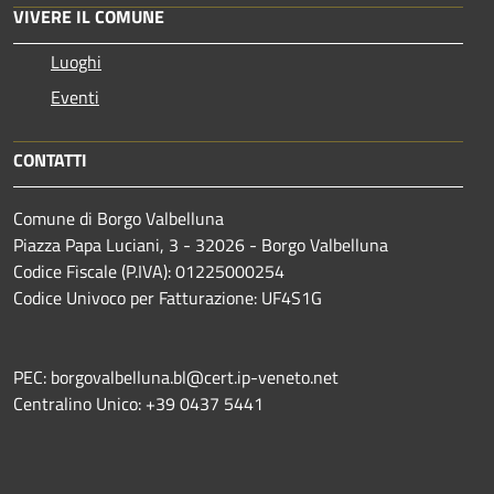
VIVERE IL COMUNE
Luoghi
Eventi
CONTATTI
Comune di Borgo Valbelluna
Piazza Papa Luciani, 3 - 32026 - Borgo Valbelluna
Codice Fiscale (P.IVA): 01225000254
Codice Univoco per Fatturazione: UF4S1G
PEC: borgovalbelluna.bl@cert.ip-veneto.net
Centralino Unico: +39 0437 5441