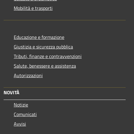
Mobilità e trasporti
Educazione e formazione
Giustizia e sicurezza pubblica
Tributi, finanze e contravvenzioni
Salute, benessere e assistenza
Autorizzazioni
NOVITÀ
Notizie
Comunicati
Avvisi