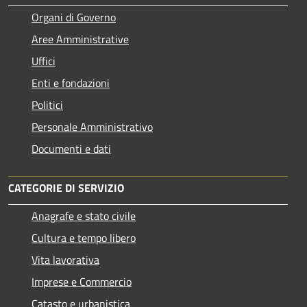
Organi di Governo
Aree Amministrative
Uffici
Enti e fondazioni
Politici
Personale Amministrativo
Documenti e dati
CATEGORIE DI SERVIZIO
Anagrafe e stato civile
Cultura e tempo libero
Vita lavorativa
Imprese e Commercio
Catasto e urbanistica