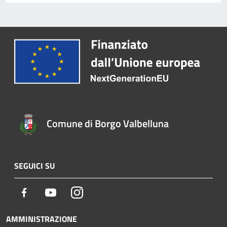
Comune di Borgo Valbelluna
SEGUICI SU
Facebook
Youtube
Instagram
AMMINISTRAZIONE