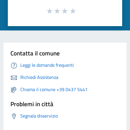
Contatta il comune
Leggi le domande frequenti
Richiedi Assistenza
Chiama il comune +39 0437 5441
Problemi in città
Segnala disservizio