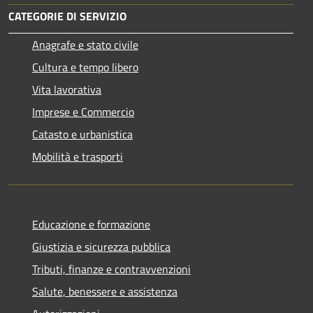
CATEGORIE DI SERVIZIO
Anagrafe e stato civile
Cultura e tempo libero
Vita lavorativa
Imprese e Commercio
Catasto e urbanistica
Mobilità e trasporti
Educazione e formazione
Giustizia e sicurezza pubblica
Tributi, finanze e contravvenzioni
Salute, benessere e assistenza