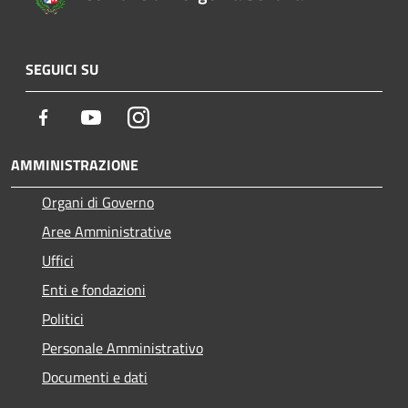
SEGUICI SU
Facebook
Youtube
Instagram
AMMINISTRAZIONE
Organi di Governo
Aree Amministrative
Uffici
Enti e fondazioni
Politici
Personale Amministrativo
Documenti e dati