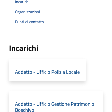
Incarichi
Organizzazioni
Punti di contatto
Incarichi
Addetto - Ufficio Polizia Locale
Addetto - Ufficio Gestione Patrimonio
Boschivo