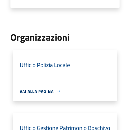
Organizzazioni
Ufficio Polizia Locale
VAI ALLA PAGINA
Ufficio Gestione Patrimonio Boschivo