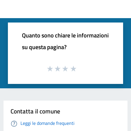
Quanto sono chiare le informazioni
su questa pagina?
Contatta il comune
Leggi le domande frequenti