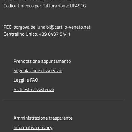
Codice Univoco per Fatturazione: UF4S1G
PEC: borgovalbelluna.bl@cert.ip-veneto.net
Centralino Unico: +39 0437 5441
Prenotazione appuntamento
Segnalazione disservizio
Leggi le FAQ
Richiesta assistenza
Amministrazione trasparente
Informativa privacy