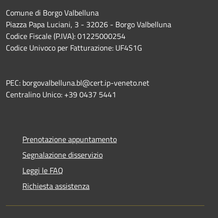
Comune di Borgo Valbelluna
Piazza Papa Luciani, 3 - 32026 - Borgo Valbelluna
Codice Fiscale (P.IVA): 01225000254
Codice Univoco per Fatturazione: UF4S1G
PEC: borgovalbelluna.bl@cert.ip-veneto.net
Centralino Unico: +39 0437 5441
Prenotazione appuntamento
Segnalazione disservizio
Leggi le FAQ
Richiesta assistenza