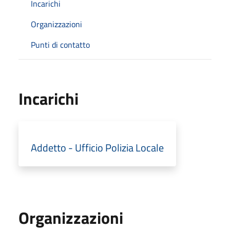
Incarichi
Organizzazioni
Punti di contatto
Incarichi
Addetto - Ufficio Polizia Locale
Organizzazioni