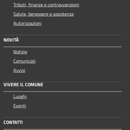
Tributi, finanze e contravvenzioni
Salute, benessere e assistenza
Autorizzazioni
NOVITÀ
Notizie
Comunicati
Avvisi
VIVERE IL COMUNE
Luoghi
Eventi
CONTATTI