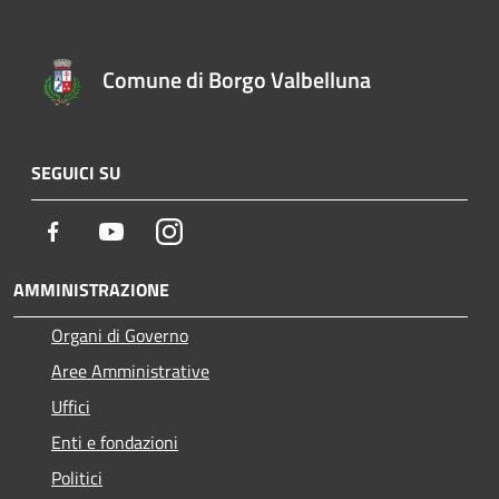
Comune di Borgo Valbelluna
SEGUICI SU
Facebook
Youtube
Instagram
AMMINISTRAZIONE
Organi di Governo
Aree Amministrative
Uffici
Enti e fondazioni
Politici