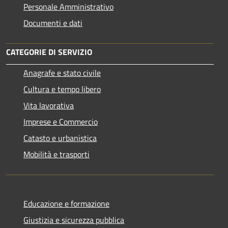
Personale Amministrativo
Documenti e dati
CATEGORIE DI SERVIZIO
Anagrafe e stato civile
Cultura e tempo libero
Vita lavorativa
Imprese e Commercio
Catasto e urbanistica
Mobilità e trasporti
Educazione e formazione
Giustizia e sicurezza pubblica