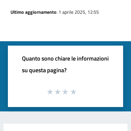
Ultimo aggiornamento
: 1 aprile 2025, 12:55
Quanto sono chiare le informazioni
su questa pagina?