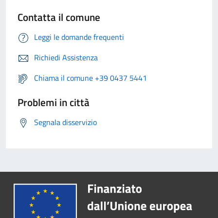
Contatta il comune
Leggi le domande frequenti
Richiedi Assistenza
Chiama il comune +39 0437 5441
Problemi in città
Segnala disservizio