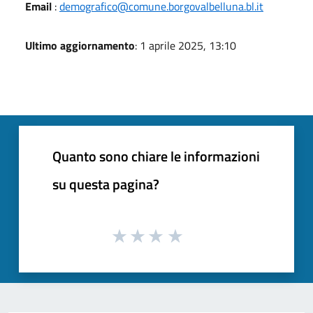
Email
:
demografico@comune.borgovalbelluna.bl.it
Ultimo aggiornamento
: 1 aprile 2025, 13:10
Quanto sono chiare le informazioni
su questa pagina?