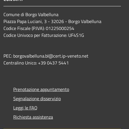
Comune di Borgo Valbelluna
Piazza Papa Luciani, 3 - 32026 - Borgo Valbelluna
Codice Fiscale (P.IVA): 01225000254
Codice Univoco per Fatturazione: UF4S1G
PEC: borgovalbelluna.bl@cert.ip-veneto.net
Centralino Unico: +39 0437 5441
Prenotazione appuntamento
Segnalazione disservizio
Leggi le FAQ
Richiesta assistenza