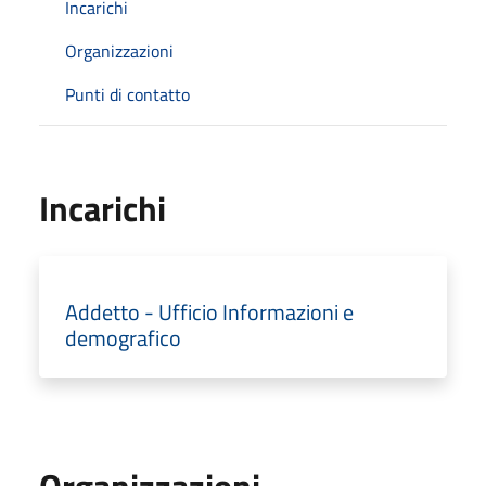
Incarichi
Organizzazioni
Punti di contatto
Incarichi
Addetto - Ufficio Informazioni e
demografico
Organizzazioni