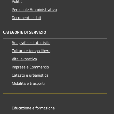
Politici
Personale Amministrativo
Documenti e dati
CATEGORIE DI SERVIZIO
Anagrafe e stato civile
Cultura e tempo libero
Vita lavorativa
Imprese e Commercio
Catasto e urbanistica
Mobilità e trasporti
Educazione e formazione