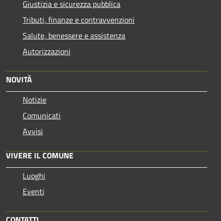
Giustizia e sicurezza pubblica
Tributi, finanze e contravvenzioni
Salute, benessere e assistenza
Autorizzazioni
NOVITÀ
Notizie
Comunicati
Avvisi
VIVERE IL COMUNE
Luoghi
Eventi
CONTATTI