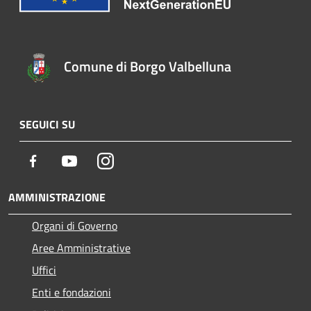
Comune di Borgo Valbelluna
SEGUICI SU
Facebook
Youtube
Instagram
AMMINISTRAZIONE
Organi di Governo
Aree Amministrative
Uffici
Enti e fondazioni