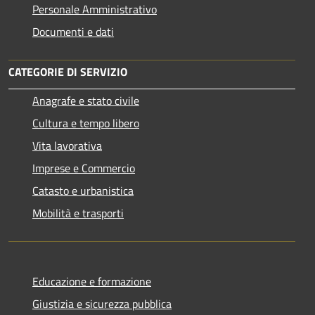
Personale Amministrativo
Documenti e dati
CATEGORIE DI SERVIZIO
Anagrafe e stato civile
Cultura e tempo libero
Vita lavorativa
Imprese e Commercio
Catasto e urbanistica
Mobilità e trasporti
Educazione e formazione
Giustizia e sicurezza pubblica