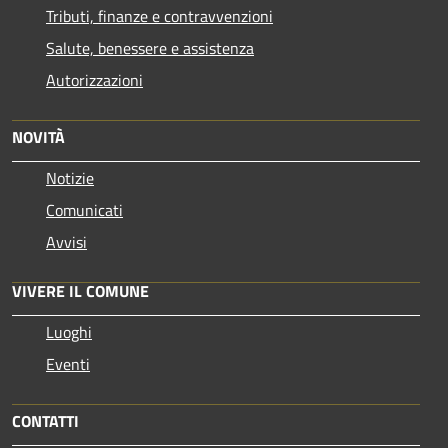
Tributi, finanze e contravvenzioni
Salute, benessere e assistenza
Autorizzazioni
NOVITÀ
Notizie
Comunicati
Avvisi
VIVERE IL COMUNE
Luoghi
Eventi
CONTATTI