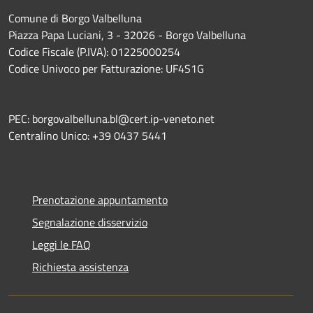
Comune di Borgo Valbelluna
Piazza Papa Luciani, 3 - 32026 - Borgo Valbelluna
Codice Fiscale (P.IVA): 01225000254
Codice Univoco per Fatturazione: UF4S1G
PEC: borgovalbelluna.bl@cert.ip-veneto.net
Centralino Unico: +39 0437 5441
Prenotazione appuntamento
Segnalazione disservizio
Leggi le FAQ
Richiesta assistenza