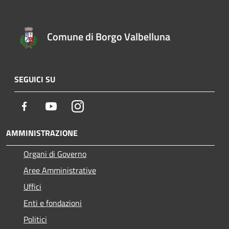
Comune di Borgo Valbelluna
SEGUICI SU
Facebook
Youtube
Instagram
AMMINISTRAZIONE
Organi di Governo
Aree Amministrative
Uffici
Enti e fondazioni
Politici