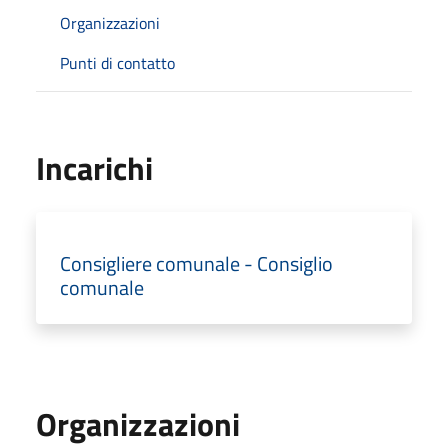
Organizzazioni
Punti di contatto
Incarichi
Consigliere comunale - Consiglio
comunale
Organizzazioni