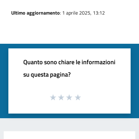
Ultimo aggiornamento
: 1 aprile 2025, 13:12
Quanto sono chiare le informazioni
su questa pagina?