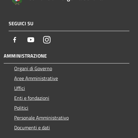
SEGUICI SU
Facebook
Youtube
Instagram
AMMINISTRAZIONE
Organi di Governo
Aree Amministrative
Uffici
Enti e fondazioni
Politici
Personale Amministrativo
Documenti e dati