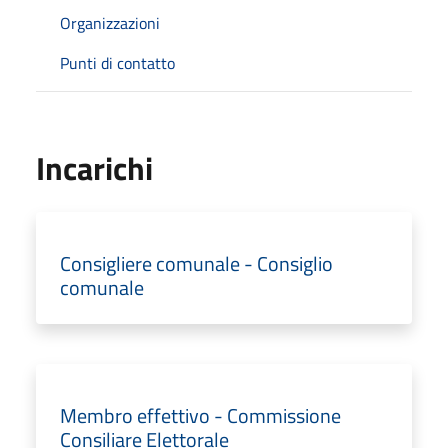
Organizzazioni
Punti di contatto
Incarichi
Consigliere comunale - Consiglio
comunale
Membro effettivo - Commissione
Consiliare Elettorale