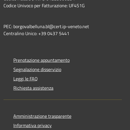
Codice Univoco per Fatturazione: UF4S1G
PEC: borgovalbelluna.bl@cert.ip-veneto.net
Centralino Unico: +39 0437 5441
Prenotazione appuntamento
Segnalazione disservizio
Leggi le FAQ
Richiesta assistenza
Amministrazione trasparente
Informativa privacy