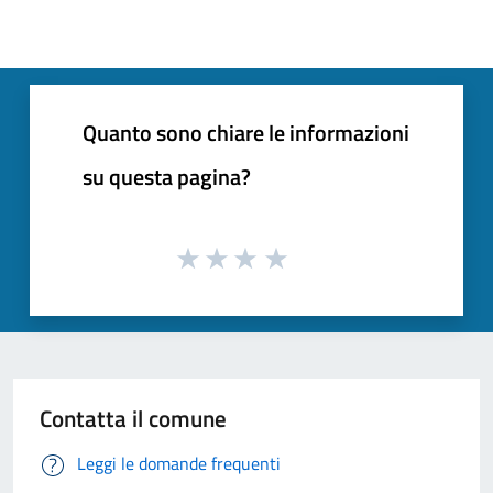
Quanto sono chiare le informazioni
su questa pagina?
Contatta il comune
Leggi le domande frequenti