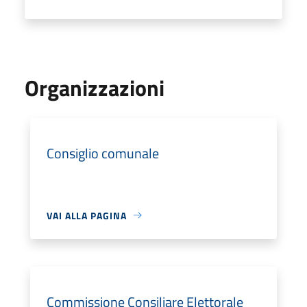
Organizzazioni
Consiglio comunale
VAI ALLA PAGINA
Commissione Consiliare Elettorale