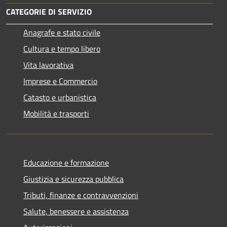
CATEGORIE DI SERVIZIO
Anagrafe e stato civile
Cultura e tempo libero
Vita lavorativa
Imprese e Commercio
Catasto e urbanistica
Mobilità e trasporti
Educazione e formazione
Giustizia e sicurezza pubblica
Tributi, finanze e contravvenzioni
Salute, benessere e assistenza