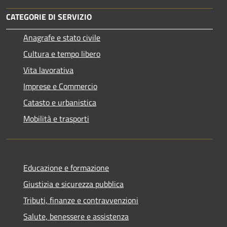
CATEGORIE DI SERVIZIO
Anagrafe e stato civile
Cultura e tempo libero
Vita lavorativa
Imprese e Commercio
Catasto e urbanistica
Mobilità e trasporti
Educazione e formazione
Giustizia e sicurezza pubblica
Tributi, finanze e contravvenzioni
Salute, benessere e assistenza