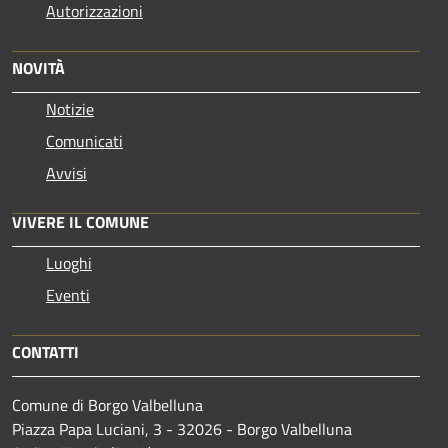
Autorizzazioni
NOVITÀ
Notizie
Comunicati
Avvisi
VIVERE IL COMUNE
Luoghi
Eventi
CONTATTI
Comune di Borgo Valbelluna
Piazza Papa Luciani, 3 - 32026 - Borgo Valbelluna