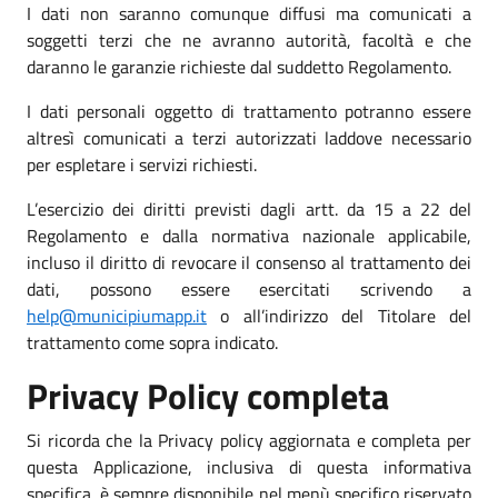
I dati non saranno comunque diffusi ma comunicati a
soggetti terzi che ne avranno autorità, facoltà e che
daranno le garanzie richieste dal suddetto Regolamento.
I dati personali oggetto di trattamento potranno essere
altresì comunicati a terzi autorizzati laddove necessario
per espletare i servizi richiesti.
L’esercizio dei diritti previsti dagli artt. da 15 a 22 del
Regolamento e dalla normativa nazionale applicabile,
incluso il diritto di revocare il consenso al trattamento dei
dati, possono essere esercitati scrivendo a
help@municipiumapp.it
o all’indirizzo del Titolare del
trattamento come sopra indicato.
Privacy Policy completa
Si ricorda che la Privacy policy aggiornata e completa per
questa Applicazione, inclusiva di questa informativa
specifica, è sempre disponibile nel menù specifico riservato