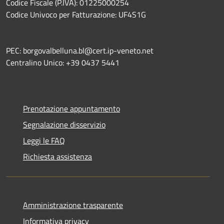
Codice Fiscale (P.IVA): 01225000254
Codice Univoco per Fatturazione: UF4S1G
PEC: borgovalbelluna.bl@cert.ip-veneto.net
Centralino Unico: +39 0437 5441
Prenotazione appuntamento
Segnalazione disservizio
Leggi le FAQ
Richiesta assistenza
Amministrazione trasparente
Informativa privacy