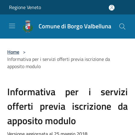
Salta al contenuto principale
Regione Veneto
Comune di Borgo Valbelluna
Home
>
Informativa per i servizi offerti previa iscrizione da
apposito modulo
Informativa per i servizi
offerti previa iscrizione da
apposito modulo
Versione aggiornata al 25 maggio 2018