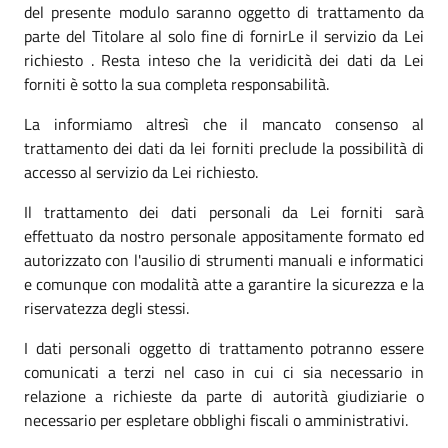
del presente modulo saranno oggetto di trattamento da
parte del Titolare al solo fine di fornirLe il servizio da Lei
richiesto . Resta inteso che la veridicità dei dati da Lei
forniti è sotto la sua completa responsabilità.
La informiamo altresì che il mancato consenso al
trattamento dei dati da lei forniti preclude la possibilità di
accesso al servizio da Lei richiesto.
Il trattamento dei dati personali da Lei forniti sarà
effettuato da nostro personale appositamente formato ed
autorizzato con l'ausilio di strumenti manuali e informatici
e comunque con modalità atte a garantire la sicurezza e la
riservatezza degli stessi.
I dati personali oggetto di trattamento potranno essere
comunicati a terzi nel caso in cui ci sia necessario in
relazione a richieste da parte di autorità giudiziarie o
necessario per espletare obblighi fiscali o amministrativi.