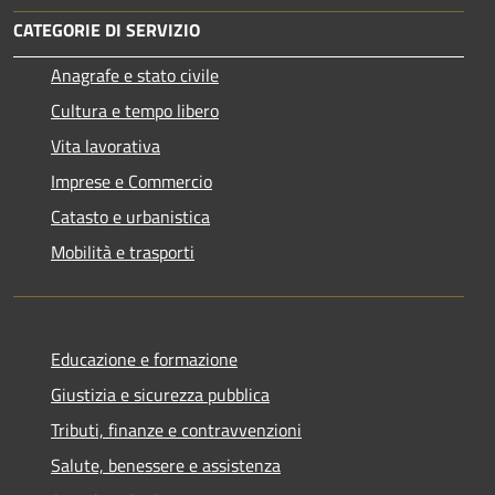
CATEGORIE DI SERVIZIO
Anagrafe e stato civile
Cultura e tempo libero
Vita lavorativa
Imprese e Commercio
Catasto e urbanistica
Mobilità e trasporti
Educazione e formazione
Giustizia e sicurezza pubblica
Tributi, finanze e contravvenzioni
Salute, benessere e assistenza