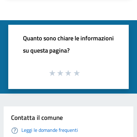
Quanto sono chiare le informazioni
su questa pagina?
Contatta il comune
Leggi le domande frequenti