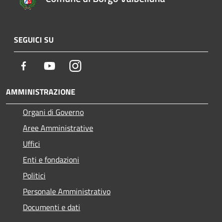
SEGUICI SU
Facebook
Youtube
Instagram
AMMINISTRAZIONE
Organi di Governo
Aree Amministrative
Uffici
Enti e fondazioni
Politici
Personale Amministrativo
Documenti e dati