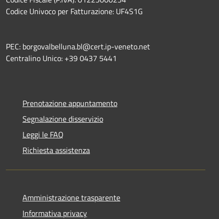
Codice Univoco per Fatturazione: UF4S1G
PEC: borgovalbelluna.bl@cert.ip-veneto.net
Centralino Unico: +39 0437 5441
Prenotazione appuntamento
Segnalazione disservizio
Leggi le FAQ
Richiesta assistenza
Amministrazione trasparente
Informativa privacy