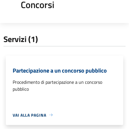
Concorsi
Servizi (1)
Partecipazione a un concorso pubblico
Procedimento di partecipazione a un concorso
pubblico
VAI ALLA PAGINA