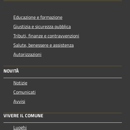
Educazione e formazione
Giustizia e sicurezza pubblica
Tributi, finanze e contravvenzioni
Salute, benessere e assistenza
Autorizzazioni
NOVITÀ
Notizie
Comunicati
Avvisi
VIVERE IL COMUNE
Luoghi