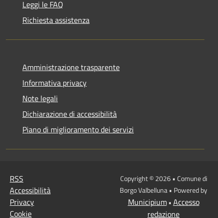
Leggi le FAQ
Richiesta assistenza
Amministrazione trasparente
Informativa privacy
Note legali
Dichiarazione di accessibilità
Piano di miglioramento dei servizi
RSS
Copyright © 2026 • Comune di
Accessibilità
Borgo Valbelluna • Powered by
Privacy
Municipium
Accesso
•
Cookie
redazione