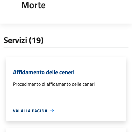
Morte
Servizi (19)
Affidamento delle ceneri
Procedimento di affidamento delle ceneri
VAI ALLA PAGINA