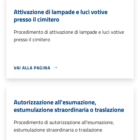
Attivazione di lampade e luci votive
presso il cimitero
Procedimento di attivazione di lampade e luci votive
presso il cimitero
VAI ALLA PAGINA
Autorizzazione all'esumazione,
estumulazione straordinaria o traslazione
Procedimento di autorizzazione all'esumazione,
estumulazione straordinaria o traslazione