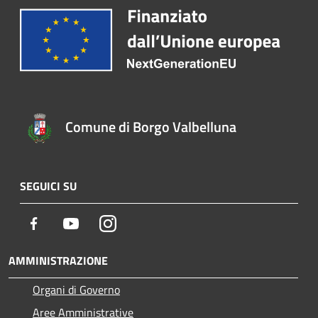
Comune di Borgo Valbelluna
SEGUICI SU
Facebook
Youtube
Instagram
AMMINISTRAZIONE
Organi di Governo
Aree Amministrative