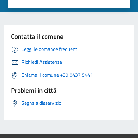
Contatta il comune
Leggi le domande frequenti
Richiedi Assistenza
Chiama il comune +39 0437 5441
Problemi in città
Segnala disservizio