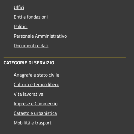
Uffici
Enti e fondazioni
Politici
Personale Amministrativo
Documenti e dati
CATEGORIE DI SERVIZIO
Anagrafe e stato civile
Cultura e tempo libero
Vita lavorativa
Imprese e Commercio
Catasto e urbanistica
Mobilità e trasporti