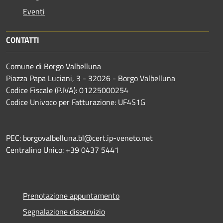
Eventi
CONTATTI
Comune di Borgo Valbelluna
Piazza Papa Luciani, 3 - 32026 - Borgo Valbelluna
Codice Fiscale (P.IVA): 01225000254
Codice Univoco per Fatturazione: UF4S1G
PEC: borgovalbelluna.bl@cert.ip-veneto.net
Centralino Unico: +39 0437 5441
Prenotazione appuntamento
Segnalazione disservizio