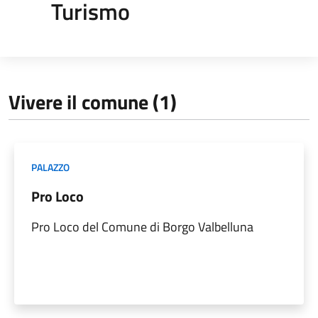
Turismo
Vivere il comune (1)
PALAZZO
Pro Loco
Pro Loco del Comune di Borgo Valbelluna