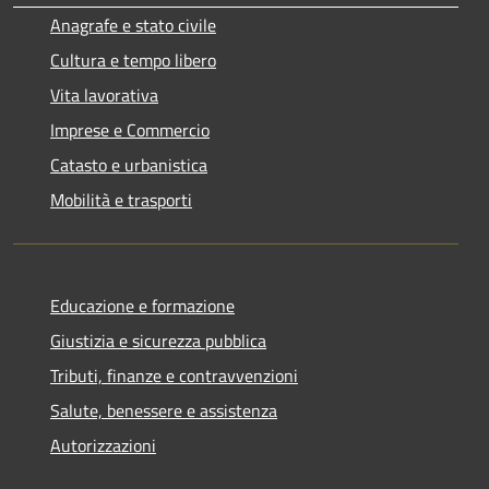
Anagrafe e stato civile
Cultura e tempo libero
Vita lavorativa
Imprese e Commercio
Catasto e urbanistica
Mobilità e trasporti
Educazione e formazione
Giustizia e sicurezza pubblica
Tributi, finanze e contravvenzioni
Salute, benessere e assistenza
Autorizzazioni