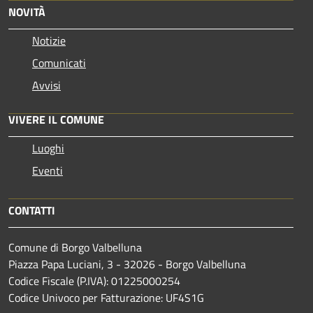
NOVITÀ
Notizie
Comunicati
Avvisi
VIVERE IL COMUNE
Luoghi
Eventi
CONTATTI
Comune di Borgo Valbelluna
Piazza Papa Luciani, 3 - 32026 - Borgo Valbelluna
Codice Fiscale (P.IVA): 01225000254
Codice Univoco per Fatturazione: UF4S1G