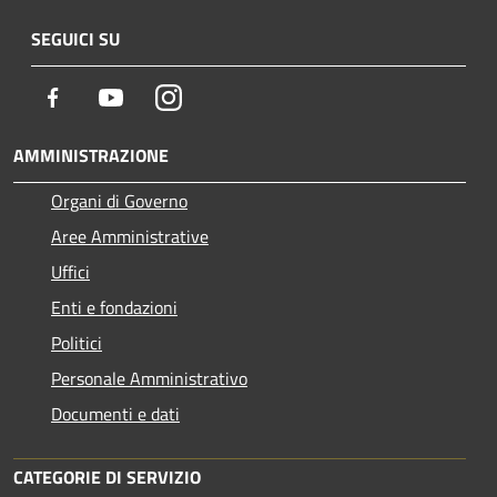
SEGUICI SU
Facebook
Youtube
Instagram
AMMINISTRAZIONE
Organi di Governo
Aree Amministrative
Uffici
Enti e fondazioni
Politici
Personale Amministrativo
Documenti e dati
CATEGORIE DI SERVIZIO