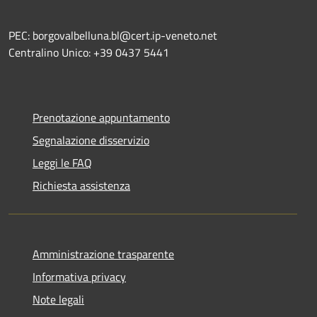
PEC: borgovalbelluna.bl@cert.ip-veneto.net
Centralino Unico: +39 0437 5441
Prenotazione appuntamento
Segnalazione disservizio
Leggi le FAQ
Richiesta assistenza
Amministrazione trasparente
Informativa privacy
Note legali