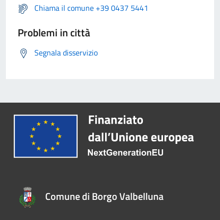
Chiama il comune +39 0437 5441
Problemi in città
Segnala disservizio
Comune di Borgo Valbelluna