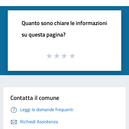
Quanto sono chiare le informazioni
su questa pagina?
Contatta il comune
Leggi le domande frequenti
Richiedi Assistenza