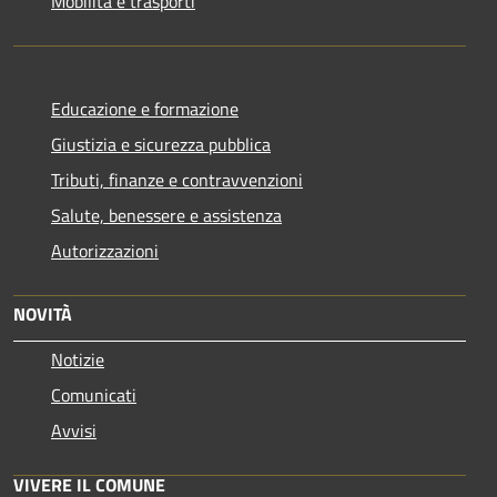
Mobilità e trasporti
Educazione e formazione
Giustizia e sicurezza pubblica
Tributi, finanze e contravvenzioni
Salute, benessere e assistenza
Autorizzazioni
NOVITÀ
Notizie
Comunicati
Avvisi
VIVERE IL COMUNE