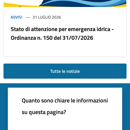
AVVISI
31 LUGLIO 2026
Stato di attenzione per emergenza idrica -
Ordinanza n. 150 del 31/07/2026
Tutte le notizie
Quanto sono chiare le informazioni
su questa pagina?