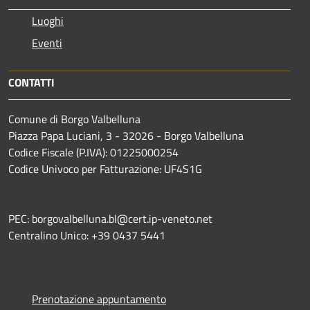
Luoghi
Eventi
CONTATTI
Comune di Borgo Valbelluna
Piazza Papa Luciani, 3 - 32026 - Borgo Valbelluna
Codice Fiscale (P.IVA): 01225000254
Codice Univoco per Fatturazione: UF4S1G
PEC: borgovalbelluna.bl@cert.ip-veneto.net
Centralino Unico: +39 0437 5441
Prenotazione appuntamento