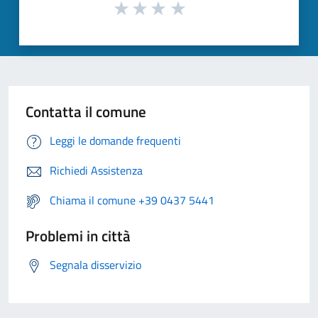
Contatta il comune
Leggi le domande frequenti
Richiedi Assistenza
Chiama il comune +39 0437 5441
Problemi in città
Segnala disservizio