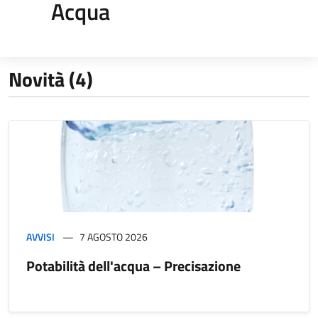
Acqua
Novità (4)
AVVISI
7 AGOSTO 2026
Potabilità dell'acqua – Precisazione