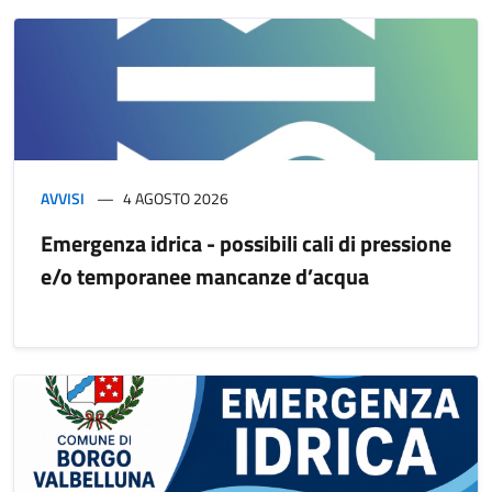
AVVISI
4 AGOSTO 2026
Emergenza idrica - possibili cali di pressione
e/o temporanee mancanze d’acqua