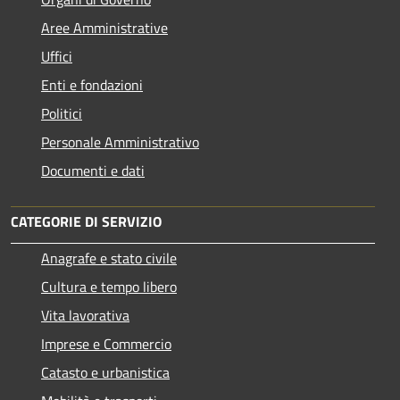
Aree Amministrative
Uffici
Enti e fondazioni
Politici
Personale Amministrativo
Documenti e dati
CATEGORIE DI SERVIZIO
Anagrafe e stato civile
Cultura e tempo libero
Vita lavorativa
Imprese e Commercio
Catasto e urbanistica