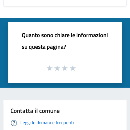
Quanto sono chiare le informazioni
su questa pagina?
Contatta il comune
Leggi le domande frequenti