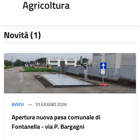
Agricoltura
Novità (1)
AVVISI
10 GIUGNO 2026
Apertura nuova pesa comunale di
Fontanella - via P. Bargagni