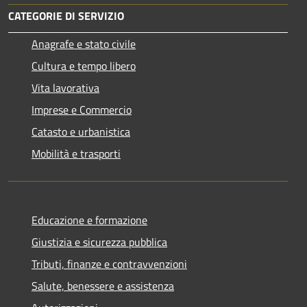
CATEGORIE DI SERVIZIO
Anagrafe e stato civile
Cultura e tempo libero
Vita lavorativa
Imprese e Commercio
Catasto e urbanistica
Mobilità e trasporti
Educazione e formazione
Giustizia e sicurezza pubblica
Tributi, finanze e contravvenzioni
Salute, benessere e assistenza