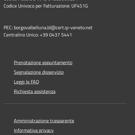
Codice Univoco per Fatturazione: UF4S1G
PEC: borgovalbelluna.bl@cert.ip-veneto.net
Centralino Unico: +39 0437 5441
Prenotazione appuntamento
Segnalazione disservizio
Leggi le FAQ
Richiesta assistenza
Amministrazione trasparente
Informativa privacy