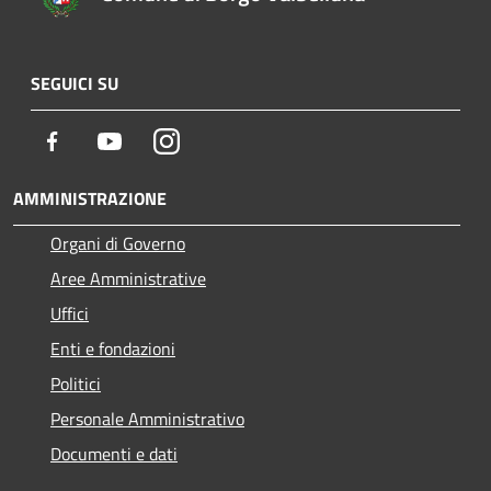
SEGUICI SU
Facebook
Youtube
Instagram
AMMINISTRAZIONE
Organi di Governo
Aree Amministrative
Uffici
Enti e fondazioni
Politici
Personale Amministrativo
Documenti e dati