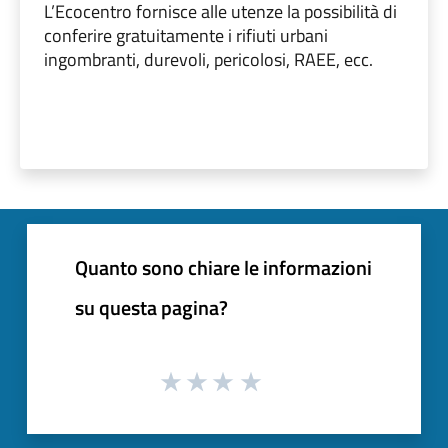
L’Ecocentro fornisce alle utenze la possibilità di
conferire gratuitamente i rifiuti urbani
ingombranti, durevoli, pericolosi, RAEE, ecc.
Quanto sono chiare le informazioni
su questa pagina?