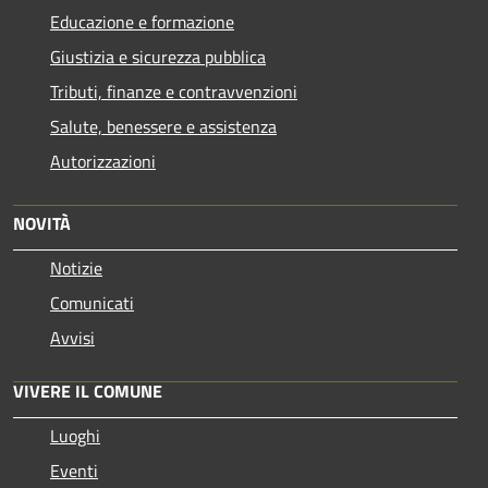
Educazione e formazione
Giustizia e sicurezza pubblica
Tributi, finanze e contravvenzioni
Salute, benessere e assistenza
Autorizzazioni
NOVITÀ
Notizie
Comunicati
Avvisi
VIVERE IL COMUNE
Luoghi
Eventi