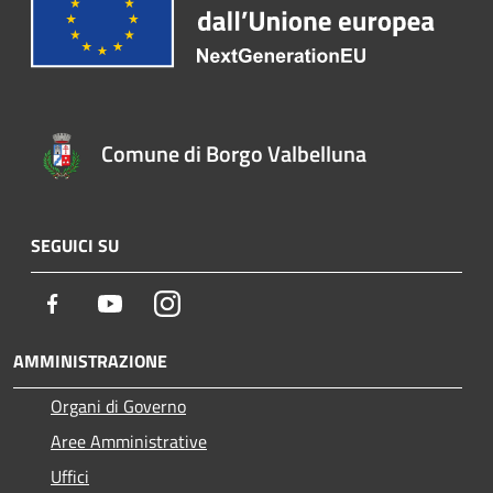
Comune di Borgo Valbelluna
SEGUICI SU
Facebook
Youtube
Instagram
AMMINISTRAZIONE
Organi di Governo
Aree Amministrative
Uffici