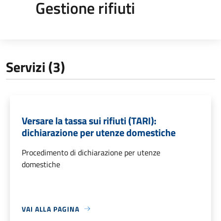
Gestione rifiuti
Servizi (3)
Versare la tassa sui rifiuti (TARI):
dichiarazione per utenze domestiche
Procedimento di dichiarazione per utenze
domestiche
VAI ALLA PAGINA