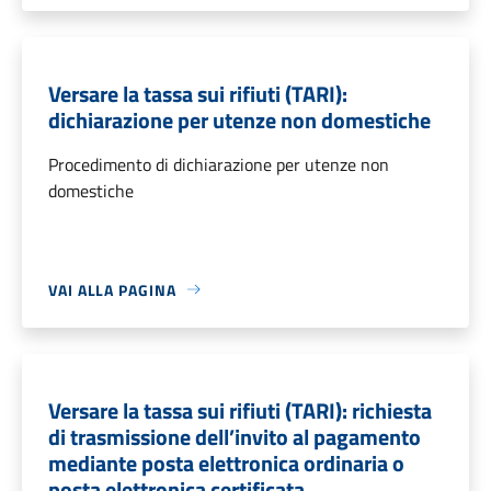
Versare la tassa sui rifiuti (TARI):
dichiarazione per utenze non domestiche
Procedimento di dichiarazione per utenze non
domestiche
VAI ALLA PAGINA
Versare la tassa sui rifiuti (TARI): richiesta
di trasmissione dell’invito al pagamento
mediante posta elettronica ordinaria o
posta elettronica certificata