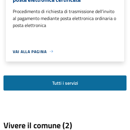
Procedimento di richiesta di trasmissione dell’invito
al pagamento mediante posta elettronica ordinaria o
posta elettronica
VAI ALLA PAGINA
Tutti i servizi
Vivere il comune (2)