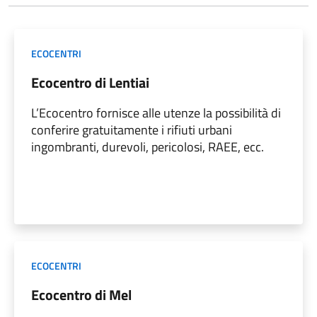
ECOCENTRI
Ecocentro di Lentiai
L’Ecocentro fornisce alle utenze la possibilità di
conferire gratuitamente i rifiuti urbani
ingombranti, durevoli, pericolosi, RAEE, ecc.
ECOCENTRI
Ecocentro di Mel