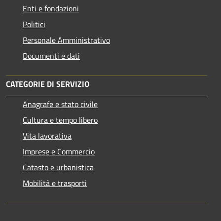
Enti e fondazioni
Politici
Personale Amministrativo
Documenti e dati
CATEGORIE DI SERVIZIO
Anagrafe e stato civile
Cultura e tempo libero
Vita lavorativa
Imprese e Commercio
Catasto e urbanistica
Mobilità e trasporti