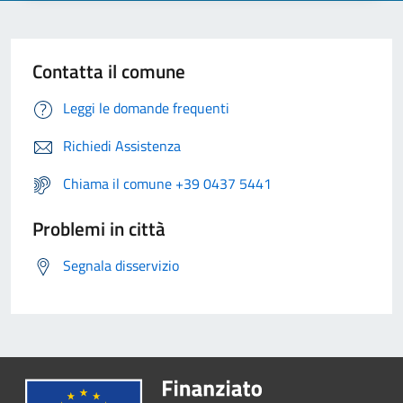
Contatta il comune
Leggi le domande frequenti
Richiedi Assistenza
Chiama il comune +39 0437 5441
Problemi in città
Segnala disservizio