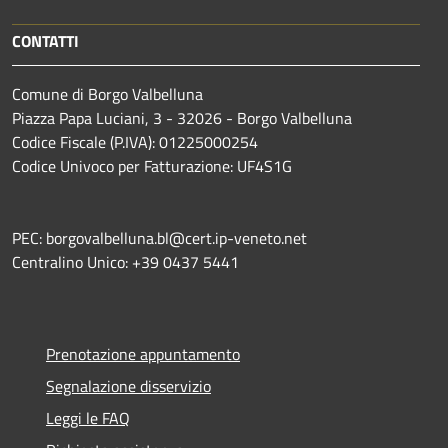
CONTATTI
Comune di Borgo Valbelluna
Piazza Papa Luciani, 3 - 32026 - Borgo Valbelluna
Codice Fiscale (P.IVA): 01225000254
Codice Univoco per Fatturazione: UF4S1G
PEC: borgovalbelluna.bl@cert.ip-veneto.net
Centralino Unico: +39 0437 5441
Prenotazione appuntamento
Segnalazione disservizio
Leggi le FAQ