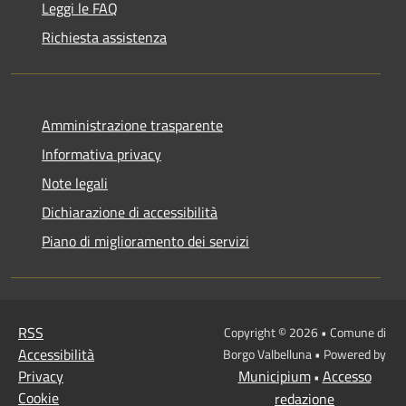
Leggi le FAQ
Richiesta assistenza
Amministrazione trasparente
Informativa privacy
Note legali
Dichiarazione di accessibilità
Piano di miglioramento dei servizi
RSS
Copyright © 2026 • Comune di
Accessibilità
Borgo Valbelluna • Powered by
Privacy
Municipium
Accesso
•
Cookie
redazione