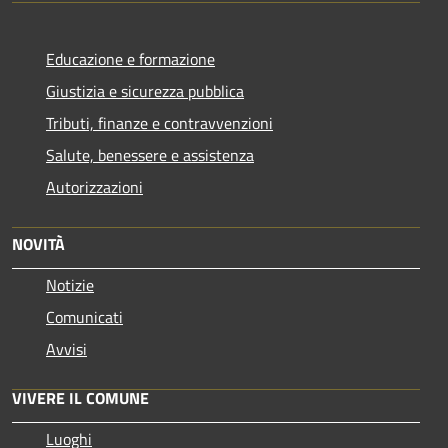
Educazione e formazione
Giustizia e sicurezza pubblica
Tributi, finanze e contravvenzioni
Salute, benessere e assistenza
Autorizzazioni
NOVITÀ
Notizie
Comunicati
Avvisi
VIVERE IL COMUNE
Luoghi