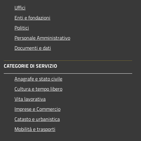
Uffici
Enti e fondazioni
Politici
Personale Amministrativo
Documenti e dati
CATEGORIE DI SERVIZIO
Anagrafe e stato civile
Cultura e tempo libero
Vita lavorativa
Imprese e Commercio
Catasto e urbanistica
Mobilità e trasporti