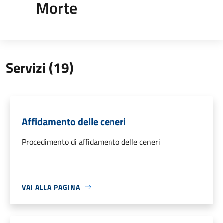
Morte
Servizi (19)
Affidamento delle ceneri
Procedimento di affidamento delle ceneri
VAI ALLA PAGINA