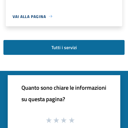
VAI ALLA PAGINA
Tutti i servizi
Quanto sono chiare le informazioni
su questa pagina?