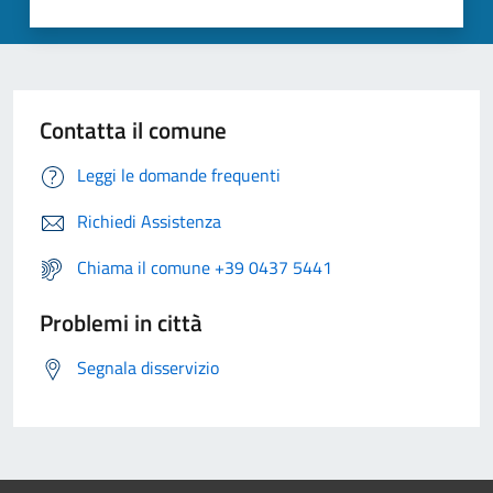
Contatta il comune
Leggi le domande frequenti
Richiedi Assistenza
Chiama il comune +39 0437 5441
Problemi in città
Segnala disservizio