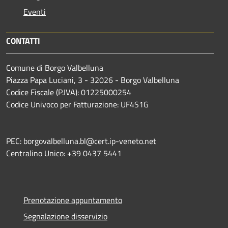
Eventi
CONTATTI
Comune di Borgo Valbelluna
Piazza Papa Luciani, 3 - 32026 - Borgo Valbelluna
Codice Fiscale (P.IVA): 01225000254
Codice Univoco per Fatturazione: UF4S1G
PEC: borgovalbelluna.bl@cert.ip-veneto.net
Centralino Unico: +39 0437 5441
Prenotazione appuntamento
Segnalazione disservizio