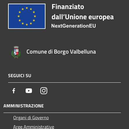
Comune di Borgo Valbelluna
SEGUICI SU
Facebook
Youtube
Instagram
AMMINISTRAZIONE
Organi di Governo
Aree Amministrative