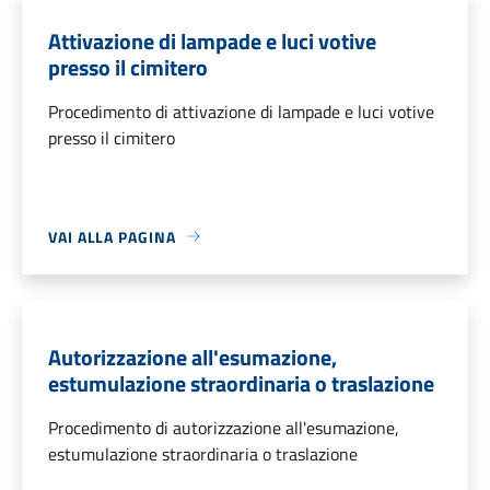
Attivazione di lampade e luci votive
presso il cimitero
Procedimento di attivazione di lampade e luci votive
presso il cimitero
VAI ALLA PAGINA
Autorizzazione all'esumazione,
estumulazione straordinaria o traslazione
Procedimento di autorizzazione all'esumazione,
estumulazione straordinaria o traslazione