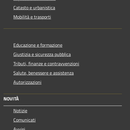
Catasto e urbanistica
Mobilità e trasporti
Educazione e formazione
Giustizia e sicurezza pubblica
Tributi, finanze e contravvenzioni
Salute, benessere e assistenza
Autorizzazioni
NOVITÀ
Notizie
Comunicati
Avvisi