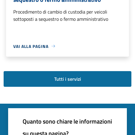
Procedimento di cambio di custodia per veicoli
sottoposti a sequestro o fermo amministrativo
VAI ALLA PAGINA
Tutti i servizi
Quanto sono chiare le informazioni
su questa pagina?