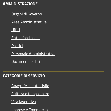
AMMINISTRAZIONE
Organi di Governo
Aree Amministrative
Uffici
Enti e fondazioni
Politici
Personale Amministrativo
Documenti e dati
CATEGORIE DI SERVIZIO
Anagrafe e stato civile
Cultura e tempo libero
Vita lavorativa
Imprese e Commercio