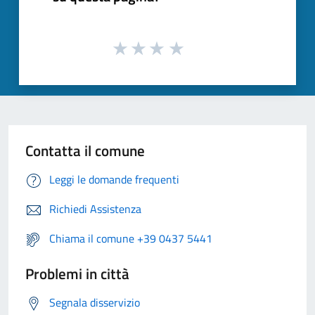
Contatta il comune
Leggi le domande frequenti
Richiedi Assistenza
Chiama il comune +39 0437 5441
Problemi in città
Segnala disservizio