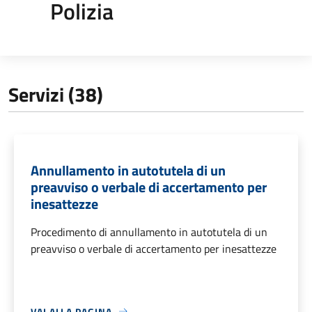
Polizia
Servizi (38)
Annullamento in autotutela di un
preavviso o verbale di accertamento per
inesattezze
Procedimento di annullamento in autotutela di un
preavviso o verbale di accertamento per inesattezze
VAI ALLA PAGINA