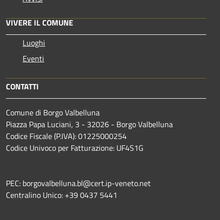
VIVERE IL COMUNE
Luoghi
Eventi
CONTATTI
Comune di Borgo Valbelluna
Piazza Papa Luciani, 3 - 32026 - Borgo Valbelluna
Codice Fiscale (P.IVA): 01225000254
Codice Univoco per Fatturazione: UF4S1G
PEC: borgovalbelluna.bl@cert.ip-veneto.net
Centralino Unico: +39 0437 5441