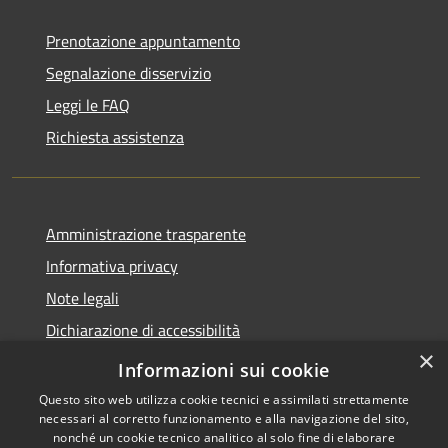
Prenotazione appuntamento
Segnalazione disservizio
Leggi le FAQ
Richiesta assistenza
Amministrazione trasparente
Informativa privacy
Note legali
Dichiarazione di accessibilità
×
Piano di miglioramento dei servizi
Informazioni sui cookie
Questo sito web utilizza cookie tecnici e assimilati strettamente
necessari al corretto funzionamento e alla navigazione del sito,
nonché un cookie tecnico analitico al solo fine di elaborare