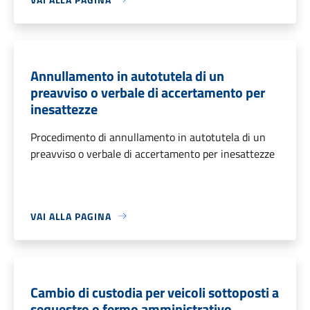
Annullamento in autotutela di un
preavviso o verbale di accertamento per
inesattezze
Procedimento di annullamento in autotutela di un
preavviso o verbale di accertamento per inesattezze
VAI ALLA PAGINA
Cambio di custodia per veicoli sottoposti a
sequestro o fermo amministrativo