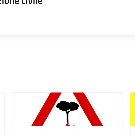
ione civile