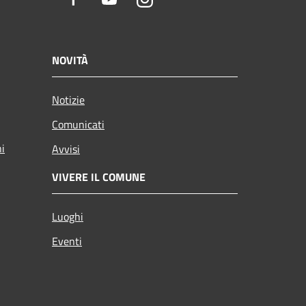
NOVITÀ
Notizie
Comunicati
ni
Avvisi
VIVERE IL COMUNE
Luoghi
Eventi