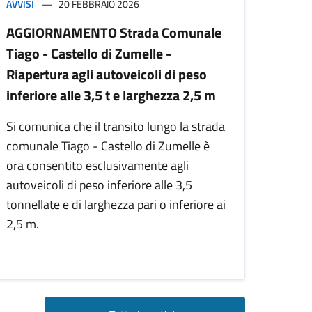
AVVISI
20 FEBBRAIO 2026
AGGIORNAMENTO Strada Comunale
Tiago - Castello di Zumelle -
Riapertura agli autoveicoli di peso
inferiore alle 3,5 t e larghezza 2,5 m
Si comunica che il transito lungo la strada
comunale Tiago - Castello di Zumelle è
ora consentito esclusivamente agli
autoveicoli di peso inferiore alle 3,5
tonnellate e di larghezza pari o inferiore ai
2,5 m.