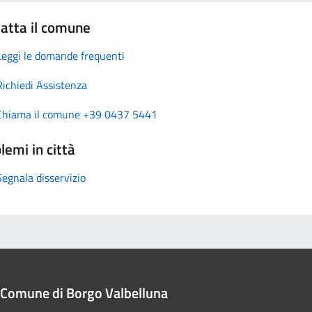
atta il comune
Leggi le domande frequenti
Richiedi Assistenza
Chiama il comune +39 0437 5441
lemi in città
Segnala disservizio
Comune di Borgo Valbelluna