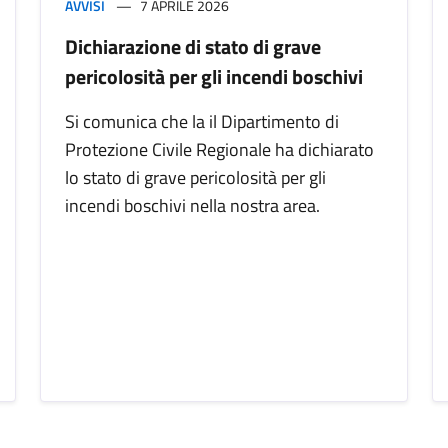
AVVISI
7 APRILE 2026
Dichiarazione di stato di grave
pericolosità per gli incendi boschivi
Si comunica che la il Dipartimento di
Protezione Civile Regionale ha dichiarato
lo stato di grave pericolosità per gli
incendi boschivi nella nostra area.