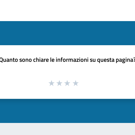
Quanto sono chiare le informazioni su questa pagina