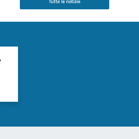
Tutte le notizie
?