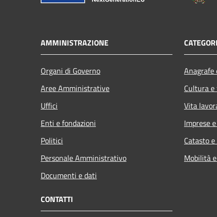
AMMINISTRAZIONE
CATEGORI
Organi di Governo
Anagrafe e
Aree Amministrative
Cultura e
Uffici
Vita lavor
Enti e fondazioni
Imprese 
Politici
Catasto e
Personale Amministrativo
Mobilità e
Documenti e dati
CONTATTI