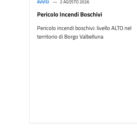
AVVISI
2 AGOSTO 2026
Pericolo Incendi Boschivi
Pericolo incendi boschivi: livello ALTO nel
territorio di Borgo Valbelluna