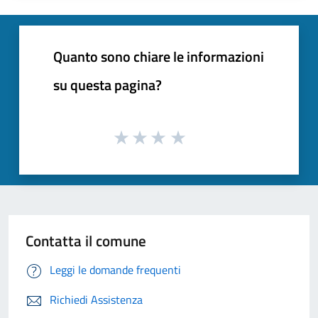
Quanto sono chiare le informazioni
su questa pagina?
Contatta il comune
Leggi le domande frequenti
Richiedi Assistenza