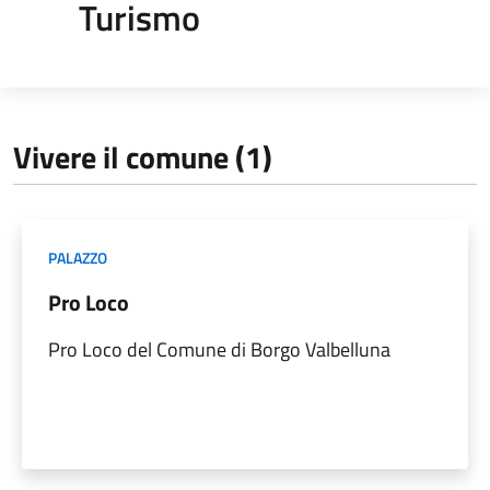
Turismo
Vivere il comune (1)
PALAZZO
Pro Loco
Pro Loco del Comune di Borgo Valbelluna