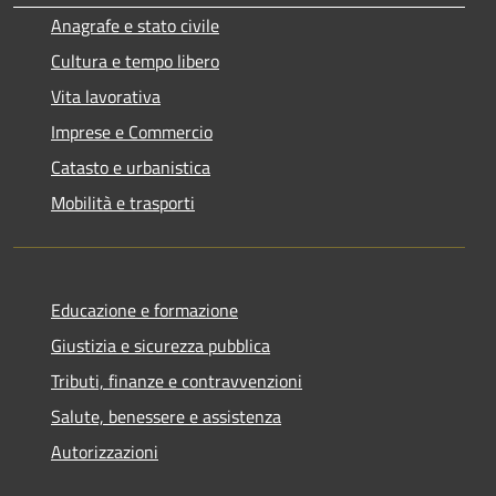
Anagrafe e stato civile
Cultura e tempo libero
Vita lavorativa
Imprese e Commercio
Catasto e urbanistica
Mobilità e trasporti
Educazione e formazione
Giustizia e sicurezza pubblica
Tributi, finanze e contravvenzioni
Salute, benessere e assistenza
Autorizzazioni