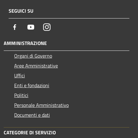
SEGUICI SU
Facebook
Youtube
Instagram
AMMINISTRAZIONE
Organi di Governo
Aree Amministrative
Uffici
Enti e fondazioni
Politici
Personale Amministrativo
Documenti e dati
CATEGORIE DI SERVIZIO