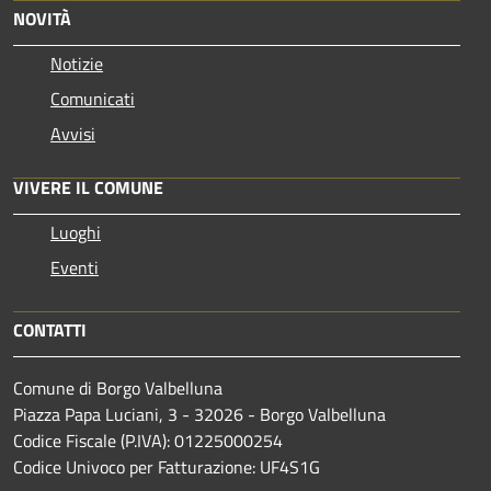
NOVITÀ
Notizie
Comunicati
Avvisi
VIVERE IL COMUNE
Luoghi
Eventi
CONTATTI
Comune di Borgo Valbelluna
Piazza Papa Luciani, 3 - 32026 - Borgo Valbelluna
Codice Fiscale (P.IVA): 01225000254
Codice Univoco per Fatturazione: UF4S1G