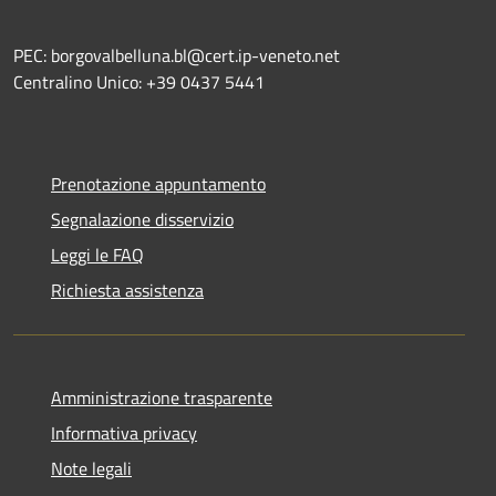
PEC: borgovalbelluna.bl@cert.ip-veneto.net
Centralino Unico: +39 0437 5441
Prenotazione appuntamento
Segnalazione disservizio
Leggi le FAQ
Richiesta assistenza
Amministrazione trasparente
Informativa privacy
Note legali