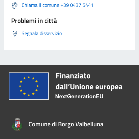
Chiama il comune +39 0437 5441
Problemi in città
Segnala disservizio
Comune di Borgo Valbelluna