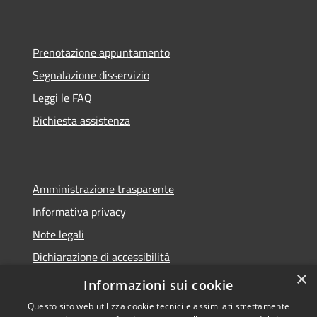
Prenotazione appuntamento
Segnalazione disservizio
Leggi le FAQ
Richiesta assistenza
Amministrazione trasparente
Informativa privacy
Note legali
Dichiarazione di accessibilità
×
Piano di miglioramento dei servizi
Informazioni sui cookie
Questo sito web utilizza cookie tecnici e assimilati strettamente