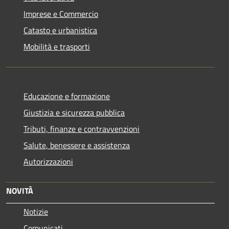
Imprese e Commercio
Catasto e urbanistica
Mobilità e trasporti
Educazione e formazione
Giustizia e sicurezza pubblica
Tributi, finanze e contravvenzioni
Salute, benessere e assistenza
Autorizzazioni
NOVITÀ
Notizie
Comunicati