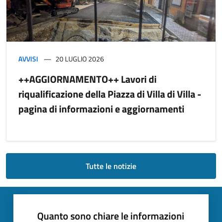
AVVISI
20 LUGLIO 2026
++AGGIORNAMENTO++ Lavori di
riqualificazione della Piazza di Villa di Villa -
pagina di informazioni e aggiornamenti
Tutte le notizie
Quanto sono chiare le informazioni