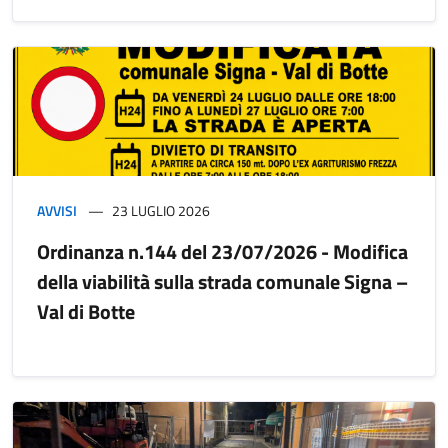
AVVISI
23 LUGLIO 2026
Ordinanza n.144 del 23/07/2026 - Modifica
della viabilità sulla strada comunale Signa –
Val di Botte