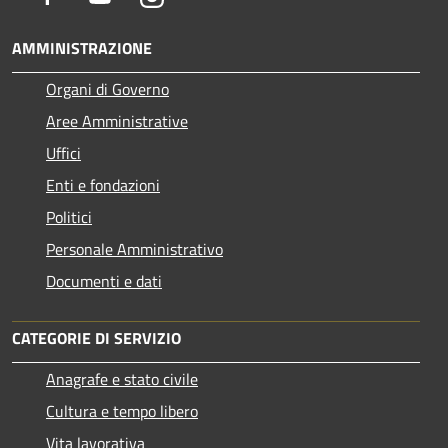
AMMINISTRAZIONE
Organi di Governo
Aree Amministrative
Uffici
Enti e fondazioni
Politici
Personale Amministrativo
Documenti e dati
CATEGORIE DI SERVIZIO
Anagrafe e stato civile
Cultura e tempo libero
Vita lavorativa