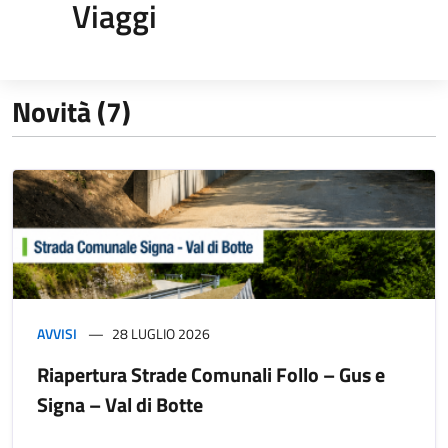
Viaggi
Novità (7)
AVVISI
28 LUGLIO 2026
Riapertura Strade Comunali Follo – Gus e
Signa – Val di Botte