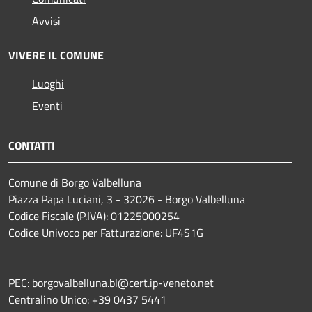
Avvisi
VIVERE IL COMUNE
Luoghi
Eventi
CONTATTI
Comune di Borgo Valbelluna
Piazza Papa Luciani, 3 - 32026 - Borgo Valbelluna
Codice Fiscale (P.IVA): 01225000254
Codice Univoco per Fatturazione: UF4S1G
PEC: borgovalbelluna.bl@cert.ip-veneto.net
Centralino Unico: +39 0437 5441