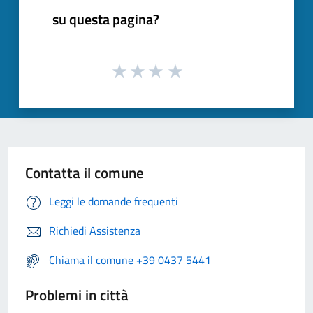
su questa pagina?
Contatta il comune
Leggi le domande frequenti
Richiedi Assistenza
Chiama il comune +39 0437 5441
Problemi in città