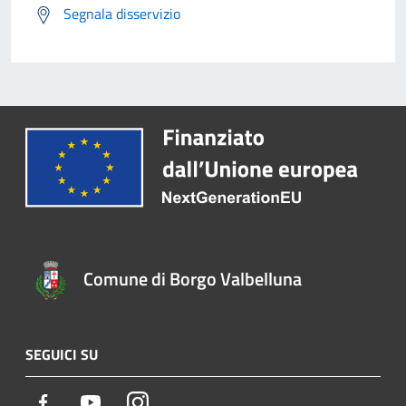
Segnala disservizio
Comune di Borgo Valbelluna
SEGUICI SU
Facebook
Youtube
Instagram