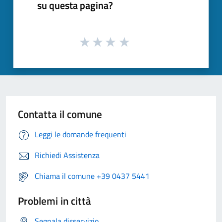
su questa pagina?
Contatta il comune
Leggi le domande frequenti
Richiedi Assistenza
Chiama il comune +39 0437 5441
Problemi in città
Segnala disservizio