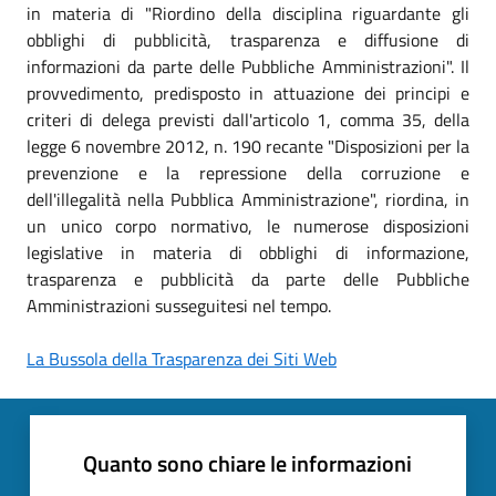
in materia di "Riordino della disciplina riguardante gli
obblighi di pubblicità, trasparenza e diffusione di
informazioni da parte delle Pubbliche Amministrazioni". Il
provvedimento, predisposto in attuazione dei principi e
criteri di delega previsti dall'articolo 1, comma 35, della
legge 6 novembre 2012, n. 190 recante "Disposizioni per la
prevenzione e la repressione della corruzione e
dell'illegalità nella Pubblica Amministrazione", riordina, in
un unico corpo normativo, le numerose disposizioni
legislative in materia di obblighi di informazione,
trasparenza e pubblicità da parte delle Pubbliche
Amministrazioni susseguitesi nel tempo.
La Bussola della Trasparenza dei Siti Web
Quanto sono chiare le informazioni