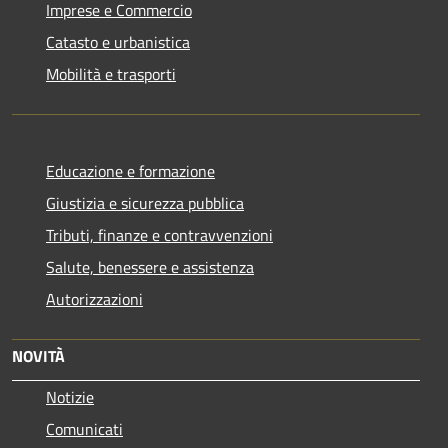
Imprese e Commercio
Catasto e urbanistica
Mobilità e trasporti
Educazione e formazione
Giustizia e sicurezza pubblica
Tributi, finanze e contravvenzioni
Salute, benessere e assistenza
Autorizzazioni
NOVITÀ
Notizie
Comunicati