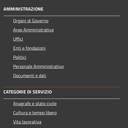
AMMINISTRAZIONE
Organi di Governo
Aree Amministrative
Uffici
Enti e fondazioni
Politici
Personale Amministrativo
Documenti e dati
CATEGORIE DI SERVIZIO
Anagrafe e stato civile
Cultura e tempo libero
Vita lavorativa