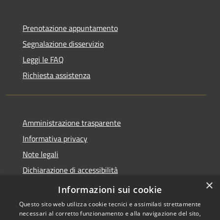
Prenotazione appuntamento
Segnalazione disservizio
Leggi le FAQ
Richiesta assistenza
Amministrazione trasparente
Informativa privacy
Note legali
Dichiarazione di accessibilità
×
Piano di miglioramento dei servizi
Informazioni sui cookie
Questo sito web utilizza cookie tecnici e assimilati strettamente
necessari al corretto funzionamento e alla navigazione del sito,