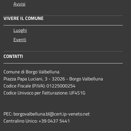
Avvisi
VIVERE IL COMUNE
Luoghi
Eventi
CONTATTI
Comune di Borgo Valbelluna
Piazza Papa Luciani, 3 - 32026 - Borgo Valbelluna
Codice Fiscale (P.IVA): 01225000254
Codice Univoco per Fatturazione: UF4S1G
PEC: borgovalbelluna.bl@cert.ip-veneto.net
Centralino Unico: +39 0437 5441