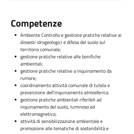
Competenze
Ambiente Controllo e gestione pratiche relative ai
dissesti idrogeologici e difesa del suolo sul
territorio comunale;
gestione pratiche relative alle bonifiche
ambientali;
gestione pratiche relative a inquinamento da
rumore;
coordinamento attività comunale di tutela e
prevenzione dell'inquinamento atmosferico;
gestione pratiche ambientali riferibili ad
inquinamento del suolo, luminoso ed
elettromagnetico;
attività di sensibilizzazione ambientale e
promozione alle tematiche di sostenibilità e