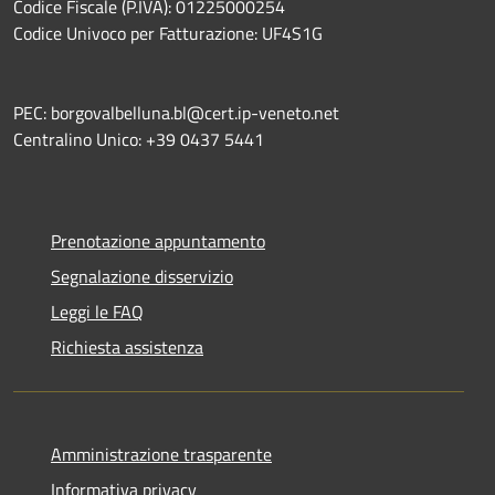
Codice Fiscale (P.IVA): 01225000254
Codice Univoco per Fatturazione: UF4S1G
PEC: borgovalbelluna.bl@cert.ip-veneto.net
Centralino Unico: +39 0437 5441
Prenotazione appuntamento
Segnalazione disservizio
Leggi le FAQ
Richiesta assistenza
Amministrazione trasparente
Informativa privacy