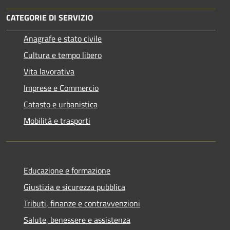
CATEGORIE DI SERVIZIO
Anagrafe e stato civile
Cultura e tempo libero
Vita lavorativa
Imprese e Commercio
Catasto e urbanistica
Mobilità e trasporti
Educazione e formazione
Giustizia e sicurezza pubblica
Tributi, finanze e contravvenzioni
Salute, benessere e assistenza