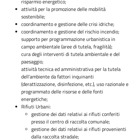
risparmio energetico;
attività per la promozione delle mobilità
sostenibile;
coordinamento e gestione delle crisi idriche;
coordinamento e gestione del rischio incendio;
supporto per programmazione urbanistica in
campo ambientale (aree di tutela, fragilità);
cura degli interventi di tutela ambientale e del
paesaggio;
attività tecnica ed amministrativa per la tutela
dell'ambiente da fattori inquinanti
(derattizzazione, disinfezione, etc.), uso razionale e
programmato delle risorse e delle fonti
energetiche;
Rifiuti Urbani:
gestione dei dati relativi ai rifiuti conferiti
presso il centro di raccolta comunale;
gestione dei dati relativi ai rifiuti provenienti
dalla raccolta stradale;