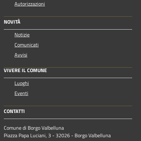
Autorizzazioni
NOVITÀ
Notizie
Comunicati
Avvisi
VIVERE IL COMUNE
Luoghi
Eventi
CONTATTI
Comune di Borgo Valbelluna
Piazza Papa Luciani, 3 - 32026 - Borgo Valbelluna