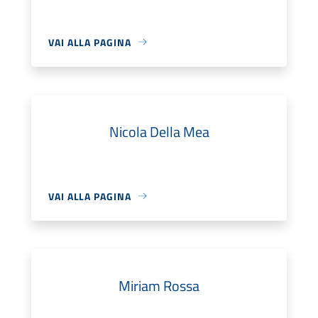
VAI ALLA PAGINA
Nicola Della Mea
VAI ALLA PAGINA
Miriam Rossa