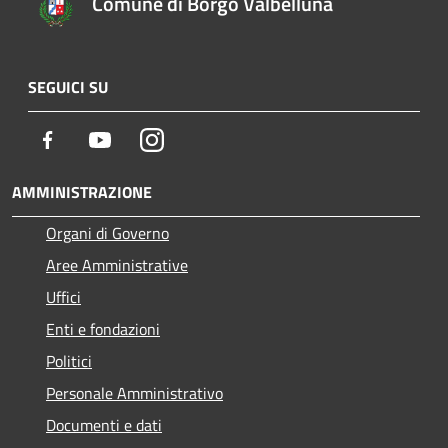
Comune di Borgo Valbelluna
SEGUICI SU
Facebook
Youtube
Instagram
AMMINISTRAZIONE
Organi di Governo
Aree Amministrative
Uffici
Enti e fondazioni
Politici
Personale Amministrativo
Documenti e dati