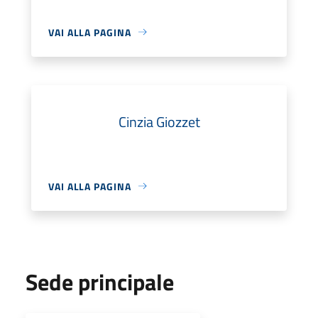
VAI ALLA PAGINA
Cinzia Giozzet
VAI ALLA PAGINA
Sede principale