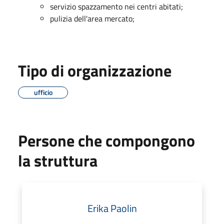
servizio spazzamento nei centri abitati;
pulizia dell'area mercato;
Tipo di organizzazione
ufficio
Persone che compongono
la struttura
Erika Paolin