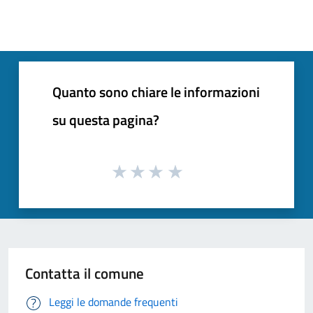
Quanto sono chiare le informazioni
su questa pagina?
Contatta il comune
Leggi le domande frequenti