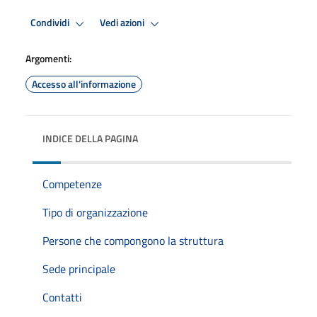
Condividi
Vedi azioni
Argomenti:
Accesso all'informazione
INDICE DELLA PAGINA
Competenze
Tipo di organizzazione
Persone che compongono la struttura
Sede principale
Contatti