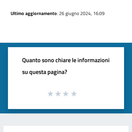
Ultimo aggiornamento
: 26 giugno 2024, 16:09
Quanto sono chiare le informazioni
su questa pagina?