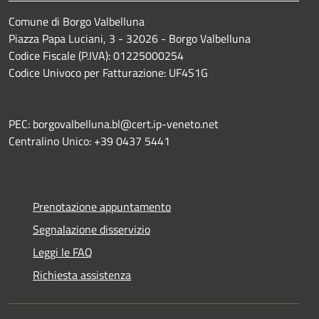
Comune di Borgo Valbelluna
Piazza Papa Luciani, 3 - 32026 - Borgo Valbelluna
Codice Fiscale (P.IVA): 01225000254
Codice Univoco per Fatturazione: UF4S1G
PEC: borgovalbelluna.bl@cert.ip-veneto.net
Centralino Unico: +39 0437 5441
Prenotazione appuntamento
Segnalazione disservizio
Leggi le FAQ
Richiesta assistenza