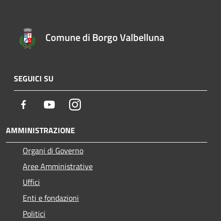
Comune di Borgo Valbelluna
SEGUICI SU
Facebook
Youtube
Instagram
AMMINISTRAZIONE
Organi di Governo
Aree Amministrative
Uffici
Enti e fondazioni
Politici