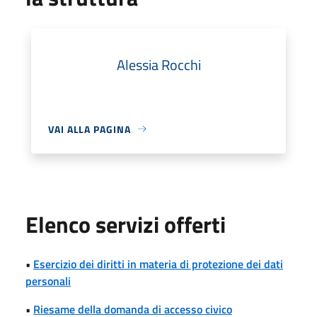
Alessia Rocchi
VAI ALLA PAGINA
Elenco servizi offerti
•
Esercizio dei diritti in materia di protezione dei dati
personali
•
Riesame della domanda di accesso civico