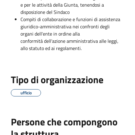
e per le attività della Giunta, tenendosi a
disposizione del Sindaco
Compiti di collaborazione e funzioni di assistenza
giuridico-amministrativa nei confronti degli
organi dell'ente in ordine alla
conformità dell'azione amministrativa alle leggi,
allo statuto ed ai regolamenti.
Tipo di organizzazione
ufficio
Persone che compongono
la struttura