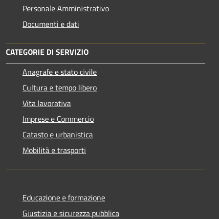
Personale Amministrativo
Documenti e dati
CATEGORIE DI SERVIZIO
Anagrafe e stato civile
Cultura e tempo libero
Vita lavorativa
Imprese e Commercio
Catasto e urbanistica
Mobilità e trasporti
Educazione e formazione
Giustizia e sicurezza pubblica