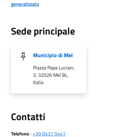
generalizzato
Sede principale
Municipio di Mel
Piazza Papa Luciani,
3, 32026 Mel BL,
Italia
Utili
Contatti
Telefono
:
+39 0437 5441