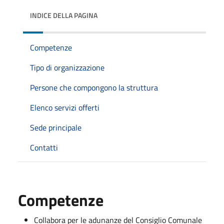
INDICE DELLA PAGINA
Competenze
Tipo di organizzazione
Persone che compongono la struttura
Elenco servizi offerti
Sede principale
Contatti
Competenze
Collabora per le adunanze del Consiglio Comunale