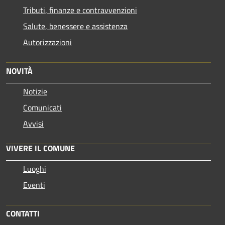
Tributi, finanze e contravvenzioni
Salute, benessere e assistenza
Autorizzazioni
NOVITÀ
Notizie
Comunicati
Avvisi
VIVERE IL COMUNE
Luoghi
Eventi
CONTATTI