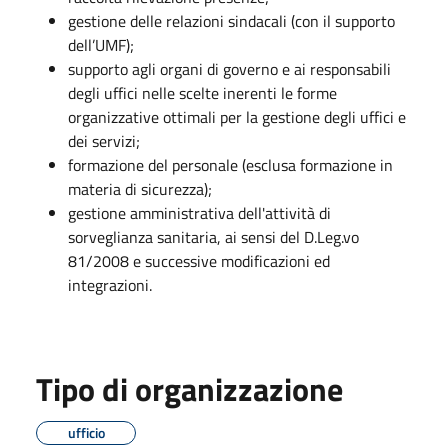
gestione delle relazioni sindacali (con il supporto
dell’UMF);
supporto agli organi di governo e ai responsabili
degli uffici nelle scelte inerenti le forme
organizzative ottimali per la gestione degli uffici e
dei servizi;
formazione del personale (esclusa formazione in
materia di sicurezza);
gestione amministrativa dell'attività di
sorveglianza sanitaria, ai sensi del D.Leg.vo
81/2008 e successive modificazioni ed
integrazioni.
Tipo di organizzazione
ufficio