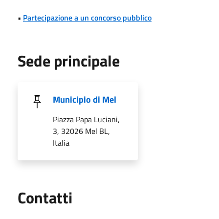
•
Partecipazione a un concorso pubblico
Sede principale
Municipio di Mel
Piazza Papa Luciani,
3, 32026 Mel BL,
Italia
Utili
Contatti