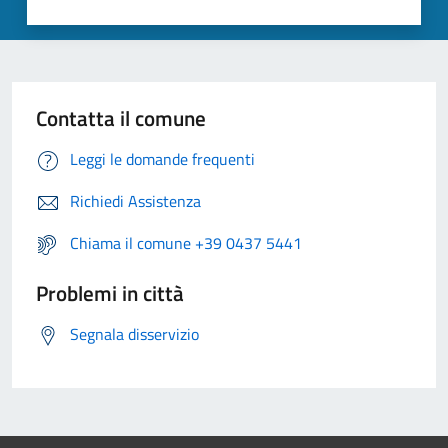
Contatta il comune
Leggi le domande frequenti
Richiedi Assistenza
Chiama il comune +39 0437 5441
Problemi in città
Segnala disservizio