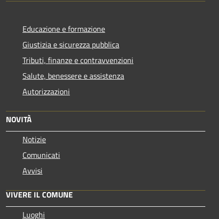
Educazione e formazione
Giustizia e sicurezza pubblica
Tributi, finanze e contravvenzioni
Salute, benessere e assistenza
Autorizzazioni
NOVITÀ
Notizie
Comunicati
Avvisi
VIVERE IL COMUNE
Luoghi