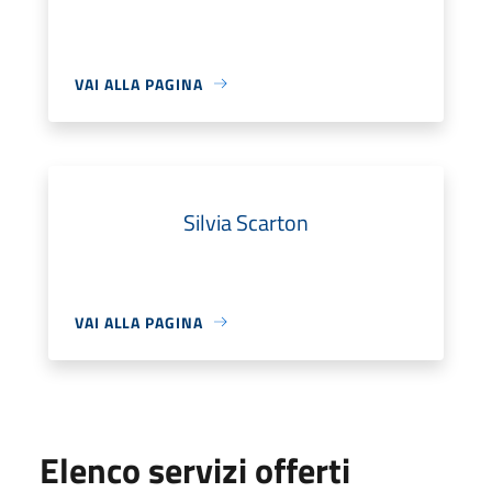
VAI ALLA PAGINA
Silvia Scarton
VAI ALLA PAGINA
Elenco servizi offerti