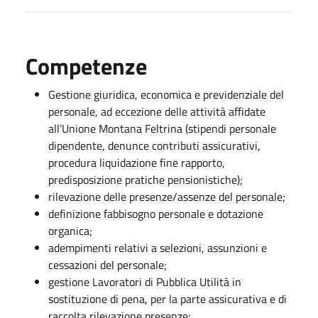
Competenze
Gestione giuridica, economica e previdenziale del
personale, ad eccezione delle attività affidate
all’Unione Montana Feltrina (stipendi personale
dipendente, denunce contributi assicurativi,
procedura liquidazione fine rapporto,
predisposizione pratiche pensionistiche);
rilevazione delle presenze/assenze del personale;
definizione fabbisogno personale e dotazione
organica;
adempimenti relativi a selezioni, assunzioni e
cessazioni del personale;
gestione Lavoratori di Pubblica Utilità in
sostituzione di pena, per la parte assicurativa e di
raccolta rilevazione presenze;