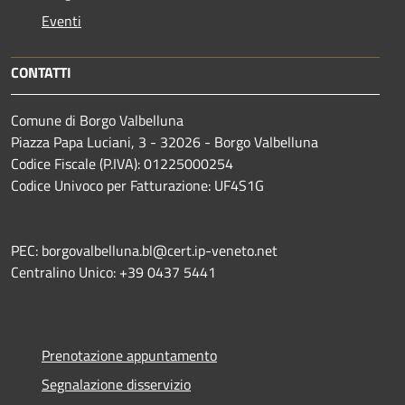
Eventi
CONTATTI
Comune di Borgo Valbelluna
Piazza Papa Luciani, 3 - 32026 - Borgo Valbelluna
Codice Fiscale (P.IVA): 01225000254
Codice Univoco per Fatturazione: UF4S1G
PEC: borgovalbelluna.bl@cert.ip-veneto.net
Centralino Unico: +39 0437 5441
Prenotazione appuntamento
Segnalazione disservizio