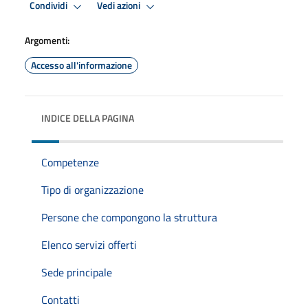
Condividi
Vedi azioni
Argomenti:
Accesso all'informazione
INDICE DELLA PAGINA
Competenze
Tipo di organizzazione
Persone che compongono la struttura
Elenco servizi offerti
Sede principale
Contatti