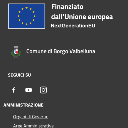
Comune di Borgo Valbelluna
SEGUICI SU
Facebook
Youtube
Instagram
AMMINISTRAZIONE
Organi di Governo
Aree Amministrative