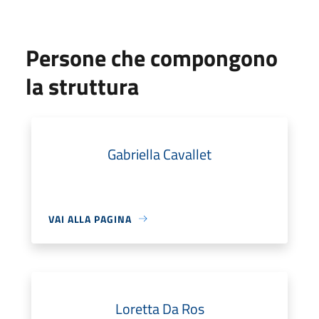
Persone che compongono
la struttura
Gabriella Cavallet
VAI ALLA PAGINA
Loretta Da Ros