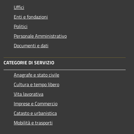
Uffici
Enti e fondazioni
Politici
Personale Amministrativo
Documenti e dati
CATEGORIE DI SERVIZIO
Anagrafe e stato civile
Cultura e tempo libero
Vita lavorativa
Imprese e Commercio
Catasto e urbanistica
Mobilità e trasporti