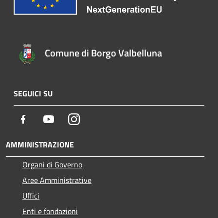
Comune di Borgo Valbelluna
SEGUICI SU
Facebook
Youtube
Instagram
AMMINISTRAZIONE
Organi di Governo
Aree Amministrative
Uffici
Enti e fondazioni