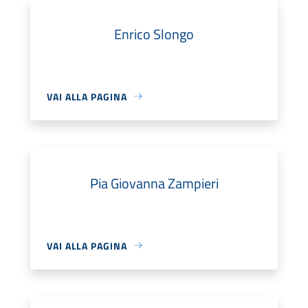
Enrico Slongo
VAI ALLA PAGINA
Pia Giovanna Zampieri
VAI ALLA PAGINA