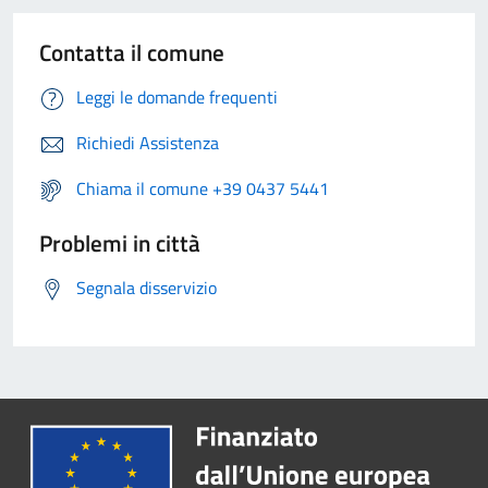
Contatta il comune
Leggi le domande frequenti
Richiedi Assistenza
Chiama il comune +39 0437 5441
Problemi in città
Segnala disservizio