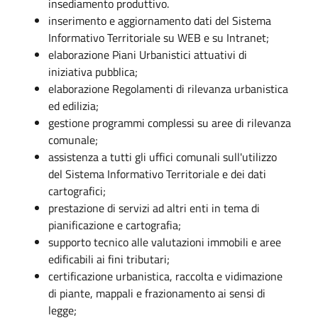
insediamento produttivo.
inserimento e aggiornamento dati del Sistema
Informativo Territoriale su WEB e su Intranet;
elaborazione Piani Urbanistici attuativi di
iniziativa pubblica;
elaborazione Regolamenti di rilevanza urbanistica
ed edilizia;
gestione programmi complessi su aree di rilevanza
comunale;
assistenza a tutti gli uffici comunali sull'utilizzo
del Sistema Informativo Territoriale e dei dati
cartografici;
prestazione di servizi ad altri enti in tema di
pianificazione e cartografia;
supporto tecnico alle valutazioni immobili e aree
edificabili ai fini tributari;
certificazione urbanistica, raccolta e vidimazione
di piante, mappali e frazionamento ai sensi di
legge;