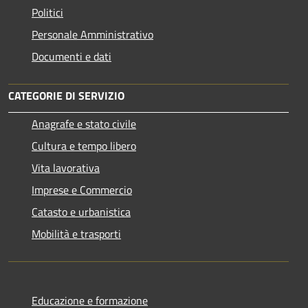
Politici
Personale Amministrativo
Documenti e dati
CATEGORIE DI SERVIZIO
Anagrafe e stato civile
Cultura e tempo libero
Vita lavorativa
Imprese e Commercio
Catasto e urbanistica
Mobilità e trasporti
Educazione e formazione