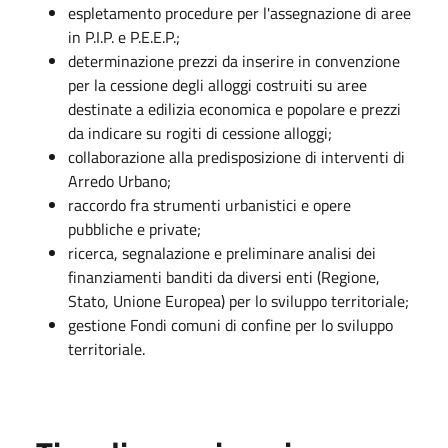
espletamento procedure per l'assegnazione di aree
in P.I.P. e P.E.E.P.;
determinazione prezzi da inserire in convenzione
per la cessione degli alloggi costruiti su aree
destinate a edilizia economica e popolare e prezzi
da indicare su rogiti di cessione alloggi;
collaborazione alla predisposizione di interventi di
Arredo Urbano;
raccordo fra strumenti urbanistici e opere
pubbliche e private;
ricerca, segnalazione e preliminare analisi dei
finanziamenti banditi da diversi enti (Regione,
Stato, Unione Europea) per lo sviluppo territoriale;
gestione Fondi comuni di confine per lo sviluppo
territoriale.