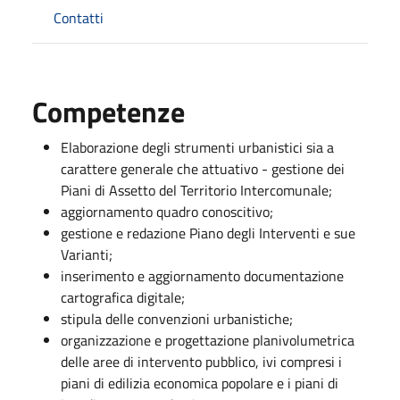
Contatti
Competenze
Elaborazione degli strumenti urbanistici sia a
carattere generale che attuativo - gestione dei
Piani di Assetto del Territorio Intercomunale;
aggiornamento quadro conoscitivo;
gestione e redazione Piano degli Interventi e sue
Varianti;
inserimento e aggiornamento documentazione
cartografica digitale;
stipula delle convenzioni urbanistiche;
organizzazione e progettazione planivolumetrica
delle aree di intervento pubblico, ivi compresi i
piani di edilizia economica popolare e i piani di