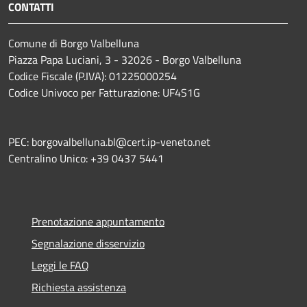
CONTATTI
Comune di Borgo Valbelluna
Piazza Papa Luciani, 3 - 32026 - Borgo Valbelluna
Codice Fiscale (P.IVA): 01225000254
Codice Univoco per Fatturazione: UF4S1G
PEC: borgovalbelluna.bl@cert.ip-veneto.net
Centralino Unico: +39 0437 5441
Prenotazione appuntamento
Segnalazione disservizio
Leggi le FAQ
Richiesta assistenza