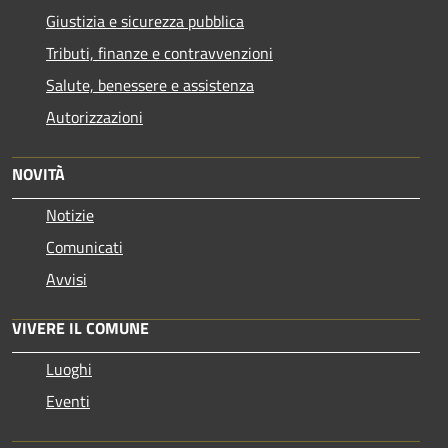
Giustizia e sicurezza pubblica
Tributi, finanze e contravvenzioni
Salute, benessere e assistenza
Autorizzazioni
NOVITÀ
Notizie
Comunicati
Avvisi
VIVERE IL COMUNE
Luoghi
Eventi