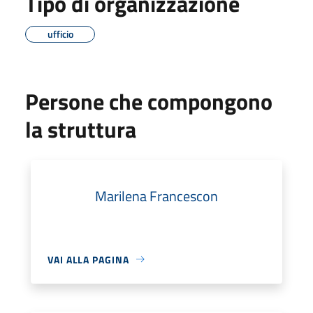
Tipo di organizzazione
ufficio
Persone che compongono
la struttura
Marilena Francescon
VAI ALLA PAGINA