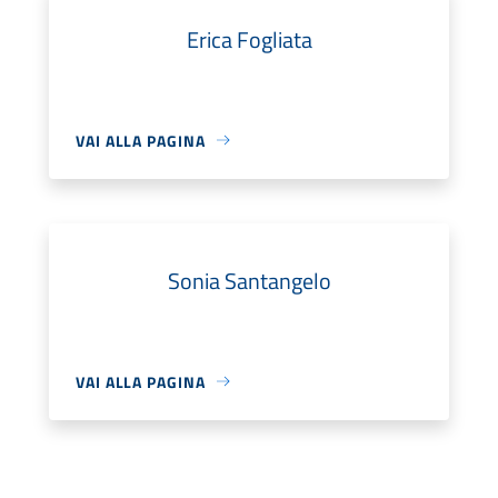
Erica Fogliata
VAI ALLA PAGINA
Sonia Santangelo
VAI ALLA PAGINA