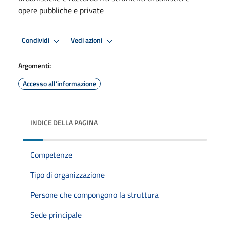
opere pubbliche e private
Condividi
Vedi azioni
Argomenti:
Accesso all'informazione
INDICE DELLA PAGINA
Competenze
Tipo di organizzazione
Persone che compongono la struttura
Sede principale