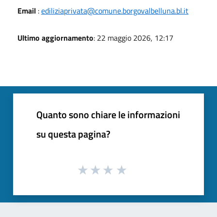
Email
:
ediliziaprivata@comune.borgovalbelluna.bl.it
Ultimo aggiornamento
: 22 maggio 2026, 12:17
Quanto sono chiare le informazioni
su questa pagina?