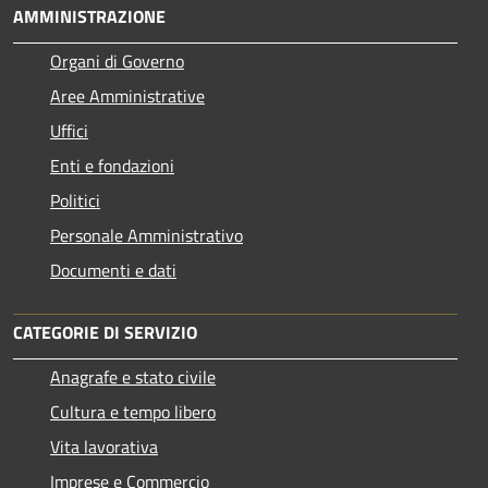
AMMINISTRAZIONE
Organi di Governo
Aree Amministrative
Uffici
Enti e fondazioni
Politici
Personale Amministrativo
Documenti e dati
CATEGORIE DI SERVIZIO
Anagrafe e stato civile
Cultura e tempo libero
Vita lavorativa
Imprese e Commercio