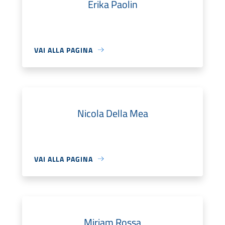
Erika Paolin
VAI ALLA PAGINA
Nicola Della Mea
VAI ALLA PAGINA
Miriam Rossa