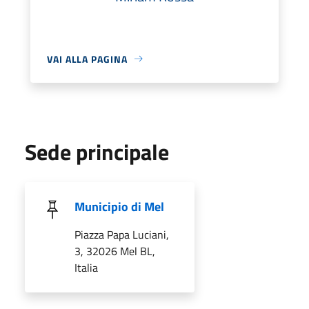
VAI ALLA PAGINA
Sede principale
Municipio di Mel
Piazza Papa Luciani,
3, 32026 Mel BL,
Italia