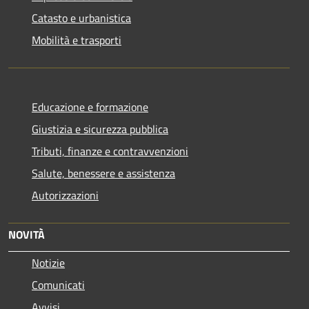
Catasto e urbanistica
Mobilità e trasporti
Educazione e formazione
Giustizia e sicurezza pubblica
Tributi, finanze e contravvenzioni
Salute, benessere e assistenza
Autorizzazioni
NOVITÀ
Notizie
Comunicati
Avvisi