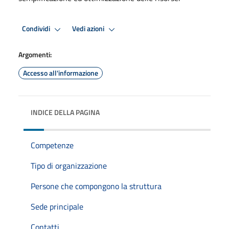
Condividi
Vedi azioni
Argomenti:
Accesso all'informazione
INDICE DELLA PAGINA
Competenze
Tipo di organizzazione
Persone che compongono la struttura
Sede principale
Contatti