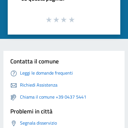
Contatta il comune
Leggi le domande frequenti
Richiedi Assistenza
Chiama il comune +39 0437 5441
Problemi in città
Segnala disservizio