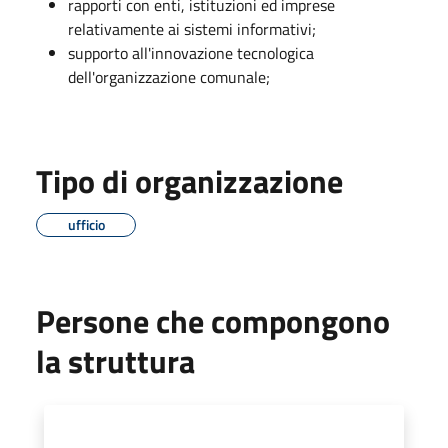
rapporti con enti, istituzioni ed imprese
relativamente ai sistemi informativi;
supporto all'innovazione tecnologica
dell'organizzazione comunale;
Tipo di organizzazione
ufficio
Persone che compongono
la struttura