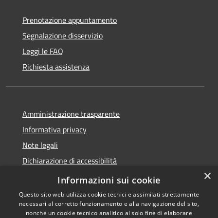
Prenotazione appuntamento
Segnalazione disservizio
Leggi le FAQ
Richiesta assistenza
Amministrazione trasparente
Informativa privacy
Note legali
Dichiarazione di accessibilità
×
Piano di miglioramento dei servizi
Informazioni sui cookie
Questo sito web utilizza cookie tecnici e assimilati strettamente
necessari al corretto funzionamento e alla navigazione del sito,
nonché un cookie tecnico analitico al solo fine di elaborare