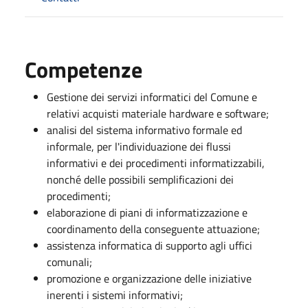
Competenze
Gestione dei servizi informatici del Comune e
relativi acquisti materiale hardware e software;
analisi del sistema informativo formale ed
informale, per l'individuazione dei flussi
informativi e dei procedimenti informatizzabili,
nonché delle possibili semplificazioni dei
procedimenti;
elaborazione di piani di informatizzazione e
coordinamento della conseguente attuazione;
assistenza informatica di supporto agli uffici
comunali;
promozione e organizzazione delle iniziative
inerenti i sistemi informativi;