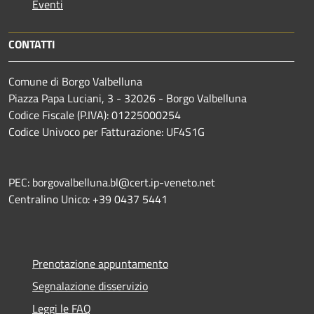
Eventi
CONTATTI
Comune di Borgo Valbelluna
Piazza Papa Luciani, 3 - 32026 - Borgo Valbelluna
Codice Fiscale (P.IVA): 01225000254
Codice Univoco per Fatturazione: UF4S1G
PEC: borgovalbelluna.bl@cert.ip-veneto.net
Centralino Unico: +39 0437 5441
Prenotazione appuntamento
Segnalazione disservizio
Leggi le FAQ