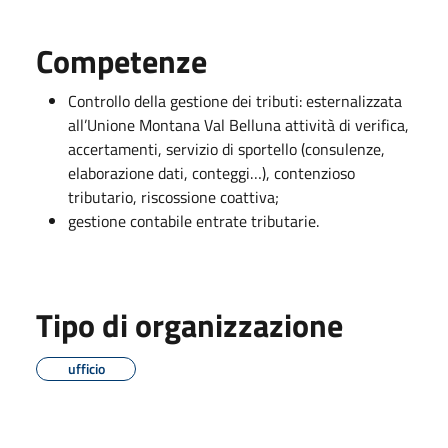
Competenze
Controllo della gestione dei tributi: esternalizzata
all’Unione Montana Val Belluna attività di verifica,
accertamenti, servizio di sportello (consulenze,
elaborazione dati, conteggi…), contenzioso
tributario, riscossione coattiva;
gestione contabile entrate tributarie.
Tipo di organizzazione
ufficio