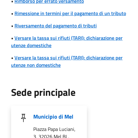
•
Rimborso per errato versamento
•
Rimessione in termini per il pagamento di un tributo
•
Riversamento del pagamento di tributi
•
Versare la tassa sui rifiuti (TARI): dichiarazione per
utenze domestiche
•
Versare la tassa sui rifiuti (TARI): dichiarazione per
utenze non domestiche
Sede principale
Municipio di Mel
Piazza Papa Luciani,
3, 32026 Mel BL,