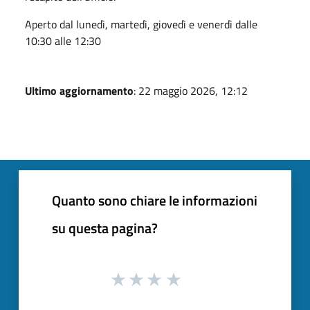
Aperto dal lunedì, martedì, giovedì e venerdì dalle
10:30 alle 12:30
Ultimo aggiornamento
: 22 maggio 2026, 12:12
Quanto sono chiare le informazioni
su questa pagina?