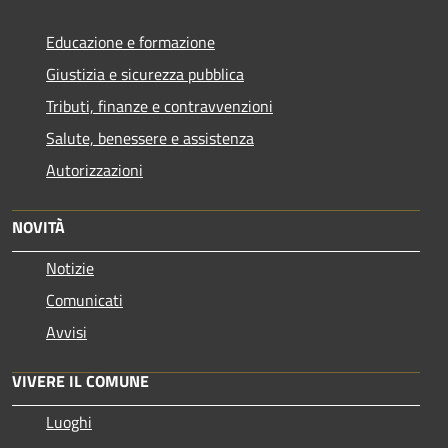
Educazione e formazione
Giustizia e sicurezza pubblica
Tributi, finanze e contravvenzioni
Salute, benessere e assistenza
Autorizzazioni
NOVITÀ
Notizie
Comunicati
Avvisi
VIVERE IL COMUNE
Luoghi