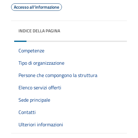
Accesso all'informazione
INDICE DELLA PAGINA
Competenze
Tipo di organizzazione
Persone che compongono la struttura
Elenco servizi offerti
Sede principale
Contatti
Ulteriori informazioni