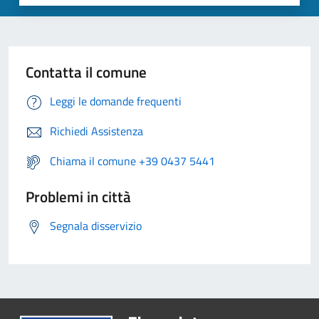
Contatta il comune
Leggi le domande frequenti
Richiedi Assistenza
Chiama il comune +39 0437 5441
Problemi in città
Segnala disservizio