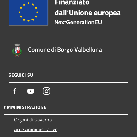
Comune di Borgo Valbelluna
SEGUICI SU
Facebook
Youtube
Instagram
AMMINISTRAZIONE
Organi di Governo
Aree Amministrative