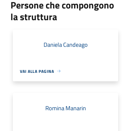
Persone che compongono
la struttura
Daniela Candeago
VAI ALLA PAGINA
Romina Manarin