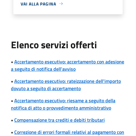
VAI ALLA PAGINA
Elenco servizi offerti
•
Accertamento esecutivo: accertamento con adesione
a seguito di notifica dell'avviso
•
Accertamento esecutivo: rateizzazione dell'importo
dovuto a seguito di accertamento
•
Accertamento esecutivo: riesame a seguito della
notifica di atto o provvedimento amministrativo
•
Compensazione tra crediti e debiti tributari
•
Correzione di errori formali relativi al pagamento con