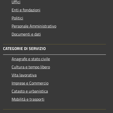
Uffici
Enti e fondazioni
Politici
Personale Amministrativo
Documenti e dati
CATEGORIE DI SERVIZIO
Anagrafe e stato civile
Cultura e tempo libero
Vita lavorativa
Imprese e Commercio
Catasto e urbanistica
Mobilità e trasporti