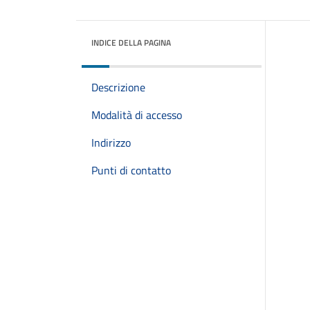
INDICE DELLA PAGINA
Descrizione
Modalità di accesso
Indirizzo
Punti di contatto