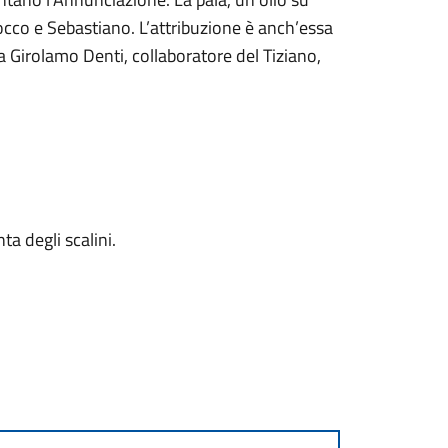
Rocco e Sebastiano. L’attribuzione è anch’essa
 a Girolamo Denti, collaboratore del Tiziano,
ta degli scalini.