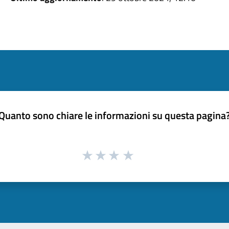
Quanto sono chiare le informazioni su questa pagina