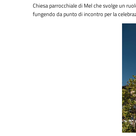
Chiesa parrocchiale di Mel che svolge un ruolo
fungendo da punto di incontro per la celebrazi