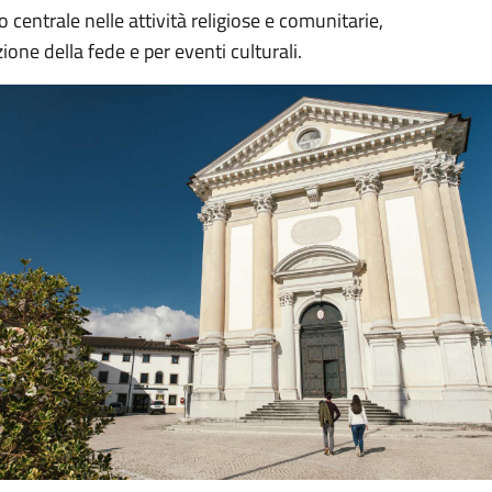
 centrale nelle attività religiose e comunitarie,
one della fede e per eventi culturali.