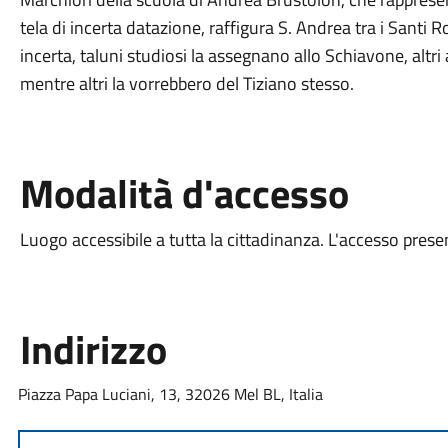
tela di incerta datazione, raffigura S. Andrea tra i Santi 
incerta, taluni studiosi la assegnano allo Schiavone, altri
mentre altri la vorrebbero del Tiziano stesso.
Modalità d'accesso
Luogo accessibile a tutta la cittadinanza. L'accesso presen
Indirizzo
Piazza Papa Luciani, 13, 32026 Mel BL, Italia