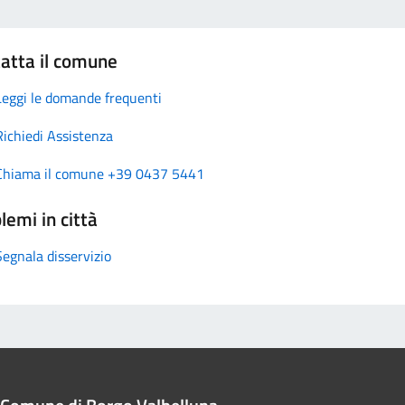
atta il comune
Leggi le domande frequenti
Richiedi Assistenza
Chiama il comune +39 0437 5441
lemi in città
Segnala disservizio