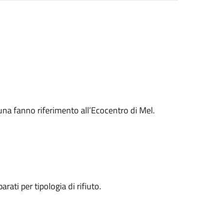
a fanno riferimento all’Ecocentro di Mel.
rati per tipologia di rifiuto.