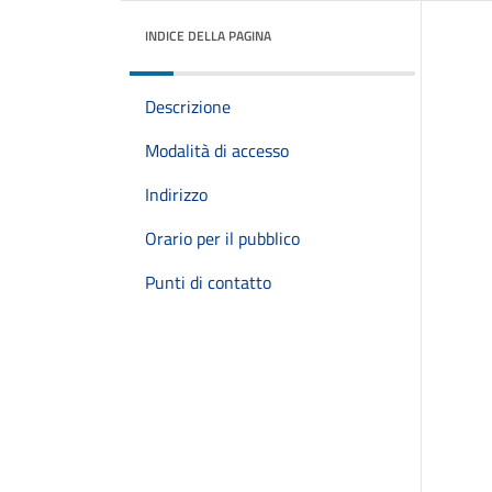
INDICE DELLA PAGINA
Descrizione
Modalità di accesso
Indirizzo
Orario per il pubblico
Punti di contatto