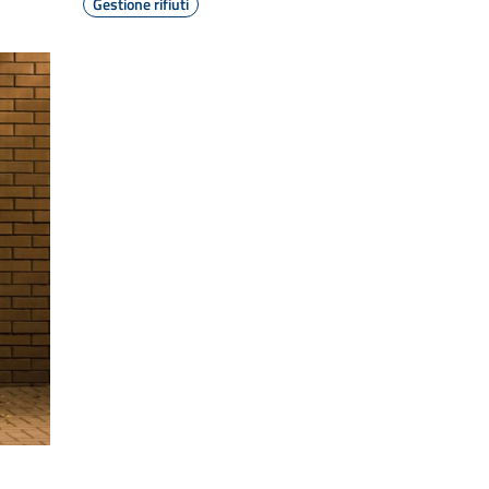
Gestione rifiuti