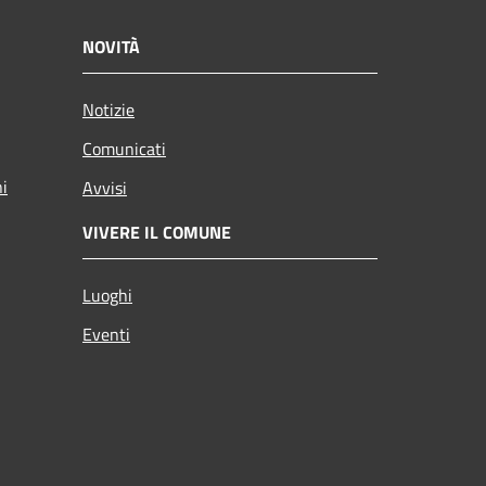
NOVITÀ
Notizie
Comunicati
ni
Avvisi
VIVERE IL COMUNE
Luoghi
Eventi