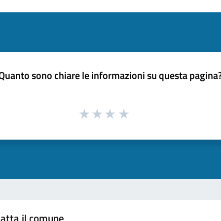
Quanto sono chiare le informazioni su questa pagina
atta il comune