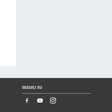
SEGUICI SU
Facebook
Youtube
Instagram