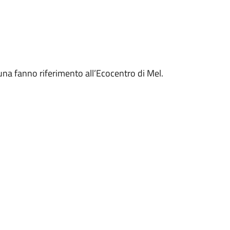
a fanno riferimento all’Ecocentro di Mel.