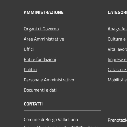
AMMINISTRAZIONE
CATEGORI
Organi di Governo
Anagrafe e
Aree Amministrative
Cultura e
Uffici
Vita lavor
Enti e fondazioni
Imprese 
Politici
Catasto e
Personale Amministrativo
Mobilità e
Documenti e dati
CONTATTI
Comune di Borgo Valbelluna
Prenotaz