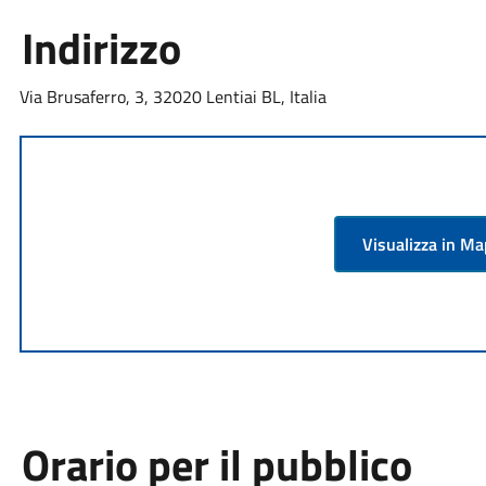
Indirizzo
Via Brusaferro, 3, 32020 Lentiai BL, Italia
Visualizza in M
Orario per il pubblico