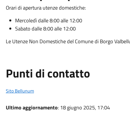
Orari di apertura utenze domestiche:
Mercoledì dalle 8:00 alle 12:00
Sabato dalle 8:00 alle 12:00
Le Utenze Non Domestiche del Comune di Borgo Valbellun
Punti di contatto
Sito Bellunum
Ultimo aggiornamento
: 18 giugno 2025, 17:04