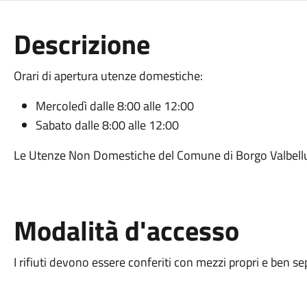
Descrizione
Orari di apertura utenze domestiche:
Mercoledì dalle 8:00 alle 12:00
Sabato dalle 8:00 alle 12:00
Le Utenze Non Domestiche del Comune di Borgo Valbellun
Modalità d'accesso
I rifiuti devono essere conferiti con mezzi propri e ben sepa